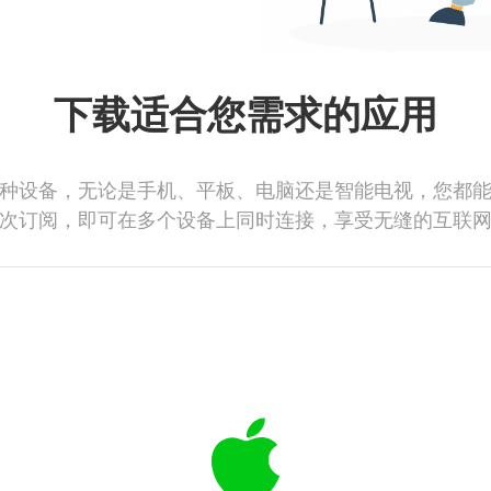
下载适合您需求的应用
种设备，无论是手机、平板、电脑还是智能电视，您都
次订阅，即可在多个设备上同时连接，享受无缝的互联