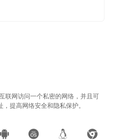
通过互联网访问一个私密的网络，并且可
地址，提高网络安全和隐私保护。