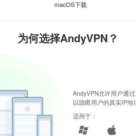
macOS下载
为何选择AndyVPN？
AndyVPN允许用户
以隐匿用户的真实IP
适用于：