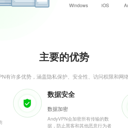
Windows
iOS
A
主要的优势
yVPN有许多优势，涵盖隐私保护、安全性、访问权限和网
数据安全
数据加密
AndyVPN会加密所有传输的数
防
据，防止黑客和其他恶意行为者