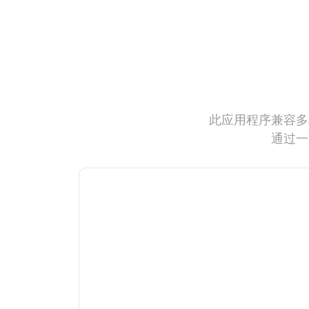
此应用程序兼容多
通过一