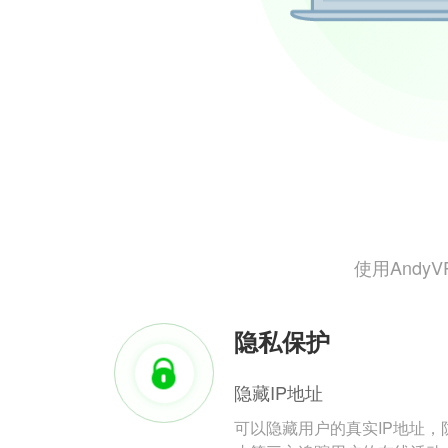
使用And
隐私保护
隐藏IP地址
可以隐藏用户的真实IP地址，