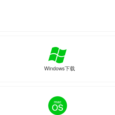
Windows下载