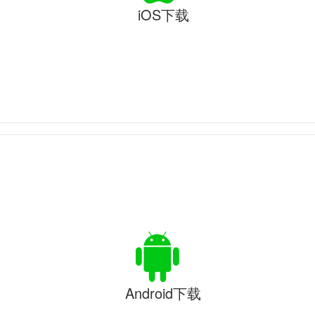
iOS下载
Android下载