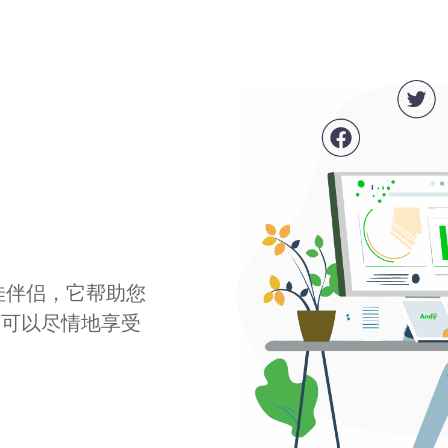
最佳伴侣，它帮助您
您可以尽情地享受