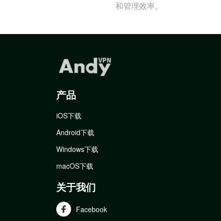
和管理效率。
产品
iOS下载
Android下载
Windows下载
macOS下载
关于我们
Facebook