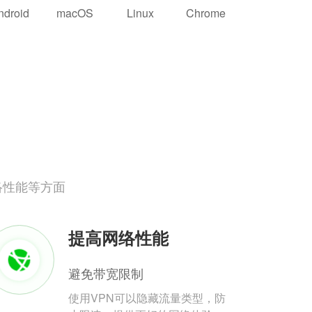
ndroid
macOS
Linux
Chrome
络性能等方面
提高网络性能
避免带宽限制
使用VPN可以隐藏流量类型，防