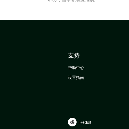
支持
帮助中心
设置指南
Reddit