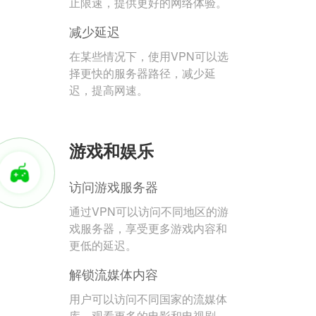
止限速，提供更好的网络体验。
减少延迟
在某些情况下，使用VPN可以选
择更快的服务器路径，减少延
迟，提高网速。
游戏和娱乐
访问游戏服务器
通过VPN可以访问不同地区的游
戏服务器，享受更多游戏内容和
更低的延迟。
解锁流媒体内容
用户可以访问不同国家的流媒体
库，观看更多的电影和电视剧。