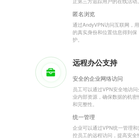
止第三方追踪用户的在线活动
匿名浏览
通过AndyVPN访问互联网，
的真实身份和位置信息得到保
护。
远程办公支持
安全的企业网络访问
员工可以通过VPN安全地访问
业内部资源，确保数据的机密
和完整性。
统一管理
企业可以通过VPN统一管理和
控员工的远程访问，提高安全