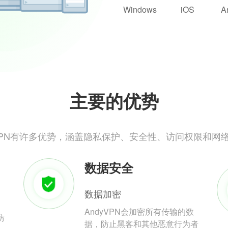
Windows
iOS
A
主要的优势
yVPN有许多优势，涵盖隐私保护、安全性、访问权限和网
数据安全
数据加密
AndyVPN会加密所有传输的数
防
据，防止黑客和其他恶意行为者