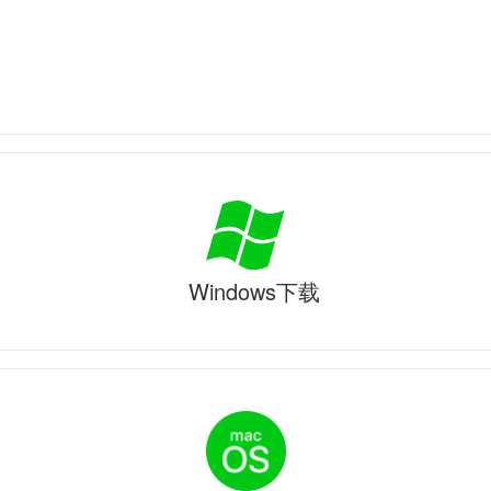
Windows下载