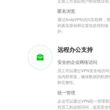
止第三方追踪用户的在线活动
匿名浏览
通过AndyVPN访问互联网，
的真实身份和位置信息得到保
护。
远程办公支持
安全的企业网络访问
员工可以通过VPN安全地访问
业内部资源，确保数据的机密
和完整性。
统一管理
企业可以通过VPN统一管理和
控员工的远程访问，提高安全