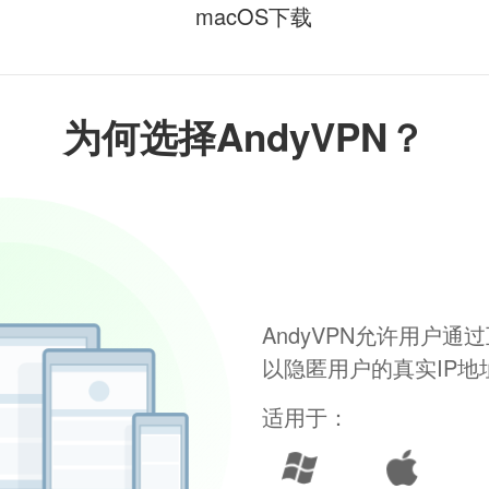
macOS下载
为何选择AndyVPN？
AndyVPN允许用户
以隐匿用户的真实IP
适用于：