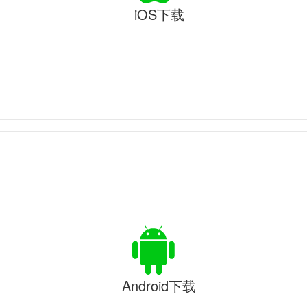
iOS下载
Android下载