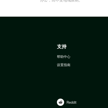
支持
帮助中心
设置指南
Reddit