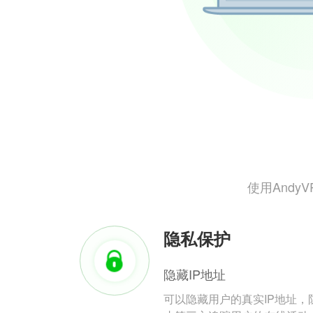
使用And
隐私保护
隐藏IP地址
可以隐藏用户的真实IP地址，