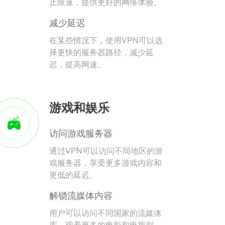
止限速，提供更好的网络体验。
减少延迟
在某些情况下，使用VPN可以选
择更快的服务器路径，减少延
迟，提高网速。
游戏和娱乐
访问游戏服务器
通过VPN可以访问不同地区的游
戏服务器，享受更多游戏内容和
更低的延迟。
解锁流媒体内容
用户可以访问不同国家的流媒体
库，观看更多的电影和电视剧。