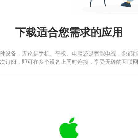
下载适合您需求的应用
种设备，无论是手机、平板、电脑还是智能电视，您都
次订阅，即可在多个设备上同时连接，享受无缝的互联