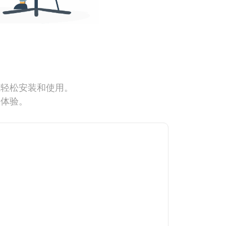
能轻松安装和使用。
网体验。