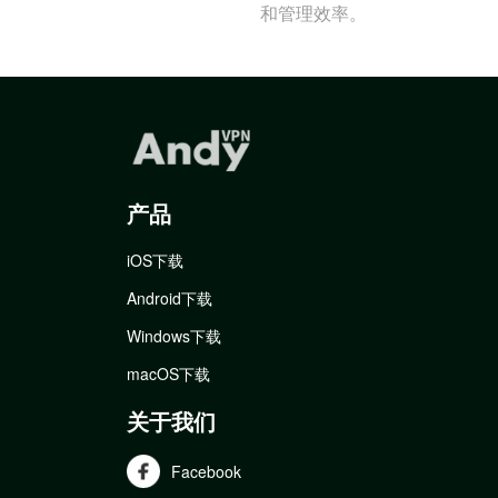
和管理效率。
产品
iOS下载
Android下载
Windows下载
macOS下载
关于我们
Facebook