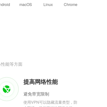
ndroid
macOS
Linux
Chrome
络性能等方面
提高网络性能
避免带宽限制
使用VPN可以隐藏流量类型，防