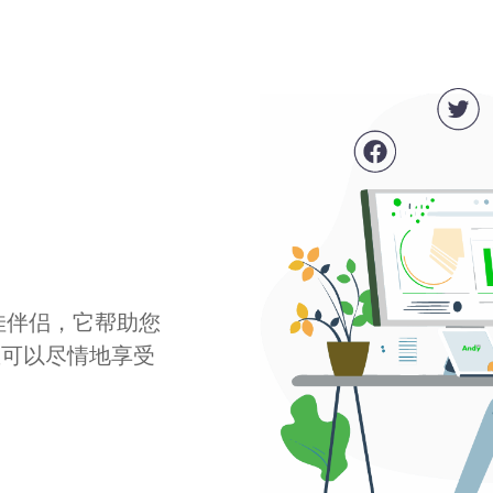
最佳伴侣，它帮助您
您可以尽情地享受