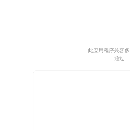
此应用程序兼容多
通过一