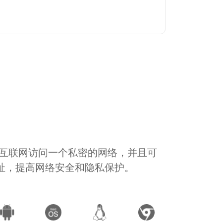
通过互联网访问一个私密的网络，并且可
地址，提高网络安全和隐私保护。