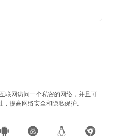
通过互联网访问一个私密的网络，并且可
地址，提高网络安全和隐私保护。