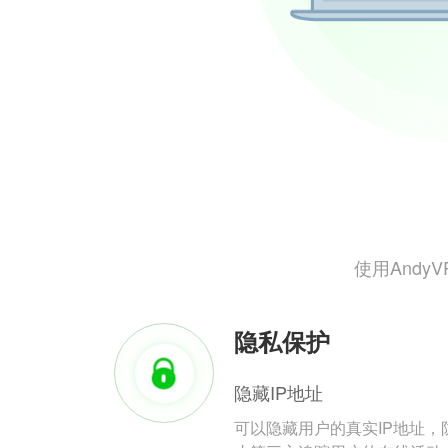
使用And
隐私保护
隐藏IP地址
可以隐藏用户的真实IP地址，