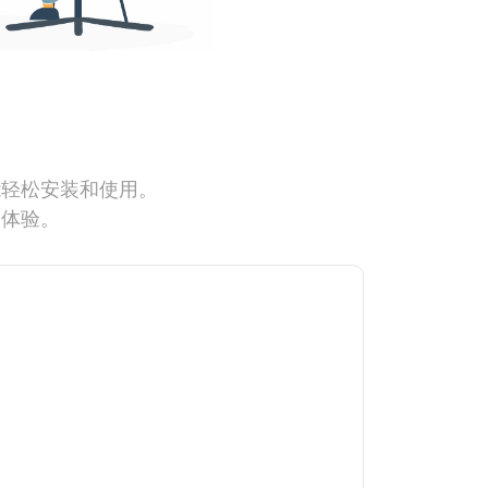
能轻松安装和使用。
网体验。