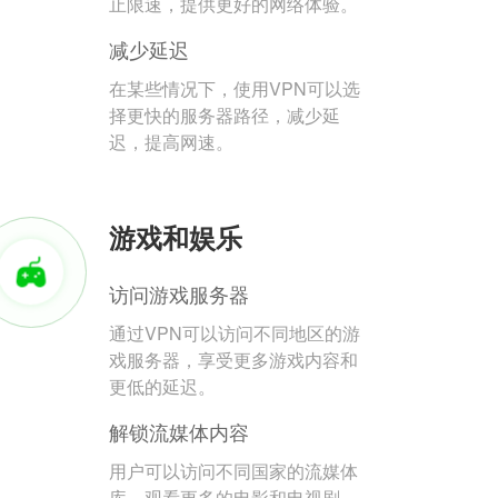
止限速，提供更好的网络体验。
减少延迟
在某些情况下，使用VPN可以选
择更快的服务器路径，减少延
迟，提高网速。
游戏和娱乐
访问游戏服务器
通过VPN可以访问不同地区的游
戏服务器，享受更多游戏内容和
更低的延迟。
解锁流媒体内容
用户可以访问不同国家的流媒体
库，观看更多的电影和电视剧。