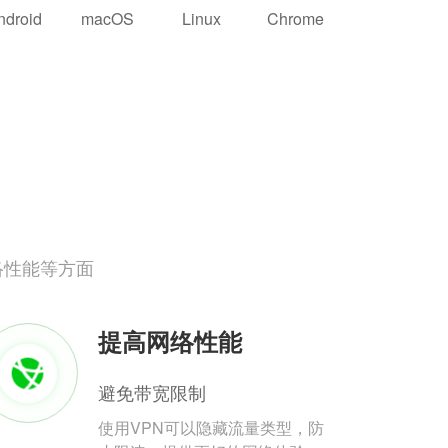
ndroid
macOS
Linux
Chrome
络性能等方面
提高网络性能
避免带宽限制
使用VPN可以隐藏流量类型，防