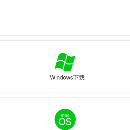
Windows下载