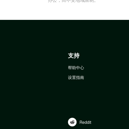
支持
帮助中心
设置指南
Reddit