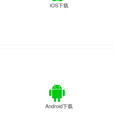
iOS下载
Android下载