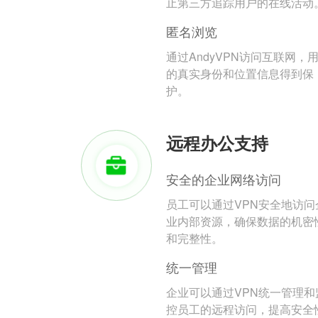
止第三方追踪用户的在线活动
匿名浏览
通过AndyVPN访问互联网，
的真实身份和位置信息得到保
护。
远程办公支持
安全的企业网络访问
员工可以通过VPN安全地访问
业内部资源，确保数据的机密
和完整性。
统一管理
企业可以通过VPN统一管理和
控员工的远程访问，提高安全