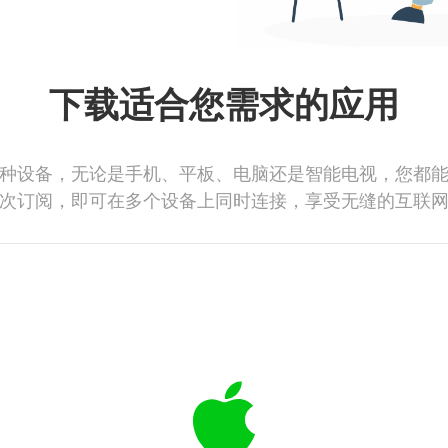
下载适合您需求的应用
种设备，无论是手机、平板、电脑还是智能电视，您都
次订阅，即可在多个设备上同时连接，享受无缝的互联