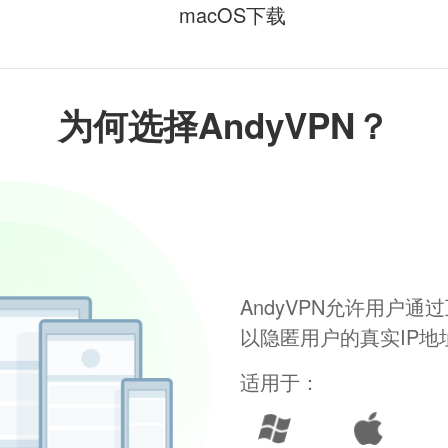
macOS下载
为何选择AndyVPN？
AndyVPN允许用户
以隐匿用户的真实IP
适用于：