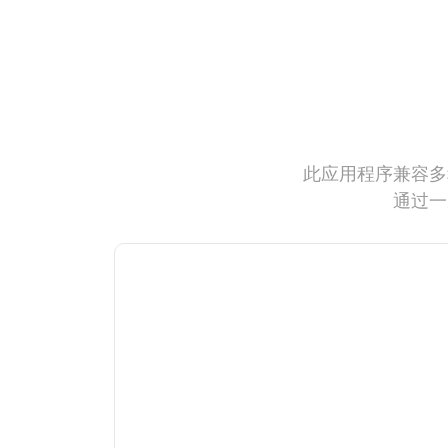
此应用程序兼容多
通过一