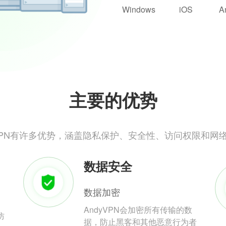
Windows
iOS
A
主要的优势
yVPN有许多优势，涵盖隐私保护、安全性、访问权限和网
数据安全
数据加密
AndyVPN会加密所有传输的数
防
据，防止黑客和其他恶意行为者