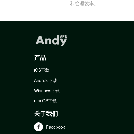
和管理效率。
产品
iOS下载
Android下载
Windows下载
macOS下载
关于我们
Facebook