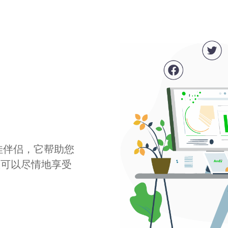
最佳伴侣，它帮助您
您可以尽情地享受