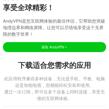
享受全球精彩！
AndyVPN是您互联网体验的最佳伴侣，它帮助您突破
地理边界和网络屏障。让您可以尽情地享受这个无界
限的数字世界！
获取 AndyVPN
下载适合您需求的应用
此应用程序兼容多种设备，无论是手机、平板、电脑
还是智能电视，您都能轻松安装和使用。
通过一次订阅，即可在多个设备上同时连接，享受无
缝的互联网体验。