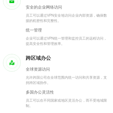
安全的企业网络访问
员工可以通过VPN安全地访问企业内部资源，确保数
据的机密性和完整性。
统一管理
企业可以通过VPN统一管理和监控员工的远程访问，
提高安全性和管理效率。
跨区域办公
全球资源访问
允许跨国公司在全球范围内统一访问和共享资源，支
持跨区域协作。
多国办公灵活性
员工可以在不同国家或地区灵活办公，而不受地域限
制。