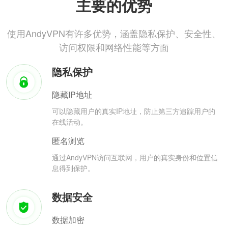
主要的优势
使用AndyVPN有许多优势，涵盖隐私保护、安全性、
访问权限和网络性能等方面
隐私保护
隐藏IP地址
可以隐藏用户的真实IP地址，防止第三方追踪用户的
在线活动。
匿名浏览
通过AndyVPN访问互联网，用户的真实身份和位置信
息得到保护。
数据安全
数据加密