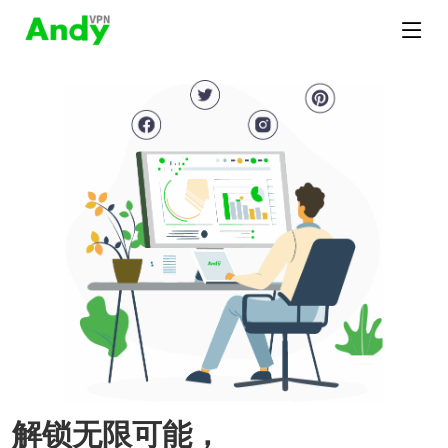
解锁无限可能，