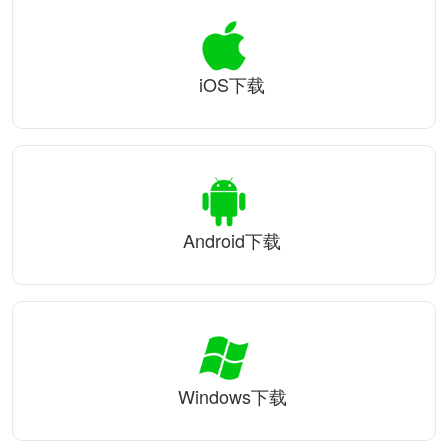
iOS下载
Android下载
Windows下载