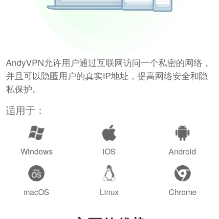
AndyVPN允许用户通过互联网访问一个私密的网络，
并且可以隐匿用户的真实IP地址，提高网络安全和隐
私保护。
适用于：
Windows
iOS
Android
macOS
Linux
Chrome