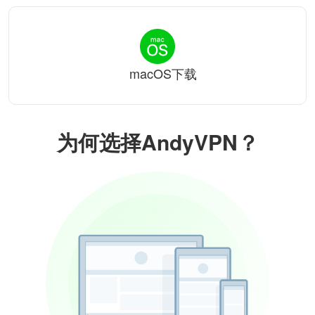
macOS下载
为何选择AndyVPN？