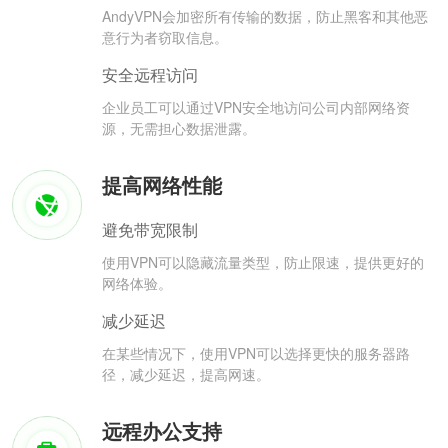
AndyVPN会加密所有传输的数据，防止黑客和其他恶
意行为者窃取信息。
安全远程访问
企业员工可以通过VPN安全地访问公司内部网络资
源，无需担心数据泄露。
提高网络性能
避免带宽限制
使用VPN可以隐藏流量类型，防止限速，提供更好的
网络体验。
减少延迟
在某些情况下，使用VPN可以选择更快的服务器路
径，减少延迟，提高网速。
远程办公支持