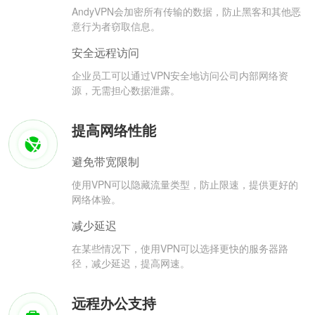
AndyVPN会加密所有传输的数据，防止黑客和其他恶
意行为者窃取信息。
安全远程访问
企业员工可以通过VPN安全地访问公司内部网络资
源，无需担心数据泄露。
提高网络性能
避免带宽限制
使用VPN可以隐藏流量类型，防止限速，提供更好的
网络体验。
减少延迟
在某些情况下，使用VPN可以选择更快的服务器路
径，减少延迟，提高网速。
远程办公支持