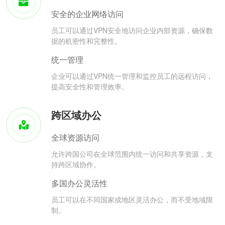
安全的企业网络访问
员工可以通过VPN安全地访问企业内部资源，确保数
据的机密性和完整性。
统一管理
企业可以通过VPN统一管理和监控员工的远程访问，
提高安全性和管理效率。
跨区域办公
全球资源访问
允许跨国公司在全球范围内统一访问和共享资源，支
持跨区域协作。
多国办公灵活性
员工可以在不同国家或地区灵活办公，而不受地域限
制。