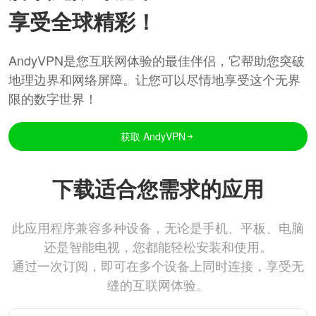
享受全球精彩！
AndyVPN是您互联网体验的最佳伴侣，它帮助您突破
地理边界和网络屏障。让您可以尽情地享受这个无界
限的数字世界！
获取 AndyVPN
下载适合您需求的应用
此应用程序兼容多种设备，无论是手机、平板、电脑
还是智能电视，您都能轻松安装和使用。
通过一次订阅，即可在多个设备上同时连接，享受无
缝的互联网体验。