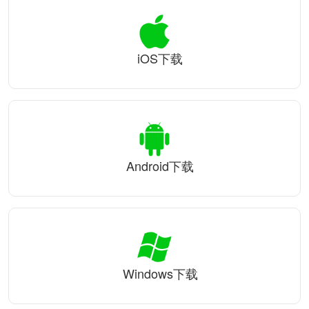
iOS下载
Android下载
Windows下载