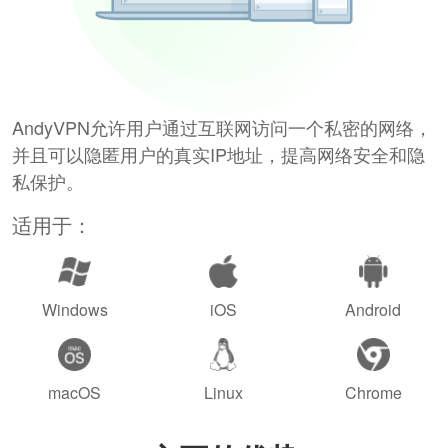
AndyVPN允许用户通过互联网访问一个私密的网络，
并且可以隐匿用户的真实IP地址，提高网络安全和隐
私保护。
适用于：
Windows
iOS
Android
macOS
Linux
Chrome