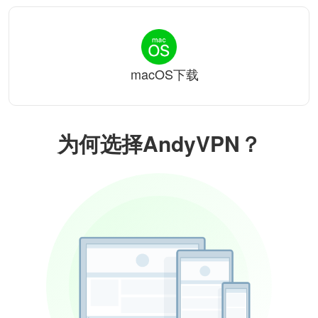
macOS下载
为何选择AndyVPN？