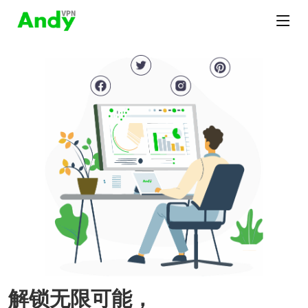
解锁无限可能，