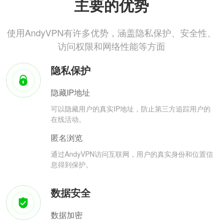
主要的优势
使用AndyVPN有许多优势，涵盖隐私保护、安全性、
访问权限和网络性能等方面
隐私保护
隐藏IP地址
可以隐藏用户的真实IP地址，防止第三方追踪用户的
在线活动。
匿名浏览
通过AndyVPN访问互联网，用户的真实身份和位置信
息得到保护。
数据安全
数据加密