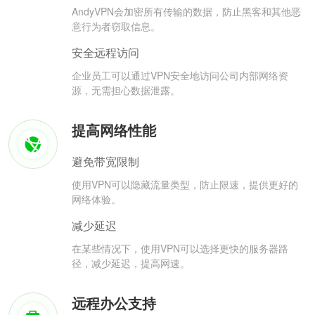
AndyVPN会加密所有传输的数据，防止黑客和其他恶
意行为者窃取信息。
安全远程访问
企业员工可以通过VPN安全地访问公司内部网络资
源，无需担心数据泄露。
提高网络性能
避免带宽限制
使用VPN可以隐藏流量类型，防止限速，提供更好的
网络体验。
减少延迟
在某些情况下，使用VPN可以选择更快的服务器路
径，减少延迟，提高网速。
远程办公支持