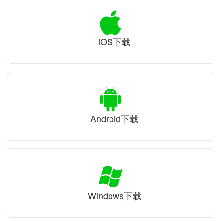
iOS下载
Android下载
Windows下载