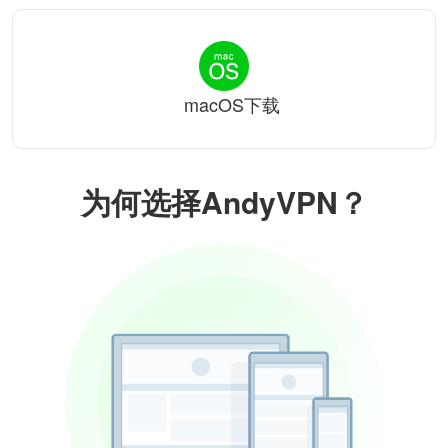
macOS下载
为何选择AndyVPN？