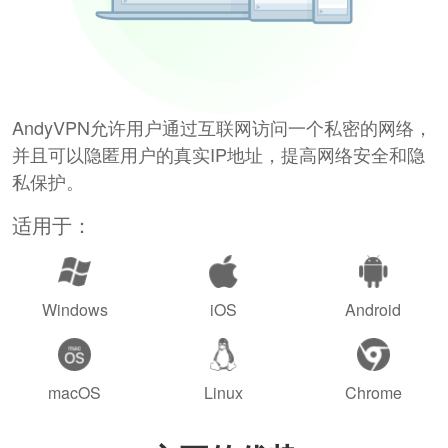
AndyVPN允许用户通过互联网访问一个私密的网络，
并且可以隐匿用户的真实IP地址，提高网络安全和隐
私保护。
适用于：
Windows
iOS
Android
macOS
Linux
Chrome