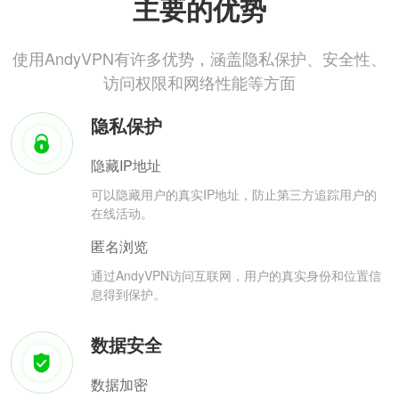
主要的优势
使用AndyVPN有许多优势，涵盖隐私保护、安全性、
访问权限和网络性能等方面
隐私保护
隐藏IP地址
可以隐藏用户的真实IP地址，防止第三方追踪用户的
在线活动。
匿名浏览
通过AndyVPN访问互联网，用户的真实身份和位置信
息得到保护。
数据安全
数据加密