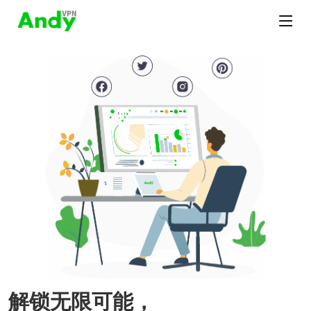
解锁无限可能，