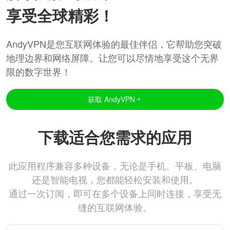
享受全球精彩！
AndyVPN是您互联网体验的最佳伴侣，它帮助您突破
地理边界和网络屏障。让您可以尽情地享受这个无界
限的数字世界！
获取 AndyVPN
下载适合您需求的应用
此应用程序兼容多种设备，无论是手机、平板、电脑
还是智能电视，您都能轻松安装和使用。
通过一次订阅，即可在多个设备上同时连接，享受无
缝的互联网体验。