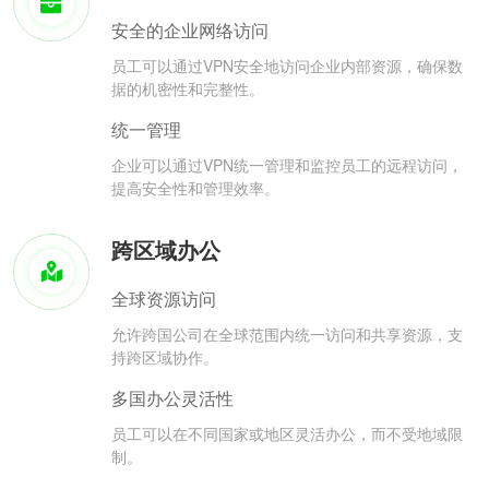
安全的企业网络访问
员工可以通过VPN安全地访问企业内部资源，确保数
据的机密性和完整性。
统一管理
企业可以通过VPN统一管理和监控员工的远程访问，
提高安全性和管理效率。
跨区域办公
全球资源访问
允许跨国公司在全球范围内统一访问和共享资源，支
持跨区域协作。
多国办公灵活性
员工可以在不同国家或地区灵活办公，而不受地域限
制。