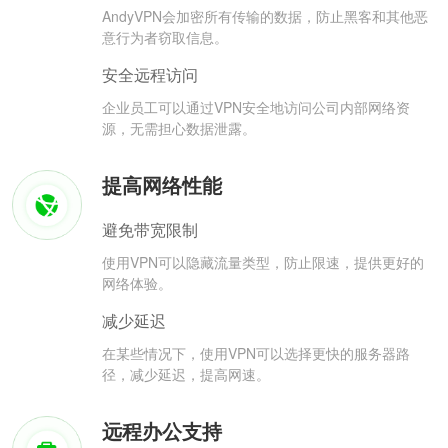
AndyVPN会加密所有传输的数据，防止黑客和其他恶
意行为者窃取信息。
安全远程访问
企业员工可以通过VPN安全地访问公司内部网络资
源，无需担心数据泄露。
提高网络性能
避免带宽限制
使用VPN可以隐藏流量类型，防止限速，提供更好的
网络体验。
减少延迟
在某些情况下，使用VPN可以选择更快的服务器路
径，减少延迟，提高网速。
远程办公支持