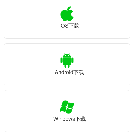
iOS下载
Android下载
Windows下载