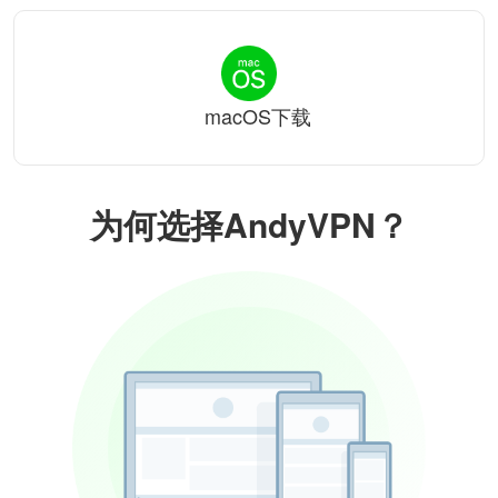
macOS下载
为何选择AndyVPN？