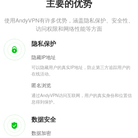
主要的优势
使用AndyVPN有许多优势，涵盖隐私保护、安全性、
访问权限和网络性能等方面
隐私保护
隐藏IP地址
可以隐藏用户的真实IP地址，防止第三方追踪用户的
在线活动。
匿名浏览
通过AndyVPN访问互联网，用户的真实身份和位置信
息得到保护。
数据安全
数据加密