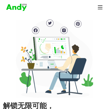
解锁无限可能，