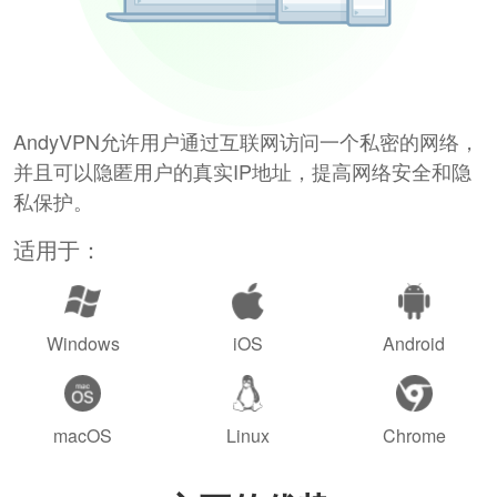
AndyVPN允许用户通过互联网访问一个私密的网络，
并且可以隐匿用户的真实IP地址，提高网络安全和隐
私保护。
适用于：
Windows
iOS
Android
macOS
Linux
Chrome