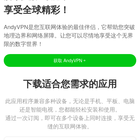
享受全球精彩！
AndyVPN是您互联网体验的最佳伴侣，它帮助您突破
地理边界和网络屏障。让您可以尽情地享受这个无界
限的数字世界！
获取 AndyVPN
下载适合您需求的应用
此应用程序兼容多种设备，无论是手机、平板、电脑
还是智能电视，您都能轻松安装和使用。
通过一次订阅，即可在多个设备上同时连接，享受无
缝的互联网体验。