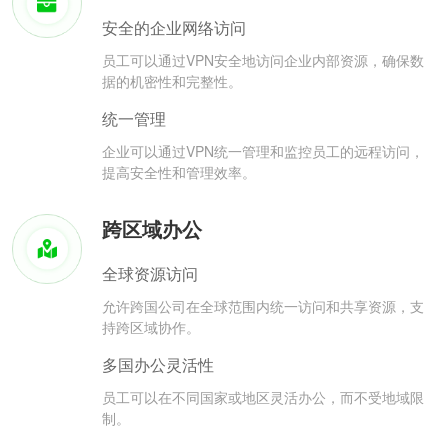
安全的企业网络访问
员工可以通过VPN安全地访问企业内部资源，确保数
据的机密性和完整性。
统一管理
企业可以通过VPN统一管理和监控员工的远程访问，
提高安全性和管理效率。
跨区域办公
全球资源访问
允许跨国公司在全球范围内统一访问和共享资源，支
持跨区域协作。
多国办公灵活性
员工可以在不同国家或地区灵活办公，而不受地域限
制。