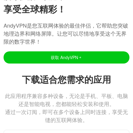
享受全球精彩！
AndyVPN是您互联网体验的最佳伴侣，它帮助您突破
地理边界和网络屏障。让您可以尽情地享受这个无界
限的数字世界！
获取 AndyVPN
下载适合您需求的应用
此应用程序兼容多种设备，无论是手机、平板、电脑
还是智能电视，您都能轻松安装和使用。
通过一次订阅，即可在多个设备上同时连接，享受无
缝的互联网体验。