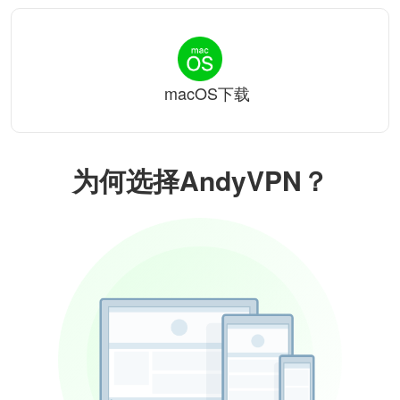
macOS下载
为何选择AndyVPN？