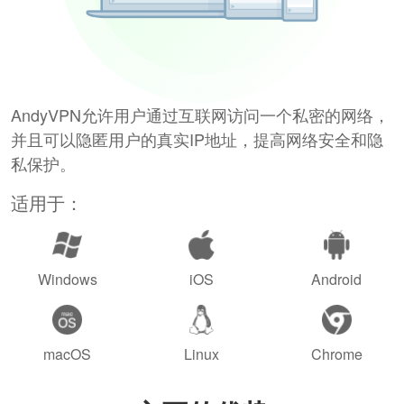
AndyVPN允许用户通过互联网访问一个私密的网络，
并且可以隐匿用户的真实IP地址，提高网络安全和隐
私保护。
适用于：
Windows
iOS
Android
macOS
Linux
Chrome