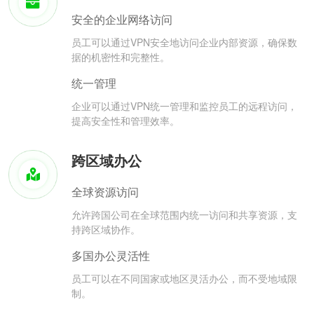
安全的企业网络访问
员工可以通过VPN安全地访问企业内部资源，确保数
据的机密性和完整性。
统一管理
企业可以通过VPN统一管理和监控员工的远程访问，
提高安全性和管理效率。
跨区域办公
全球资源访问
允许跨国公司在全球范围内统一访问和共享资源，支
持跨区域协作。
多国办公灵活性
员工可以在不同国家或地区灵活办公，而不受地域限
制。