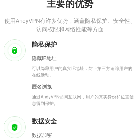
主要的优势
使用AndyVPN有许多优势，涵盖隐私保护、安全性、
访问权限和网络性能等方面
隐私保护
隐藏IP地址
可以隐藏用户的真实IP地址，防止第三方追踪用户的
在线活动。
匿名浏览
通过AndyVPN访问互联网，用户的真实身份和位置信
息得到保护。
数据安全
数据加密