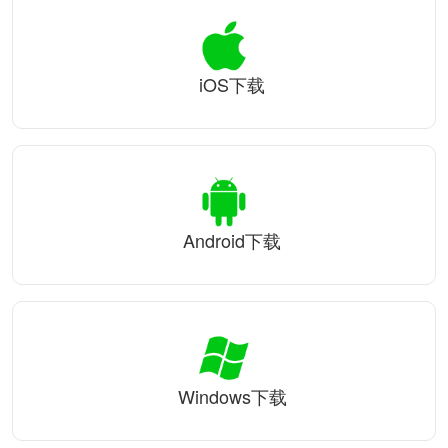
iOS下载
Android下载
Windows下载