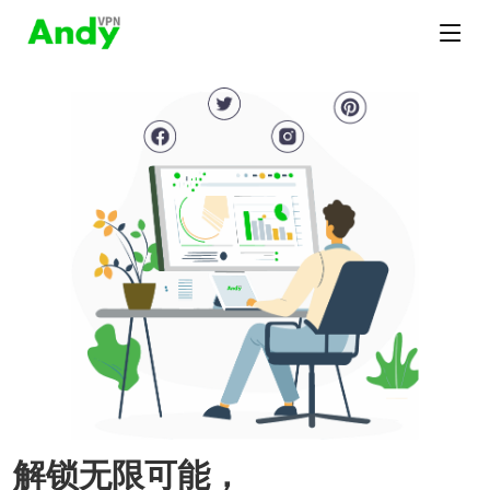
解锁无限可能，