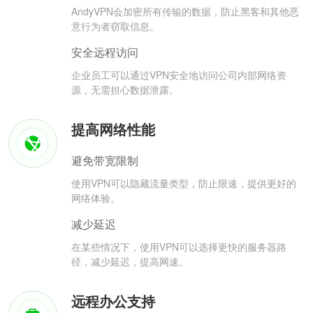
AndyVPN会加密所有传输的数据，防止黑客和其他恶
意行为者窃取信息。
安全远程访问
企业员工可以通过VPN安全地访问公司内部网络资
源，无需担心数据泄露。
提高网络性能
避免带宽限制
使用VPN可以隐藏流量类型，防止限速，提供更好的
网络体验。
减少延迟
在某些情况下，使用VPN可以选择更快的服务器路
径，减少延迟，提高网速。
远程办公支持