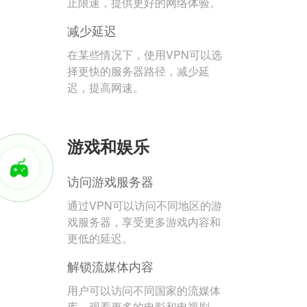
止限速，提供更好的网络体验。
减少延迟
在某些情况下，使用VPN可以选
择更快的服务器路径，减少延
迟，提高网速。
游戏和娱乐
访问游戏服务器
通过VPN可以访问不同地区的游
戏服务器，享受更多游戏内容和
更低的延迟。
解锁流媒体内容
用户可以访问不同国家的流媒体
库，观看更多的电影和电视剧。