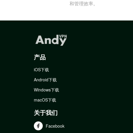
和管理效率。
产品
iOS下载
Android下载
Windows下载
macOS下载
关于我们
Facebook