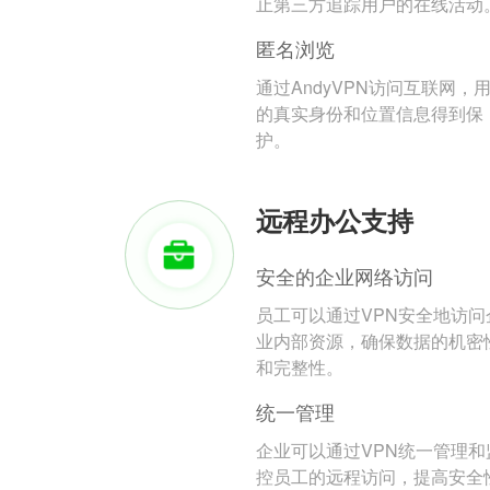
止第三方追踪用户的在线活动
匿名浏览
通过AndyVPN访问互联网，
的真实身份和位置信息得到保
护。
远程办公支持
安全的企业网络访问
员工可以通过VPN安全地访问
业内部资源，确保数据的机密
和完整性。
统一管理
企业可以通过VPN统一管理和
控员工的远程访问，提高安全