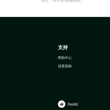
支持
帮助中心
设置指南
Reddit