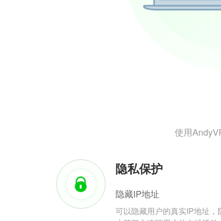
使用And
隐私保护
隐藏IP地址
可以隐藏用户的真实IP地址，