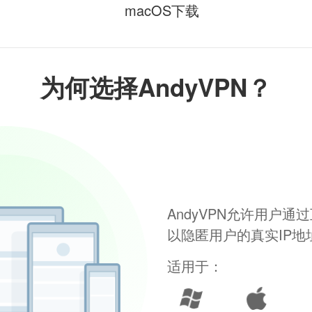
macOS下载
为何选择AndyVPN？
AndyVPN允许用户
以隐匿用户的真实IP
适用于：