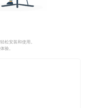
能轻松安装和使用。
网体验。