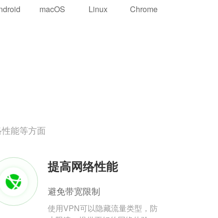
ndroid
macOS
Linux
Chrome
络性能等方面
提高网络性能
避免带宽限制
使用VPN可以隐藏流量类型，防