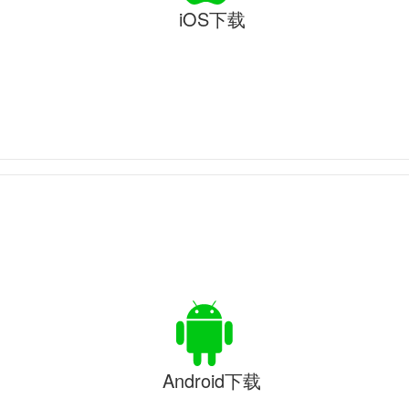
iOS下载
Android下载