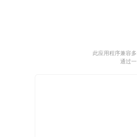
此应用程序兼容多
通过一