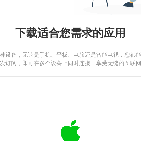
下载适合您需求的应用
种设备，无论是手机、平板、电脑还是智能电视，您都
次订阅，即可在多个设备上同时连接，享受无缝的互联