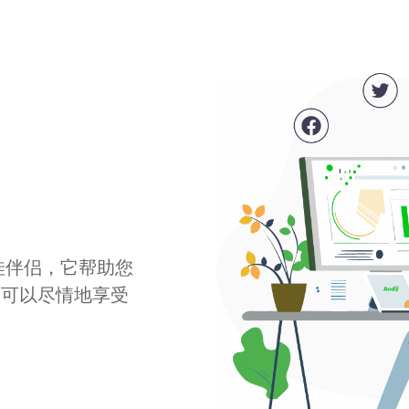
最佳伴侣，它帮助您
您可以尽情地享受