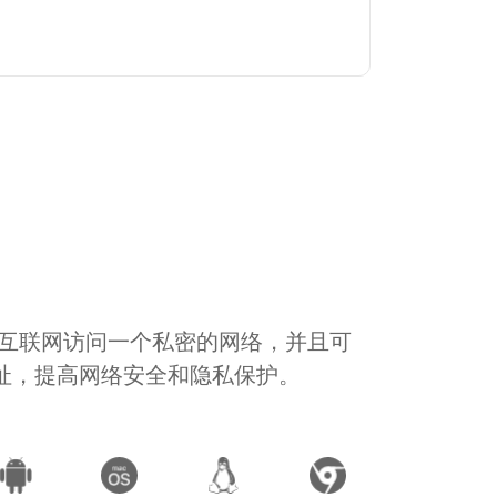
通过互联网访问一个私密的网络，并且可
地址，提高网络安全和隐私保护。