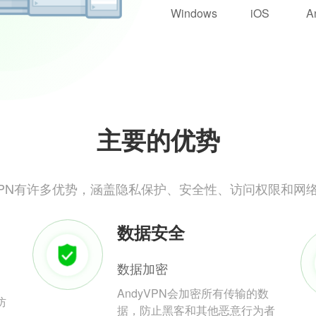
Windows
iOS
A
主要的优势
yVPN有许多优势，涵盖隐私保护、安全性、访问权限和网
数据安全
数据加密
AndyVPN会加密所有传输的数
防
据，防止黑客和其他恶意行为者