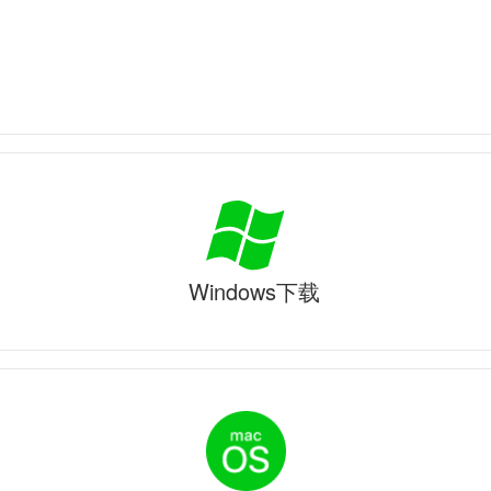
Windows下载