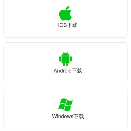
iOS下载
Android下载
Windows下载