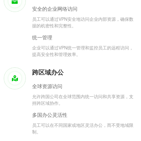
安全的企业网络访问
员工可以通过VPN安全地访问企业内部资源，确保数
据的机密性和完整性。
统一管理
企业可以通过VPN统一管理和监控员工的远程访问，
提高安全性和管理效率。
跨区域办公
全球资源访问
允许跨国公司在全球范围内统一访问和共享资源，支
持跨区域协作。
多国办公灵活性
员工可以在不同国家或地区灵活办公，而不受地域限
制。