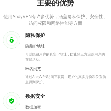
主要的优势
使用AndyVPN有许多优势，涵盖隐私保护、安全性、
访问权限和网络性能等方面
隐私保护
隐藏IP地址
可以隐藏用户的真实IP地址，防止第三方追踪用户的
在线活动。
匿名浏览
通过AndyVPN访问互联网，用户的真实身份和位置信
息得到保护。
数据安全
数据加密