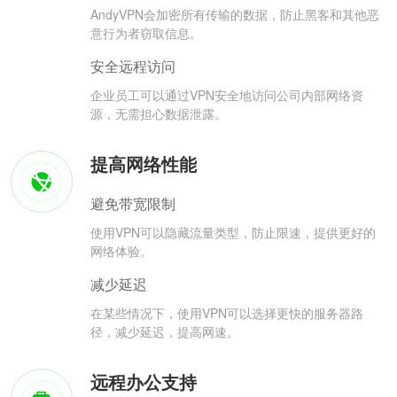
AndyVPN会加密所有传输的数据，防止黑客和其他恶
意行为者窃取信息。
安全远程访问
企业员工可以通过VPN安全地访问公司内部网络资
源，无需担心数据泄露。
提高网络性能
避免带宽限制
使用VPN可以隐藏流量类型，防止限速，提供更好的
网络体验。
减少延迟
在某些情况下，使用VPN可以选择更快的服务器路
径，减少延迟，提高网速。
远程办公支持