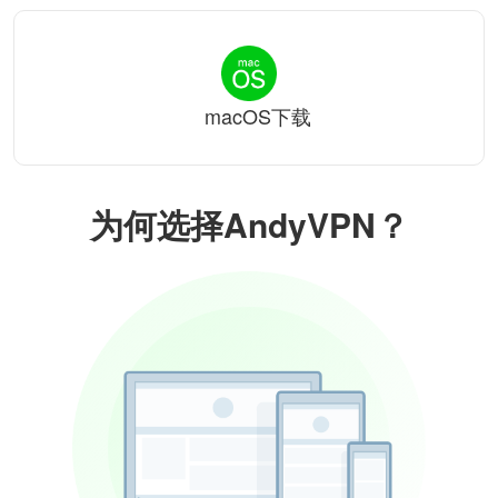
macOS下载
为何选择AndyVPN？