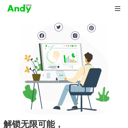
解锁无限可能，