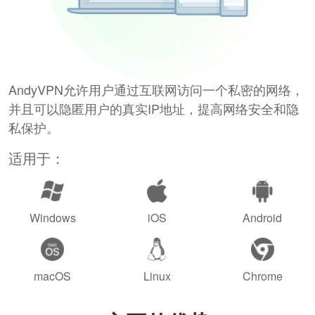
AndyVPN允许用户通过互联网访问一个私密的网络，
并且可以隐匿用户的真实IP地址，提高网络安全和隐
私保护。
适用于：
Windows
iOS
Android
macOS
Linux
Chrome