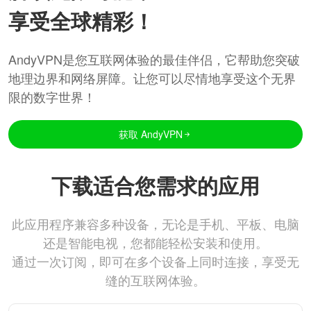
享受全球精彩！
AndyVPN是您互联网体验的最佳伴侣，它帮助您突破
地理边界和网络屏障。让您可以尽情地享受这个无界
限的数字世界！
获取 AndyVPN
下载适合您需求的应用
此应用程序兼容多种设备，无论是手机、平板、电脑
还是智能电视，您都能轻松安装和使用。
通过一次订阅，即可在多个设备上同时连接，享受无
缝的互联网体验。