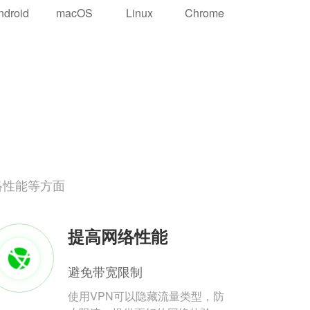
ndroid
macOS
Linux
Chrome
络性能等方面
提高网络性能
避免带宽限制
使用VPN可以隐藏流量类型，防