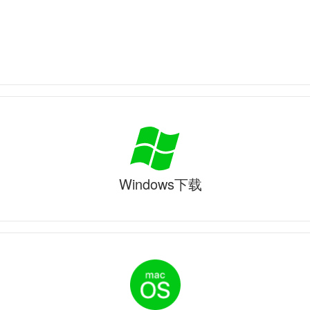
Windows下载