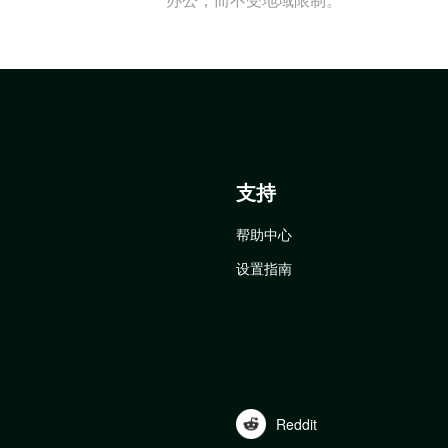
支持
帮助中心
设置指南
Reddit