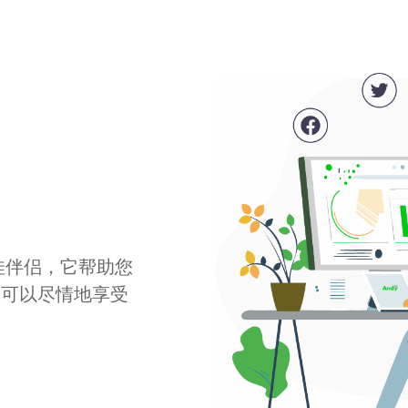
最佳伴侣，它帮助您
您可以尽情地享受