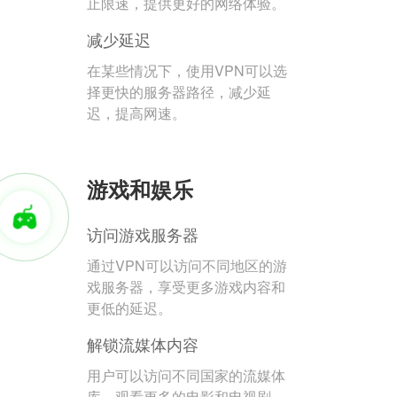
止限速，提供更好的网络体验。
减少延迟
在某些情况下，使用VPN可以选
择更快的服务器路径，减少延
迟，提高网速。
游戏和娱乐
访问游戏服务器
通过VPN可以访问不同地区的游
戏服务器，享受更多游戏内容和
更低的延迟。
解锁流媒体内容
用户可以访问不同国家的流媒体
库，观看更多的电影和电视剧。