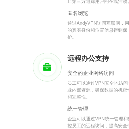
止第三方追踪用户的在线活动
匿名浏览
通过AndyVPN访问互联网，
的真实身份和位置信息得到保
护。
远程办公支持
安全的企业网络访问
员工可以通过VPN安全地访问
业内部资源，确保数据的机密
和完整性。
统一管理
企业可以通过VPN统一管理和
控员工的远程访问，提高安全