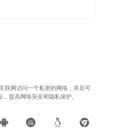
通过互联网访问一个私密的网络，并且可
地址，提高网络安全和隐私保护。