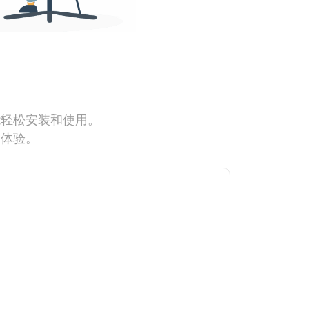
能轻松安装和使用。
网体验。