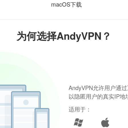
macOS下载
为何选择AndyVPN？
AndyVPN允许用户
以隐匿用户的真实IP
适用于：