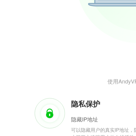
使用And
隐私保护
隐藏IP地址
可以隐藏用户的真实IP地址，