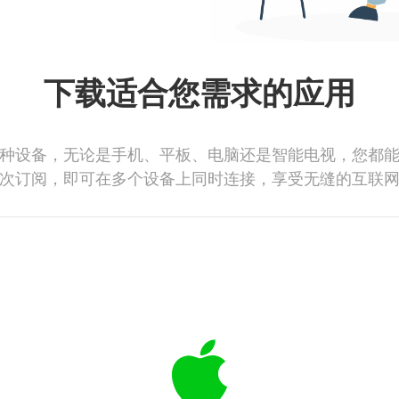
下载适合您需求的应用
种设备，无论是手机、平板、电脑还是智能电视，您都
次订阅，即可在多个设备上同时连接，享受无缝的互联