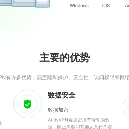
Windows
iOS
A
主要的优势
yVPN有许多优势，涵盖隐私保护、安全性、访问权限和网
数据安全
数据加密
AndyVPN会加密所有传输的数
防
据，防止黑客和其他恶意行为者