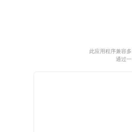
此应用程序兼容多
通过一