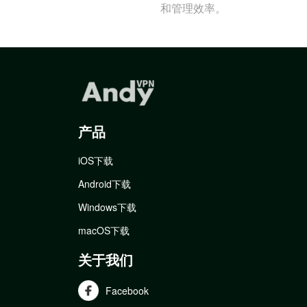
和管理效率。
产品
iOS下载
Android下载
Windows下载
macOS下载
关于我们
Facebook