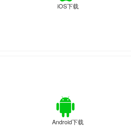
iOS下载
Android下载