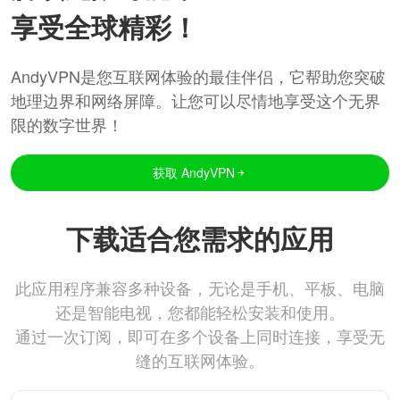
享受全球精彩！
AndyVPN是您互联网体验的最佳伴侣，它帮助您突破
地理边界和网络屏障。让您可以尽情地享受这个无界
限的数字世界！
获取 AndyVPN
下载适合您需求的应用
此应用程序兼容多种设备，无论是手机、平板、电脑
还是智能电视，您都能轻松安装和使用。
通过一次订阅，即可在多个设备上同时连接，享受无
缝的互联网体验。