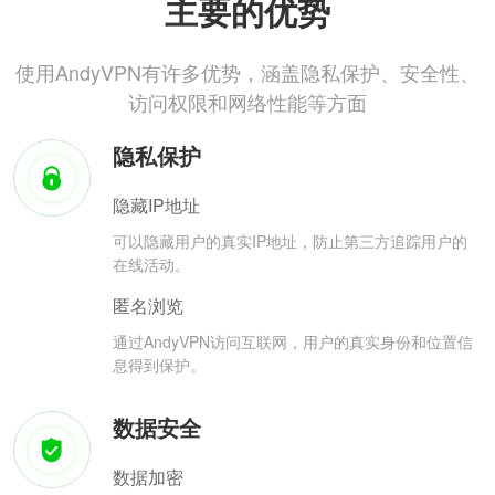
主要的优势
使用AndyVPN有许多优势，涵盖隐私保护、安全性、
访问权限和网络性能等方面
隐私保护
隐藏IP地址
可以隐藏用户的真实IP地址，防止第三方追踪用户的
在线活动。
匿名浏览
通过AndyVPN访问互联网，用户的真实身份和位置信
息得到保护。
数据安全
数据加密