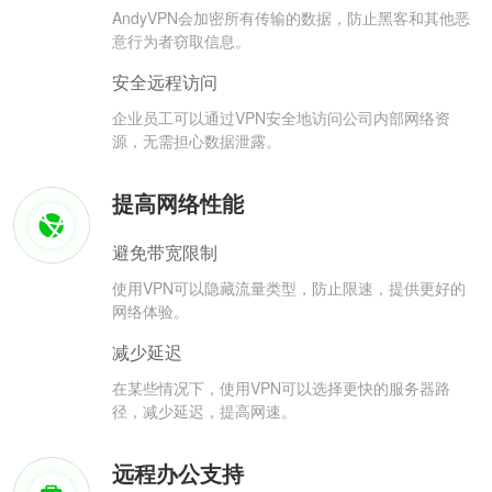
AndyVPN会加密所有传输的数据，防止黑客和其他恶
意行为者窃取信息。
安全远程访问
企业员工可以通过VPN安全地访问公司内部网络资
源，无需担心数据泄露。
提高网络性能
避免带宽限制
使用VPN可以隐藏流量类型，防止限速，提供更好的
网络体验。
减少延迟
在某些情况下，使用VPN可以选择更快的服务器路
径，减少延迟，提高网速。
远程办公支持