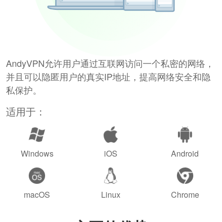
AndyVPN允许用户通过互联网访问一个私密的网络，
并且可以隐匿用户的真实IP地址，提高网络安全和隐
私保护。
适用于：
Windows
iOS
Android
macOS
Linux
Chrome