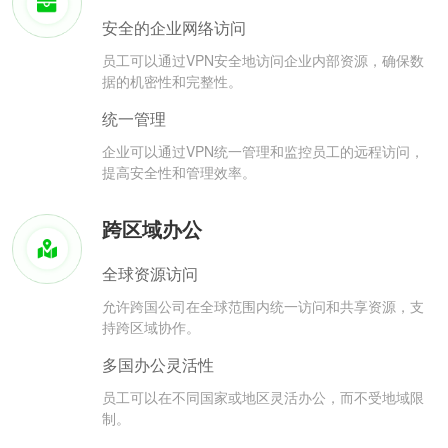
安全的企业网络访问
员工可以通过VPN安全地访问企业内部资源，确保数
据的机密性和完整性。
统一管理
企业可以通过VPN统一管理和监控员工的远程访问，
提高安全性和管理效率。
跨区域办公
全球资源访问
允许跨国公司在全球范围内统一访问和共享资源，支
持跨区域协作。
多国办公灵活性
员工可以在不同国家或地区灵活办公，而不受地域限
制。