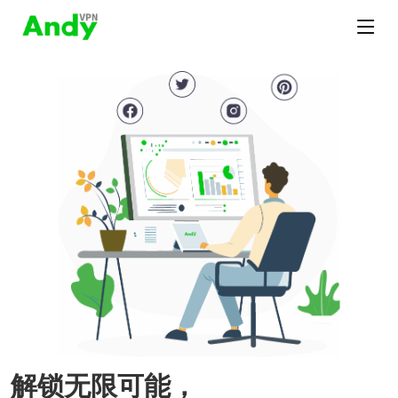
解锁无限可能，