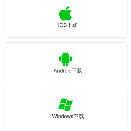
iOS下载
Android下载
Windows下载