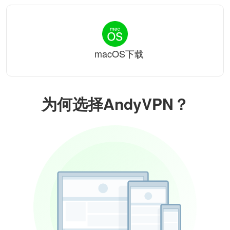
macOS下载
为何选择AndyVPN？