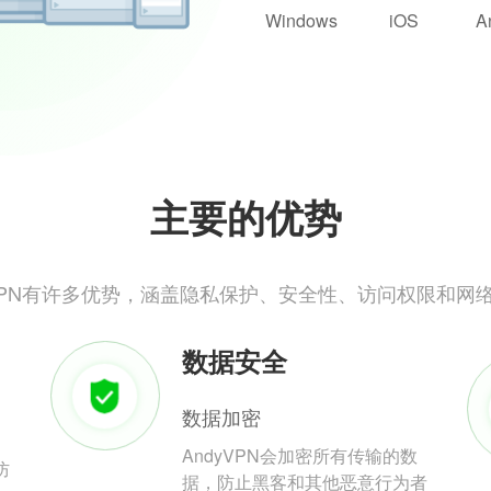
Windows
iOS
A
主要的优势
yVPN有许多优势，涵盖隐私保护、安全性、访问权限和网
数据安全
数据加密
AndyVPN会加密所有传输的数
防
据，防止黑客和其他恶意行为者