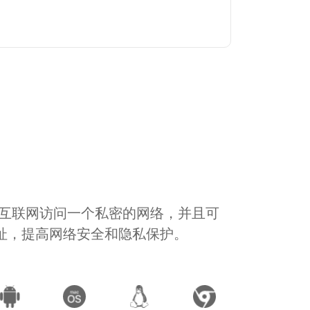
通过互联网访问一个私密的网络，并且可
地址，提高网络安全和隐私保护。