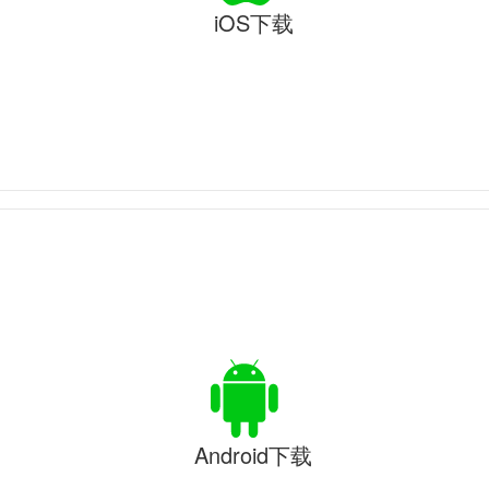
iOS下载
Android下载