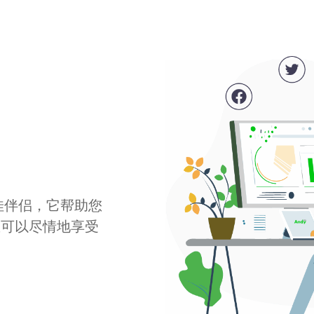
最佳伴侣，它帮助您
您可以尽情地享受