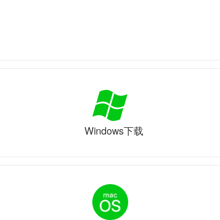
Windows下载