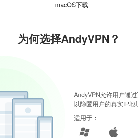
macOS下载
为何选择AndyVPN？
AndyVPN允许用户
以隐匿用户的真实IP
适用于：