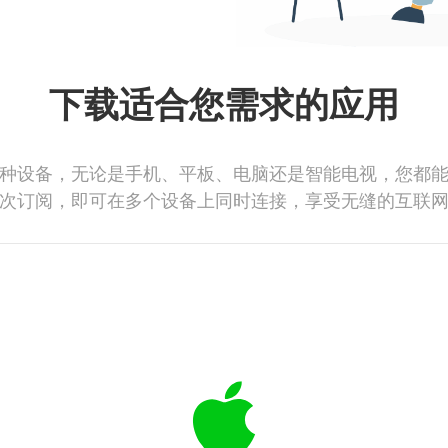
下载适合您需求的应用
种设备，无论是手机、平板、电脑还是智能电视，您都
次订阅，即可在多个设备上同时连接，享受无缝的互联