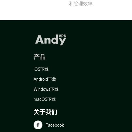
和管理效率。
产品
iOS下载
Android下载
Windows下载
macOS下载
关于我们
Facebook