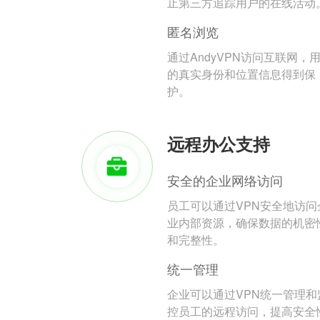
止第三方追踪用户的在线活动
匿名浏览
通过AndyVPN访问互联网，
的真实身份和位置信息得到保
护。
远程办公支持
安全的企业网络访问
员工可以通过VPN安全地访问
业内部资源，确保数据的机密
和完整性。
统一管理
企业可以通过VPN统一管理和
控员工的远程访问，提高安全