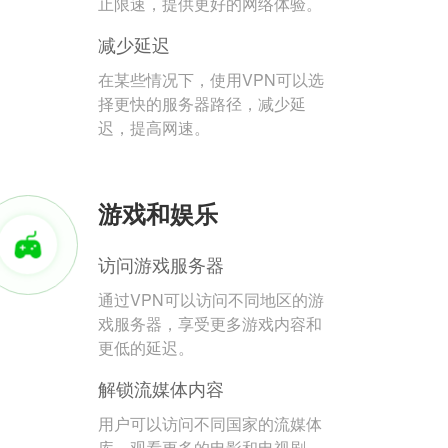
止限速，提供更好的网络体验。
减少延迟
在某些情况下，使用VPN可以选
择更快的服务器路径，减少延
迟，提高网速。
游戏和娱乐
访问游戏服务器
通过VPN可以访问不同地区的游
戏服务器，享受更多游戏内容和
更低的延迟。
解锁流媒体内容
用户可以访问不同国家的流媒体
库，观看更多的电影和电视剧。