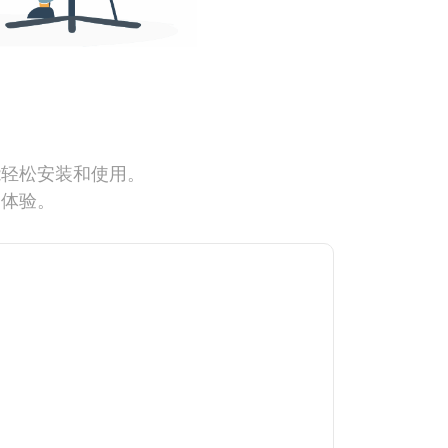
能轻松安装和使用。
网体验。