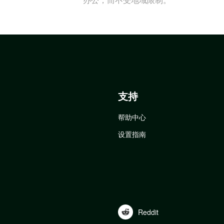
支持
帮助中心
设置指南
Reddit