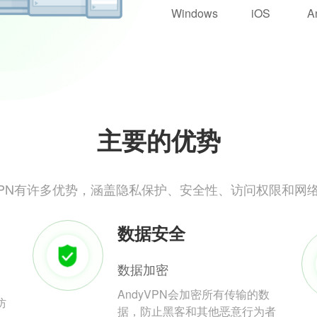
Windows
iOS
A
主要的优势
yVPN有许多优势，涵盖隐私保护、安全性、访问权限和网
数据安全
数据加密
AndyVPN会加密所有传输的数
防
据，防止黑客和其他恶意行为者