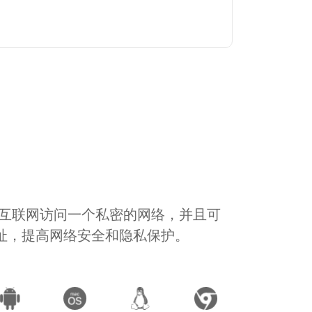
通过互联网访问一个私密的网络，并且可
地址，提高网络安全和隐私保护。