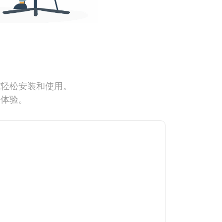
能轻松安装和使用。
网体验。