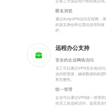
止第三方追踪用户的在线活动
匿名浏览
通过AndyVPN访问互联网，
的真实身份和位置信息得到保
护。
远程办公支持
安全的企业网络访问
员工可以通过VPN安全地访问
业内部资源，确保数据的机密
和完整性。
统一管理
企业可以通过VPN统一管理和
控员工的远程访问，提高安全