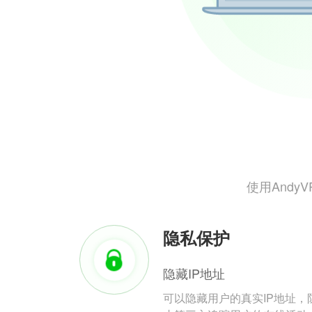
使用And
隐私保护
隐藏IP地址
可以隐藏用户的真实IP地址，