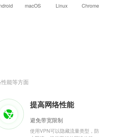
ndroid
macOS
Linux
Chrome
络性能等方面
提高网络性能
避免带宽限制
使用VPN可以隐藏流量类型，防