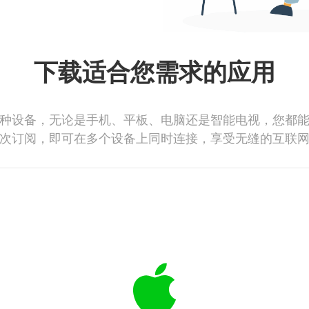
下载适合您需求的应用
种设备，无论是手机、平板、电脑还是智能电视，您都
次订阅，即可在多个设备上同时连接，享受无缝的互联