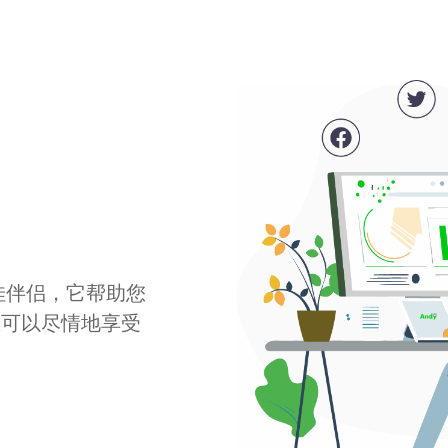
最佳伴侣，它帮助您
您可以尽情地享受