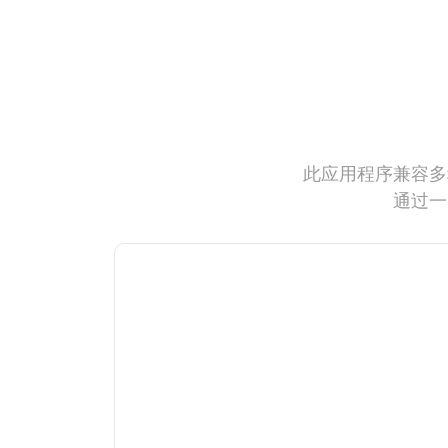
此应用程序兼容多
通过一