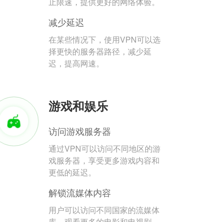
止限速，提供更好的网络体验。
减少延迟
在某些情况下，使用VPN可以选
择更快的服务器路径，减少延
迟，提高网速。
游戏和娱乐
访问游戏服务器
通过VPN可以访问不同地区的游
戏服务器，享受更多游戏内容和
更低的延迟。
解锁流媒体内容
用户可以访问不同国家的流媒体
库，观看更多的电影和电视剧。