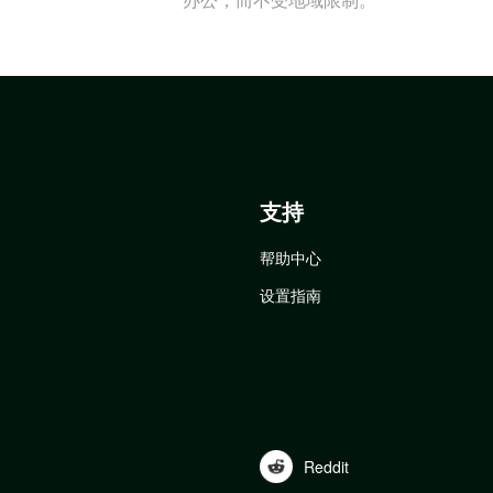
支持
帮助中心
设置指南
Reddit