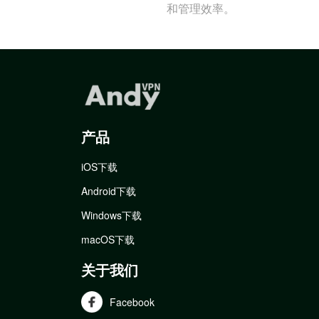
和管理效率。
产品
iOS下载
Android下载
Windows下载
macOS下载
关于我们
Facebook