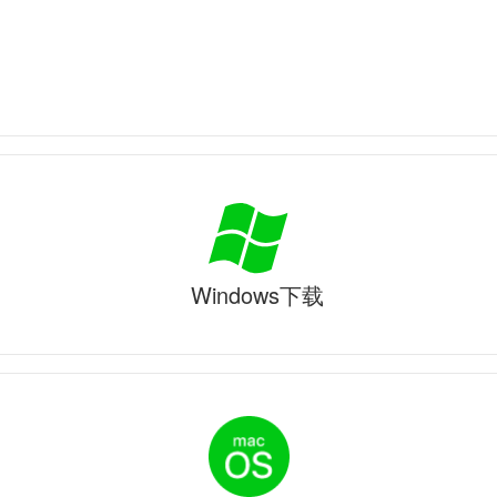
Windows下载