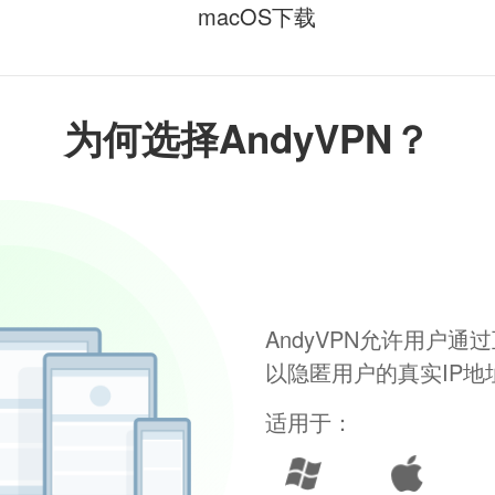
macOS下载
为何选择AndyVPN？
AndyVPN允许用户
以隐匿用户的真实IP
适用于：