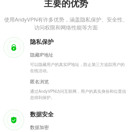
主要的优势
使用AndyVPN有许多优势，涵盖隐私保护、安全性、
访问权限和网络性能等方面
隐私保护
隐藏IP地址
可以隐藏用户的真实IP地址，防止第三方追踪用户的
在线活动。
匿名浏览
通过AndyVPN访问互联网，用户的真实身份和位置信
息得到保护。
数据安全
数据加密