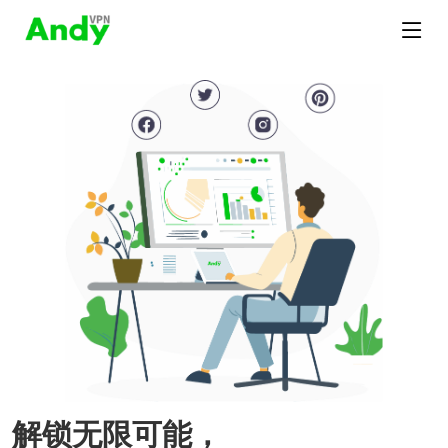
解锁无限可能，