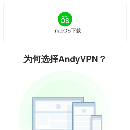
macOS下载
为何选择AndyVPN？