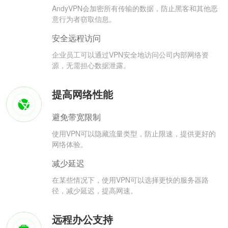
AndyVPN会加密所有传输的数据，防止黑客和其他恶
意行为者窃取信息。
安全远程访问
企业员工可以通过VPN安全地访问公司内部网络资
源，无需担心数据泄露。
提高网络性能
避免带宽限制
使用VPN可以隐藏流量类型，防止限速，提供更好的
网络体验。
减少延迟
在某些情况下，使用VPN可以选择更快的服务器路
径，减少延迟，提高网速。
远程办公支持