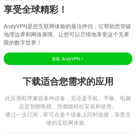
享受全球精彩！
AndyVPN是您互联网体验的最佳伴侣，它帮助您突破
地理边界和网络屏障。让您可以尽情地享受这个无界
限的数字世界！
获取 AndyVPN
下载适合您需求的应用
此应用程序兼容多种设备，无论是手机、平板、电脑
还是智能电视，您都能轻松安装和使用。
通过一次订阅，即可在多个设备上同时连接，享受无
缝的互联网体验。