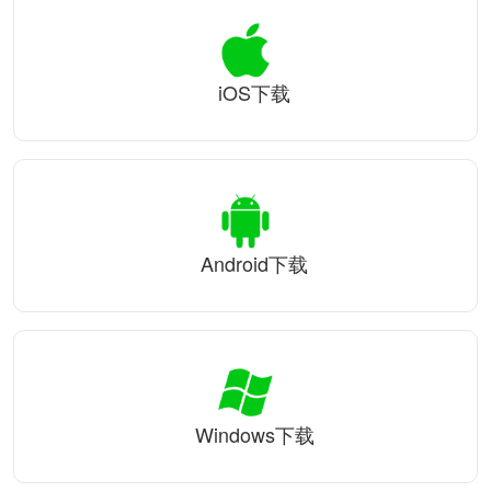
iOS下载
Android下载
Windows下载