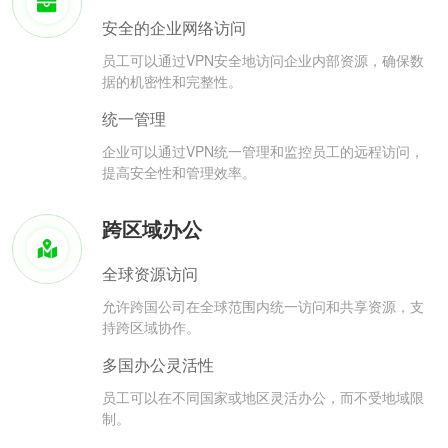
安全的企业网络访问
员工可以通过VPN安全地访问企业内部资源，确保数
据的机密性和完整性。
统一管理
企业可以通过VPN统一管理和监控员工的远程访问，
提高安全性和管理效率。
跨区域办公
全球资源访问
允许跨国公司在全球范围内统一访问和共享资源，支
持跨区域协作。
多国办公灵活性
员工可以在不同国家或地区灵活办公，而不受地域限
制。