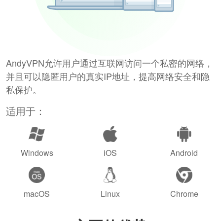
AndyVPN允许用户通过互联网访问一个私密的网络，
并且可以隐匿用户的真实IP地址，提高网络安全和隐
私保护。
适用于：
Windows
iOS
Android
macOS
Linux
Chrome