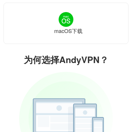
macOS下载
为何选择AndyVPN？