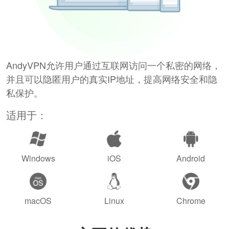
AndyVPN允许用户通过互联网访问一个私密的网络，
并且可以隐匿用户的真实IP地址，提高网络安全和隐
私保护。
适用于：
Windows
iOS
Android
macOS
Linux
Chrome