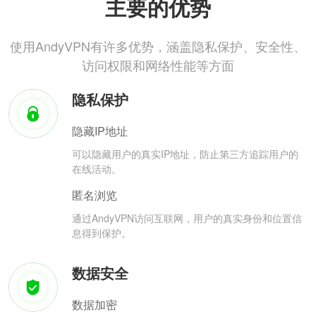
主要的优势
使用AndyVPN有许多优势，涵盖隐私保护、安全性、
访问权限和网络性能等方面
隐私保护
隐藏IP地址
可以隐藏用户的真实IP地址，防止第三方追踪用户的
在线活动。
匿名浏览
通过AndyVPN访问互联网，用户的真实身份和位置信
息得到保护。
数据安全
数据加密