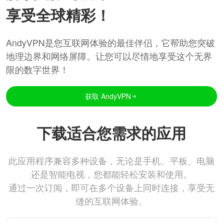
享受全球精彩！
AndyVPN是您互联网体验的最佳伴侣，它帮助您突破
地理边界和网络屏障。让您可以尽情地享受这个无界
限的数字世界！
获取 AndyVPN
下载适合您需求的应用
此应用程序兼容多种设备，无论是手机、平板、电脑
还是智能电视，您都能轻松安装和使用。
通过一次订阅，即可在多个设备上同时连接，享受无
缝的互联网体验。