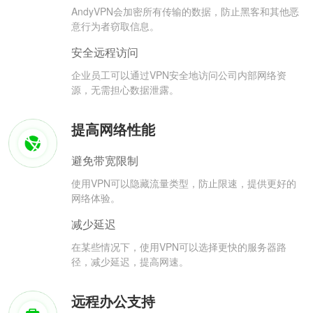
AndyVPN会加密所有传输的数据，防止黑客和其他恶
意行为者窃取信息。
安全远程访问
企业员工可以通过VPN安全地访问公司内部网络资
源，无需担心数据泄露。
提高网络性能
避免带宽限制
使用VPN可以隐藏流量类型，防止限速，提供更好的
网络体验。
减少延迟
在某些情况下，使用VPN可以选择更快的服务器路
径，减少延迟，提高网速。
远程办公支持