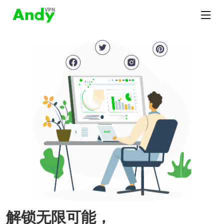
解锁无限可能，