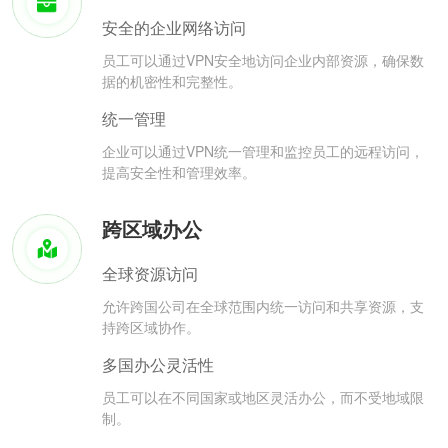
安全的企业网络访问
员工可以通过VPN安全地访问企业内部资源，确保数
据的机密性和完整性。
统一管理
企业可以通过VPN统一管理和监控员工的远程访问，
提高安全性和管理效率。
跨区域办公
全球资源访问
允许跨国公司在全球范围内统一访问和共享资源，支
持跨区域协作。
多国办公灵活性
员工可以在不同国家或地区灵活办公，而不受地域限
制。