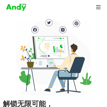
解锁无限可能，