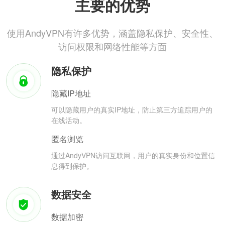
主要的优势
使用AndyVPN有许多优势，涵盖隐私保护、安全性、
访问权限和网络性能等方面
隐私保护
隐藏IP地址
可以隐藏用户的真实IP地址，防止第三方追踪用户的
在线活动。
匿名浏览
通过AndyVPN访问互联网，用户的真实身份和位置信
息得到保护。
数据安全
数据加密