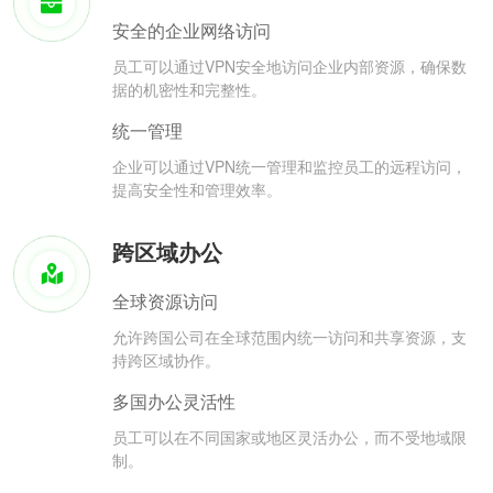
安全的企业网络访问
员工可以通过VPN安全地访问企业内部资源，确保数
据的机密性和完整性。
统一管理
企业可以通过VPN统一管理和监控员工的远程访问，
提高安全性和管理效率。
跨区域办公
全球资源访问
允许跨国公司在全球范围内统一访问和共享资源，支
持跨区域协作。
多国办公灵活性
员工可以在不同国家或地区灵活办公，而不受地域限
制。