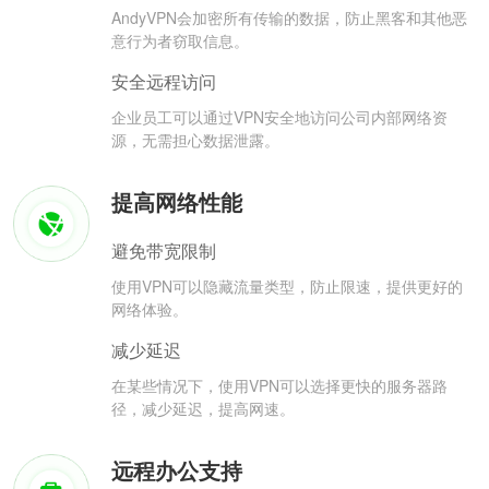
AndyVPN会加密所有传输的数据，防止黑客和其他恶
意行为者窃取信息。
安全远程访问
企业员工可以通过VPN安全地访问公司内部网络资
源，无需担心数据泄露。
提高网络性能
避免带宽限制
使用VPN可以隐藏流量类型，防止限速，提供更好的
网络体验。
减少延迟
在某些情况下，使用VPN可以选择更快的服务器路
径，减少延迟，提高网速。
远程办公支持