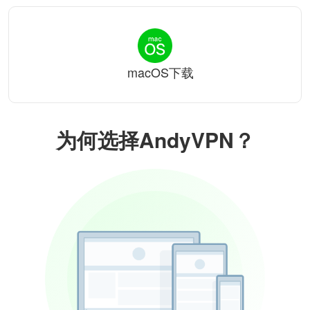
macOS下载
为何选择AndyVPN？