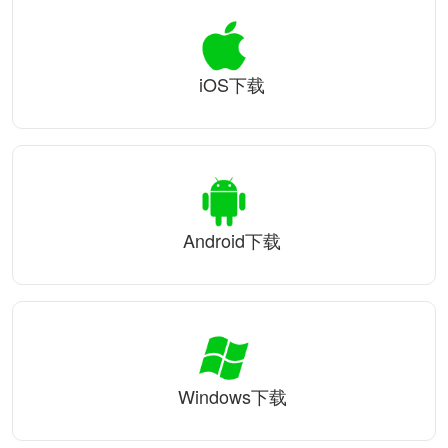
iOS下载
Android下载
Windows下载