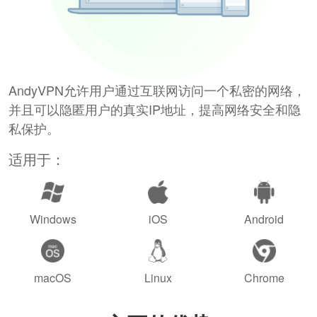
AndyVPN允许用户通过互联网访问一个私密的网络，
并且可以隐匿用户的真实IP地址，提高网络安全和隐
私保护。
适用于：
Windows
iOS
Android
macOS
Linux
Chrome