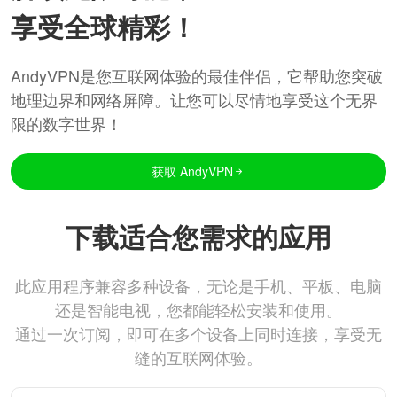
享受全球精彩！
AndyVPN是您互联网体验的最佳伴侣，它帮助您突破
地理边界和网络屏障。让您可以尽情地享受这个无界
限的数字世界！
获取 AndyVPN
下载适合您需求的应用
此应用程序兼容多种设备，无论是手机、平板、电脑
还是智能电视，您都能轻松安装和使用。
通过一次订阅，即可在多个设备上同时连接，享受无
缝的互联网体验。