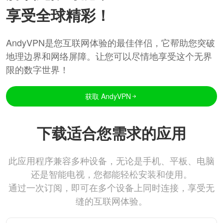
享受全球精彩！
AndyVPN是您互联网体验的最佳伴侣，它帮助您突破
地理边界和网络屏障。让您可以尽情地享受这个无界
限的数字世界！
获取 AndyVPN
下载适合您需求的应用
此应用程序兼容多种设备，无论是手机、平板、电脑
还是智能电视，您都能轻松安装和使用。
通过一次订阅，即可在多个设备上同时连接，享受无
缝的互联网体验。