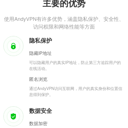
主要的优势
使用AndyVPN有许多优势，涵盖隐私保护、安全性、
访问权限和网络性能等方面
隐私保护
隐藏IP地址
可以隐藏用户的真实IP地址，防止第三方追踪用户的
在线活动。
匿名浏览
通过AndyVPN访问互联网，用户的真实身份和位置信
息得到保护。
数据安全
数据加密