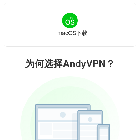
macOS下载
为何选择AndyVPN？