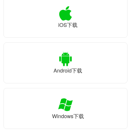
iOS下载
Android下载
Windows下载