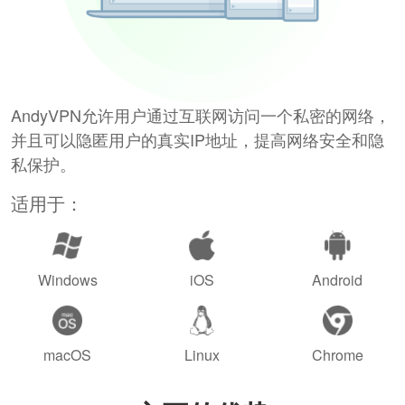
AndyVPN允许用户通过互联网访问一个私密的网络，
并且可以隐匿用户的真实IP地址，提高网络安全和隐
私保护。
适用于：
Windows
iOS
Android
macOS
Linux
Chrome