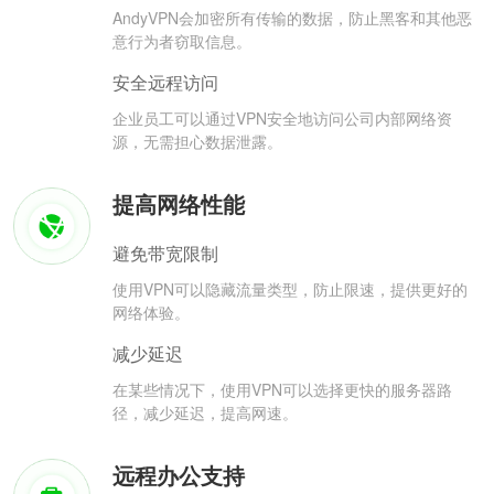
AndyVPN会加密所有传输的数据，防止黑客和其他恶
意行为者窃取信息。
安全远程访问
企业员工可以通过VPN安全地访问公司内部网络资
源，无需担心数据泄露。
提高网络性能
避免带宽限制
使用VPN可以隐藏流量类型，防止限速，提供更好的
网络体验。
减少延迟
在某些情况下，使用VPN可以选择更快的服务器路
径，减少延迟，提高网速。
远程办公支持