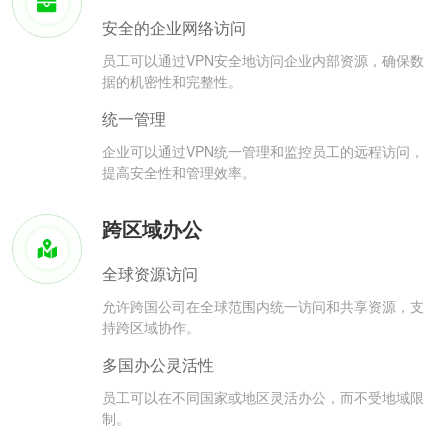
安全的企业网络访问
员工可以通过VPN安全地访问企业内部资源，确保数
据的机密性和完整性。
统一管理
企业可以通过VPN统一管理和监控员工的远程访问，
提高安全性和管理效率。
跨区域办公
全球资源访问
允许跨国公司在全球范围内统一访问和共享资源，支
持跨区域协作。
多国办公灵活性
员工可以在不同国家或地区灵活办公，而不受地域限
制。