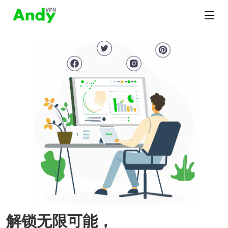
解锁无限可能，