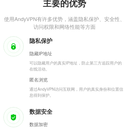
主要的优势
使用AndyVPN有许多优势，涵盖隐私保护、安全性、
访问权限和网络性能等方面
隐私保护
隐藏IP地址
可以隐藏用户的真实IP地址，防止第三方追踪用户的
在线活动。
匿名浏览
通过AndyVPN访问互联网，用户的真实身份和位置信
息得到保护。
数据安全
数据加密