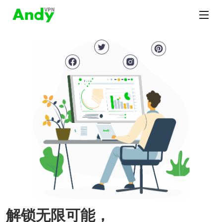
解锁无限可能，