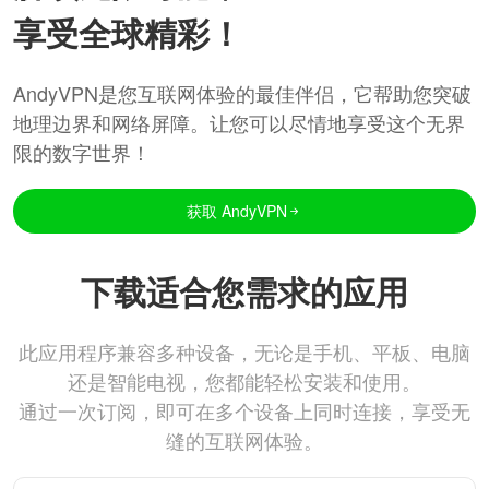
享受全球精彩！
AndyVPN是您互联网体验的最佳伴侣，它帮助您突破
地理边界和网络屏障。让您可以尽情地享受这个无界
限的数字世界！
获取 AndyVPN
下载适合您需求的应用
此应用程序兼容多种设备，无论是手机、平板、电脑
还是智能电视，您都能轻松安装和使用。
通过一次订阅，即可在多个设备上同时连接，享受无
缝的互联网体验。