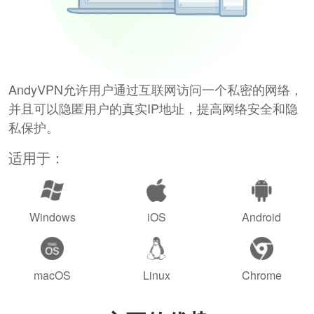
AndyVPN允许用户通过互联网访问一个私密的网络，
并且可以隐匿用户的真实IP地址，提高网络安全和隐
私保护。
适用于：
Windows
iOS
Android
macOS
Linux
Chrome