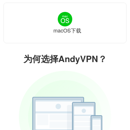
macOS下载
为何选择AndyVPN？