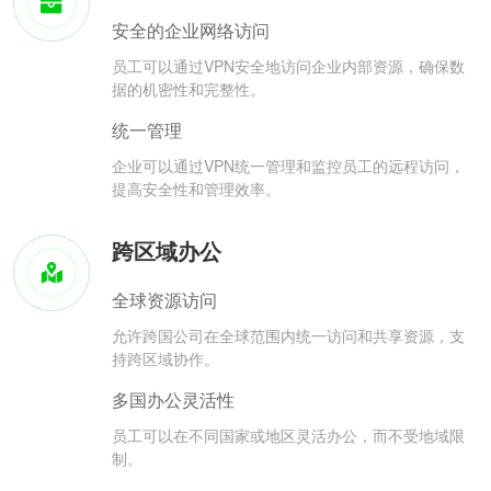
安全的企业网络访问
员工可以通过VPN安全地访问企业内部资源，确保数
据的机密性和完整性。
统一管理
企业可以通过VPN统一管理和监控员工的远程访问，
提高安全性和管理效率。
跨区域办公
全球资源访问
允许跨国公司在全球范围内统一访问和共享资源，支
持跨区域协作。
多国办公灵活性
员工可以在不同国家或地区灵活办公，而不受地域限
制。