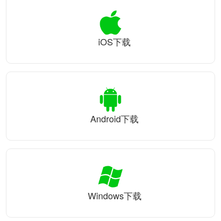
iOS下载
Android下载
Windows下载