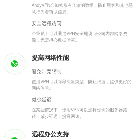
AndyVPN会加密所有传输的数据，防止黑客和其他恶
意行为者窃取信息。
安全远程访问
企业员工可以通过VPN安全地访问公司内部网络资
源，无需担心数据泄露。
提高网络性能
避免带宽限制
使用VPN可以隐藏流量类型，防止限速，提供更好的
网络体验。
减少延迟
在某些情况下，使用VPN可以选择更快的服务器路
径，减少延迟，提高网速。
远程办公支持