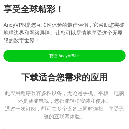
享受全球精彩！
AndyVPN是您互联网体验的最佳伴侣，它帮助您突破
地理边界和网络屏障。让您可以尽情地享受这个无界
限的数字世界！
获取 AndyVPN
下载适合您需求的应用
此应用程序兼容多种设备，无论是手机、平板、电脑
还是智能电视，您都能轻松安装和使用。
通过一次订阅，即可在多个设备上同时连接，享受无
缝的互联网体验。