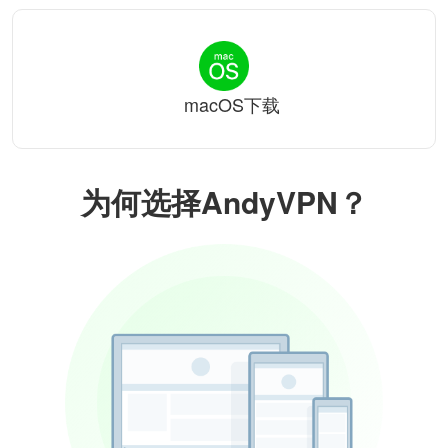
macOS下载
为何选择AndyVPN？