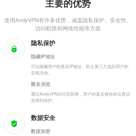
主要的优势
使用AndyVPN有许多优势，涵盖隐私保护、安全性、
访问权限和网络性能等方面
隐私保护
隐藏IP地址
可以隐藏用户的真实IP地址，防止第三方追踪用户的
在线活动。
匿名浏览
通过AndyVPN访问互联网，用户的真实身份和位置信
息得到保护。
数据安全
数据加密