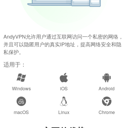
AndyVPN允许用户通过互联网访问一个私密的网络，
并且可以隐匿用户的真实IP地址，提高网络安全和隐
私保护。
适用于：
Windows
iOS
Android
macOS
Linux
Chrome