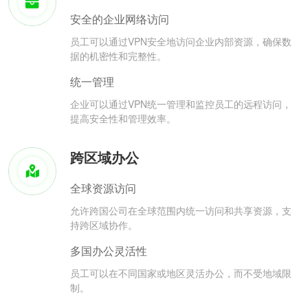
安全的企业网络访问
员工可以通过VPN安全地访问企业内部资源，确保数
据的机密性和完整性。
统一管理
企业可以通过VPN统一管理和监控员工的远程访问，
提高安全性和管理效率。
跨区域办公
全球资源访问
允许跨国公司在全球范围内统一访问和共享资源，支
持跨区域协作。
多国办公灵活性
员工可以在不同国家或地区灵活办公，而不受地域限
制。