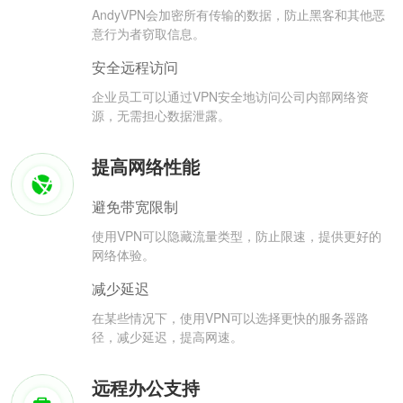
AndyVPN会加密所有传输的数据，防止黑客和其他恶
意行为者窃取信息。
安全远程访问
企业员工可以通过VPN安全地访问公司内部网络资
源，无需担心数据泄露。
提高网络性能
避免带宽限制
使用VPN可以隐藏流量类型，防止限速，提供更好的
网络体验。
减少延迟
在某些情况下，使用VPN可以选择更快的服务器路
径，减少延迟，提高网速。
远程办公支持