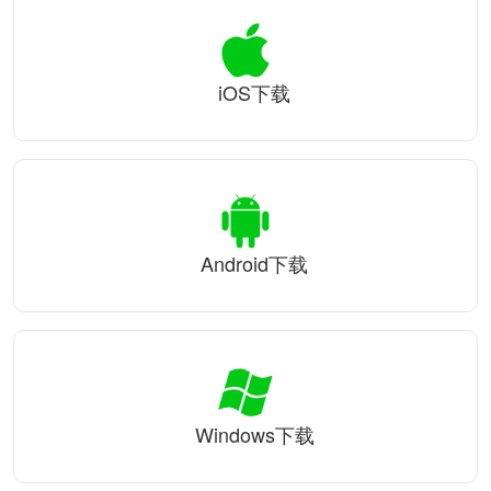
iOS下载
Android下载
Windows下载