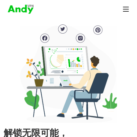
解锁无限可能，