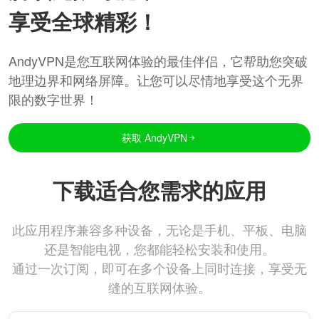
享受全球精彩！
AndyVPN是您互联网体验的最佳伴侣，它帮助您突破
地理边界和网络屏障。让您可以尽情地享受这个无界
限的数字世界！
获取 AndyVPN
下载适合您需求的应用
此应用程序兼容多种设备，无论是手机、平板、电脑
还是智能电视，您都能轻松安装和使用。
通过一次订阅，即可在多个设备上同时连接，享受无
缝的互联网体验。