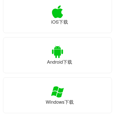
iOS下载
Android下载
Windows下载