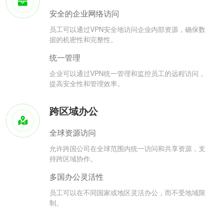
安全的企业网络访问
员工可以通过VPN安全地访问企业内部资源，确保数
据的机密性和完整性。
统一管理
企业可以通过VPN统一管理和监控员工的远程访问，
提高安全性和管理效率。
跨区域办公
全球资源访问
允许跨国公司在全球范围内统一访问和共享资源，支
持跨区域协作。
多国办公灵活性
员工可以在不同国家或地区灵活办公，而不受地域限
制。