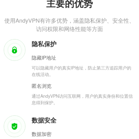
主要的优势
使用AndyVPN有许多优势，涵盖隐私保护、安全性、
访问权限和网络性能等方面
隐私保护
隐藏IP地址
可以隐藏用户的真实IP地址，防止第三方追踪用户的
在线活动。
匿名浏览
通过AndyVPN访问互联网，用户的真实身份和位置信
息得到保护。
数据安全
数据加密