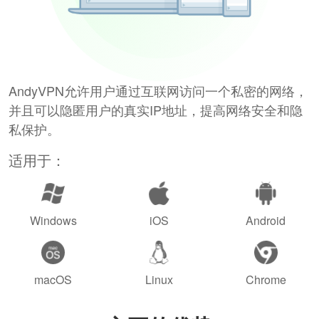
AndyVPN允许用户通过互联网访问一个私密的网络，
并且可以隐匿用户的真实IP地址，提高网络安全和隐
私保护。
适用于：
Windows
iOS
Android
macOS
Linux
Chrome