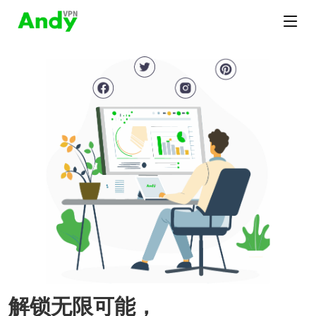
解锁无限可能，