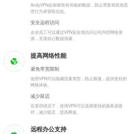
AndyVPN会加密所有传输的数据，防止黑客和其他恶
意行为者窃取信息。
安全远程访问
企业员工可以通过VPN安全地访问公司内部网络资
源，无需担心数据泄露。
提高网络性能
避免带宽限制
使用VPN可以隐藏流量类型，防止限速，提供更好的
网络体验。
减少延迟
在某些情况下，使用VPN可以选择更快的服务器路
径，减少延迟，提高网速。
远程办公支持