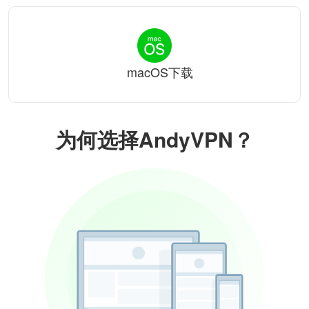
macOS下载
为何选择AndyVPN？