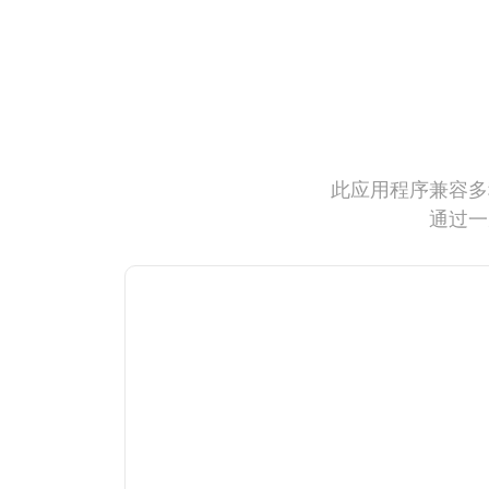
此应用程序兼容多
通过一