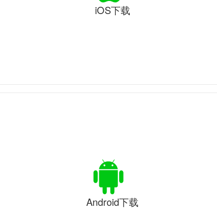
iOS下载
Android下载