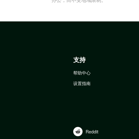
支持
帮助中心
设置指南
Reddit