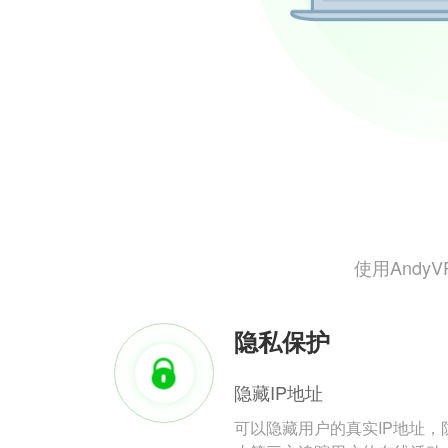
使用And
隐私保护
隐藏IP地址
可以隐藏用户的真实IP地址，