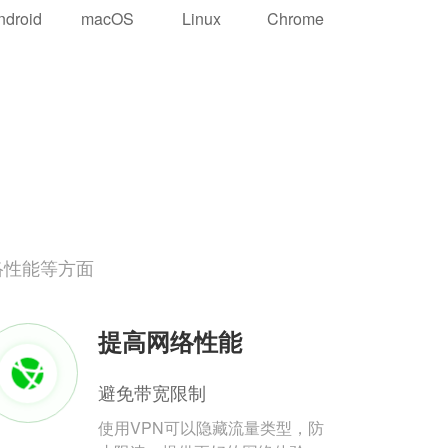
ndroid
macOS
Linux
Chrome
络性能等方面
提高网络性能
避免带宽限制
使用VPN可以隐藏流量类型，防