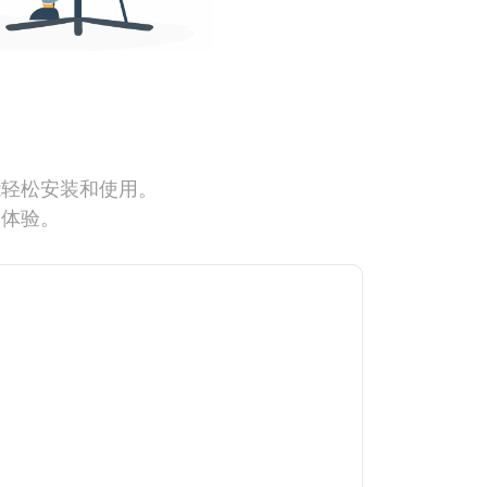
能轻松安装和使用。
网体验。