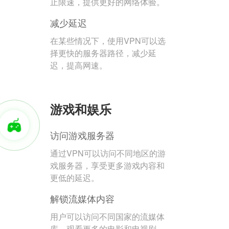
止限速，提供更好的网络体验。
减少延迟
在某些情况下，使用VPN可以选
择更快的服务器路径，减少延
迟，提高网速。
游戏和娱乐
访问游戏服务器
通过VPN可以访问不同地区的游
戏服务器，享受更多游戏内容和
更低的延迟。
解锁流媒体内容
用户可以访问不同国家的流媒体
库，观看更多的电影和电视剧。