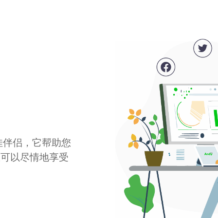
最佳伴侣，它帮助您
您可以尽情地享受