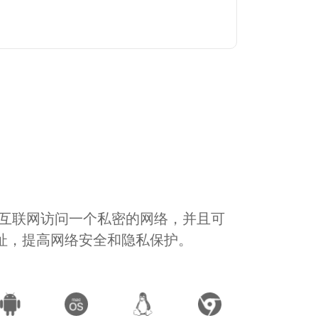
通过互联网访问一个私密的网络，并且可
地址，提高网络安全和隐私保护。