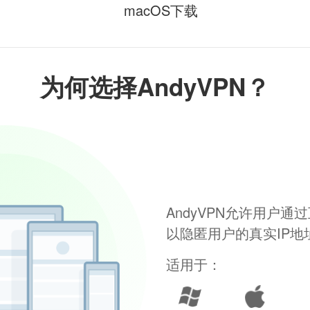
macOS下载
为何选择AndyVPN？
AndyVPN允许用户
以隐匿用户的真实IP
适用于：