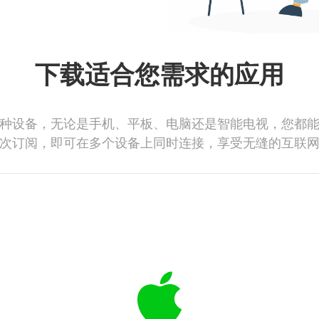
下载适合您需求的应用
种设备，无论是手机、平板、电脑还是智能电视，您都
次订阅，即可在多个设备上同时连接，享受无缝的互联