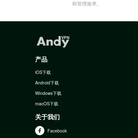
和管理效率。
产品
iOS下载
Android下载
Windows下载
macOS下载
关于我们
Facebook