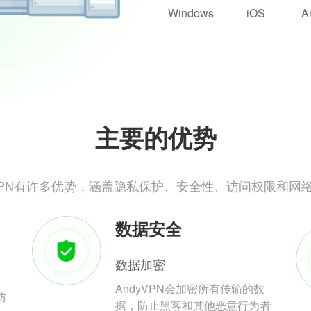
Windows
iOS
A
主要的优势
yVPN有许多优势，涵盖隐私保护、安全性、访问权限和网
数据安全
数据加密
AndyVPN会加密所有传输的数
防
据，防止黑客和其他恶意行为者