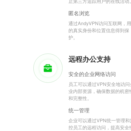
止第三方追踪用户的在线活动
匿名浏览
通过AndyVPN访问互联网，
的真实身份和位置信息得到保
护。
远程办公支持
安全的企业网络访问
员工可以通过VPN安全地访问
业内部资源，确保数据的机密
和完整性。
统一管理
企业可以通过VPN统一管理和
控员工的远程访问，提高安全