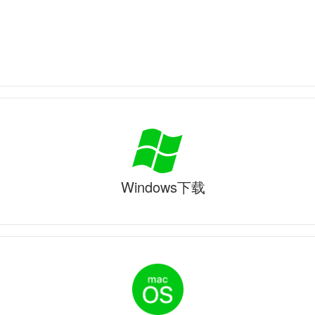
Windows下载