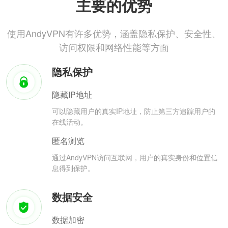
主要的优势
使用AndyVPN有许多优势，涵盖隐私保护、安全性、
访问权限和网络性能等方面
隐私保护
隐藏IP地址
可以隐藏用户的真实IP地址，防止第三方追踪用户的
在线活动。
匿名浏览
通过AndyVPN访问互联网，用户的真实身份和位置信
息得到保护。
数据安全
数据加密