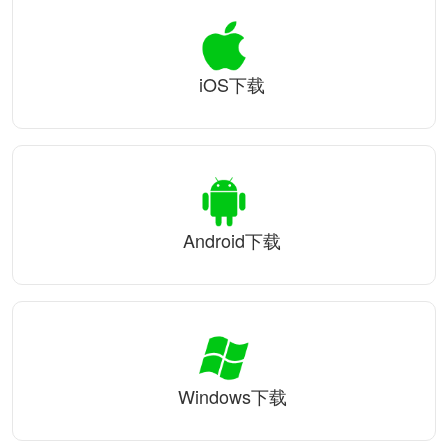
iOS下载
Android下载
Windows下载