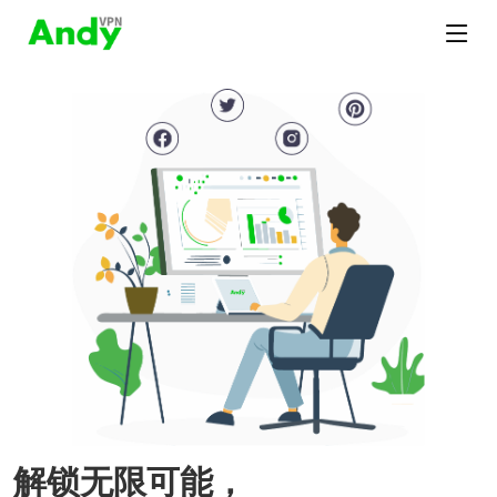
解锁无限可能，