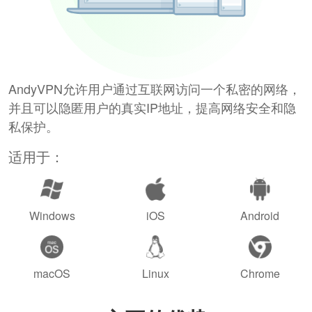
AndyVPN允许用户通过互联网访问一个私密的网络，
并且可以隐匿用户的真实IP地址，提高网络安全和隐
私保护。
适用于：
Windows
iOS
Android
macOS
Linux
Chrome