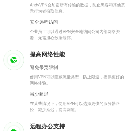
AndyVPN会加密所有传输的数据，防止黑客和其他恶
意行为者窃取信息。
安全远程访问
企业员工可以通过VPN安全地访问公司内部网络资
源，无需担心数据泄露。
提高网络性能
避免带宽限制
使用VPN可以隐藏流量类型，防止限速，提供更好的
网络体验。
减少延迟
在某些情况下，使用VPN可以选择更快的服务器路
径，减少延迟，提高网速。
远程办公支持