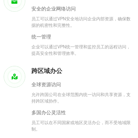
安全的企业网络访问
员工可以通过VPN安全地访问企业内部资源，确保数
据的机密性和完整性。
统一管理
企业可以通过VPN统一管理和监控员工的远程访问，
提高安全性和管理效率。
跨区域办公
全球资源访问
允许跨国公司在全球范围内统一访问和共享资源，支
持跨区域协作。
多国办公灵活性
员工可以在不同国家或地区灵活办公，而不受地域限
制。