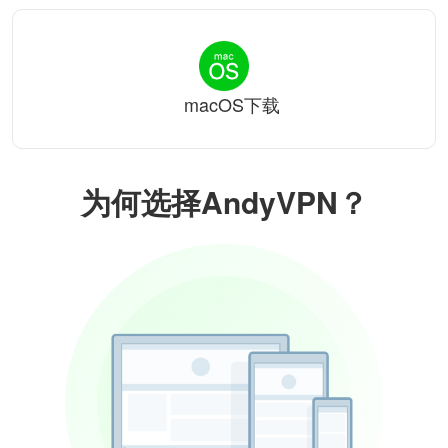
macOS下载
为何选择AndyVPN？