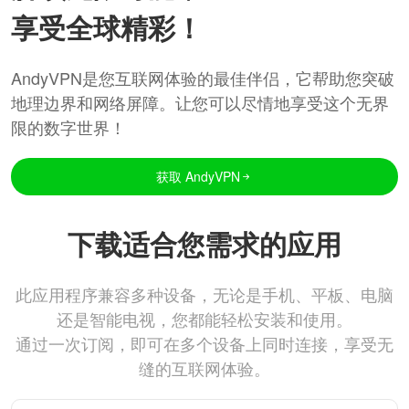
享受全球精彩！
AndyVPN是您互联网体验的最佳伴侣，它帮助您突破
地理边界和网络屏障。让您可以尽情地享受这个无界
限的数字世界！
获取 AndyVPN
下载适合您需求的应用
此应用程序兼容多种设备，无论是手机、平板、电脑
还是智能电视，您都能轻松安装和使用。
通过一次订阅，即可在多个设备上同时连接，享受无
缝的互联网体验。