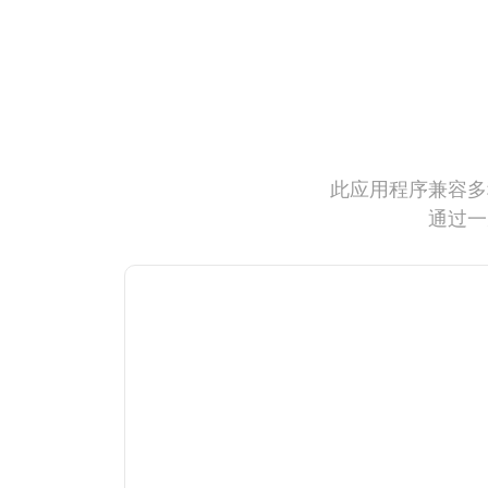
此应用程序兼容多
通过一