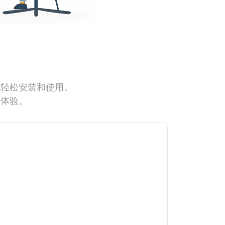
能轻松安装和使用。
网体验。