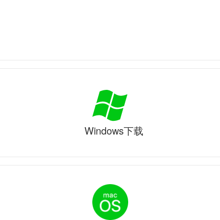
Windows下载