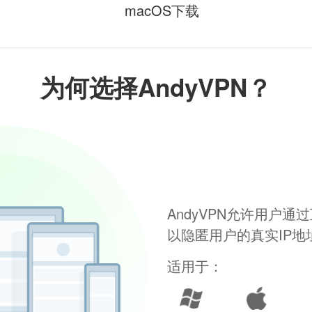
macOS下载
为何选择AndyVPN？
AndyVPN允许用户
以隐匿用户的真实IP
适用于：