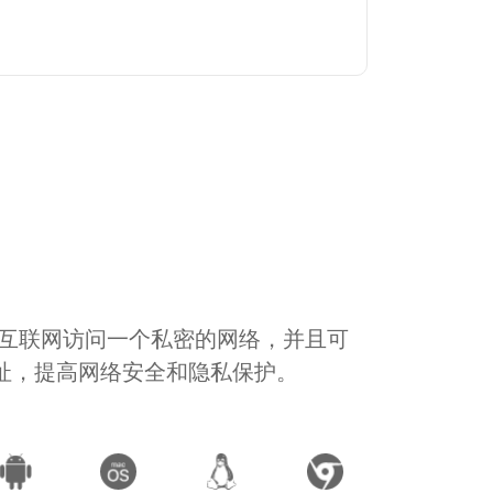
通过互联网访问一个私密的网络，并且可
地址，提高网络安全和隐私保护。