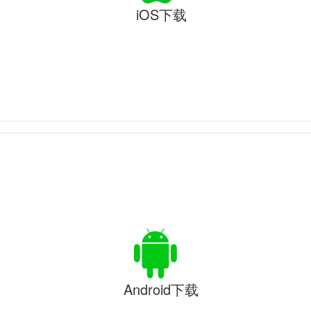
iOS下载
Android下载