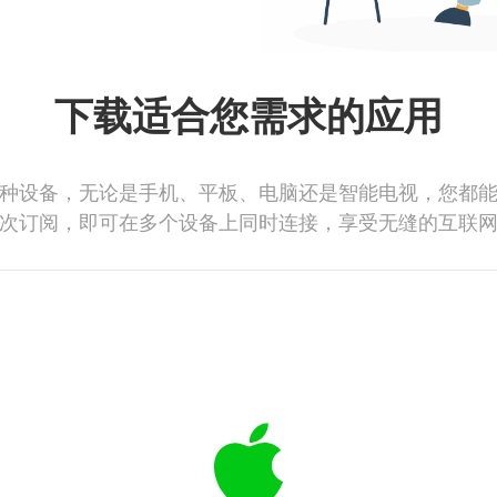
下载适合您需求的应用
种设备，无论是手机、平板、电脑还是智能电视，您都
次订阅，即可在多个设备上同时连接，享受无缝的互联