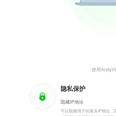
使用And
隐私保护
隐藏IP地址
可以隐藏用户的真实IP地址，