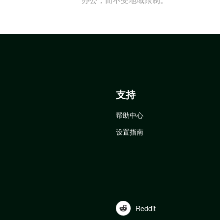
支持
帮助中心
设置指南
Reddit