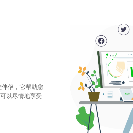
最佳伴侣，它帮助您
您可以尽情地享受