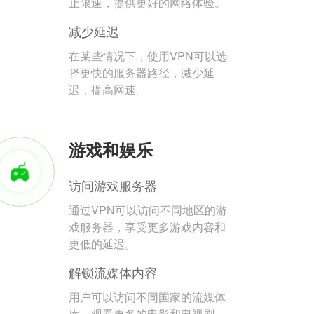
止限速，提供更好的网络体验。
减少延迟
在某些情况下，使用VPN可以选
择更快的服务器路径，减少延
迟，提高网速。
游戏和娱乐
访问游戏服务器
通过VPN可以访问不同地区的游
戏服务器，享受更多游戏内容和
更低的延迟。
解锁流媒体内容
用户可以访问不同国家的流媒体
库，观看更多的电影和电视剧。