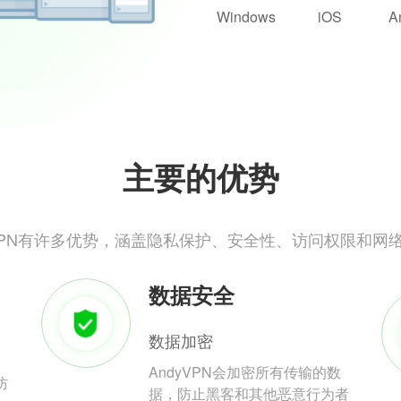
Windows
iOS
A
主要的优势
yVPN有许多优势，涵盖隐私保护、安全性、访问权限和网
数据安全
数据加密
AndyVPN会加密所有传输的数
防
据，防止黑客和其他恶意行为者