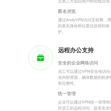
止第三方追踪用户的在线活动
匿名浏览
通过AndyVPN访问互联网，
的真实身份和位置信息得到保
护。
远程办公支持
安全的企业网络访问
员工可以通过VPN安全地访问
业内部资源，确保数据的机密
和完整性。
统一管理
企业可以通过VPN统一管理和
控员工的远程访问，提高安全