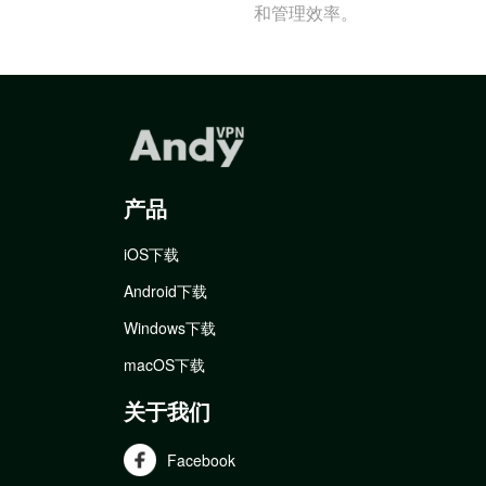
和管理效率。
产品
iOS下载
Android下载
Windows下载
macOS下载
关于我们
Facebook