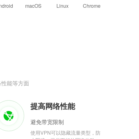
ndroid
macOS
Linux
Chrome
络性能等方面
提高网络性能
避免带宽限制
使用VPN可以隐藏流量类型，防