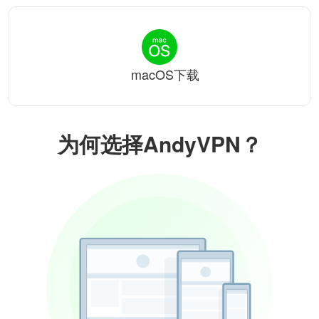
macOS下载
为何选择AndyVPN？