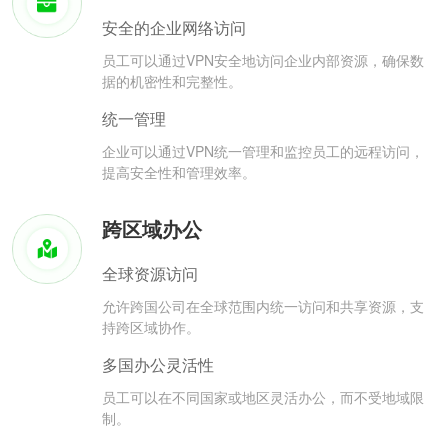
安全的企业网络访问
员工可以通过VPN安全地访问企业内部资源，确保数
据的机密性和完整性。
统一管理
企业可以通过VPN统一管理和监控员工的远程访问，
提高安全性和管理效率。
跨区域办公
全球资源访问
允许跨国公司在全球范围内统一访问和共享资源，支
持跨区域协作。
多国办公灵活性
员工可以在不同国家或地区灵活办公，而不受地域限
制。