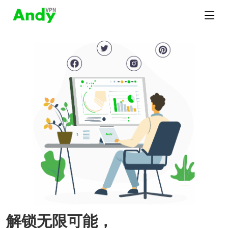
解锁无限可能，