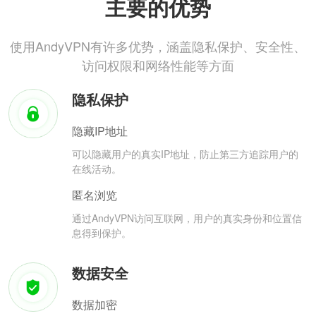
主要的优势
使用AndyVPN有许多优势，涵盖隐私保护、安全性、
访问权限和网络性能等方面
隐私保护
隐藏IP地址
可以隐藏用户的真实IP地址，防止第三方追踪用户的
在线活动。
匿名浏览
通过AndyVPN访问互联网，用户的真实身份和位置信
息得到保护。
数据安全
数据加密