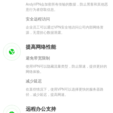
AndyVPN会加密所有传输的数据，防止黑客和其他恶
意行为者窃取信息。
安全远程访问
企业员工可以通过VPN安全地访问公司内部网络资
源，无需担心数据泄露。
提高网络性能
避免带宽限制
使用VPN可以隐藏流量类型，防止限速，提供更好的
网络体验。
减少延迟
在某些情况下，使用VPN可以选择更快的服务器路
径，减少延迟，提高网速。
远程办公支持