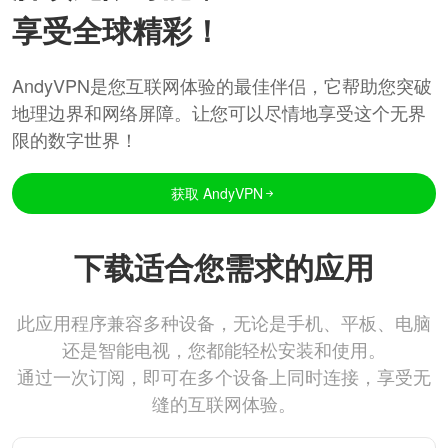
享受全球精彩！
AndyVPN是您互联网体验的最佳伴侣，它帮助您突破
地理边界和网络屏障。让您可以尽情地享受这个无界
限的数字世界！
获取 AndyVPN
下载适合您需求的应用
此应用程序兼容多种设备，无论是手机、平板、电脑
还是智能电视，您都能轻松安装和使用。
通过一次订阅，即可在多个设备上同时连接，享受无
缝的互联网体验。