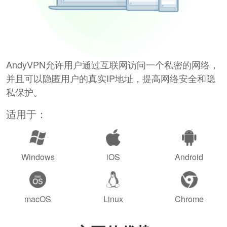
AndyVPN允许用户通过互联网访问一个私密的网络，
并且可以隐匿用户的真实IP地址，提高网络安全和隐
私保护。
适用于：
Windows
iOS
Android
macOS
Linux
Chrome