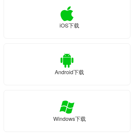
iOS下载
Android下载
Windows下载