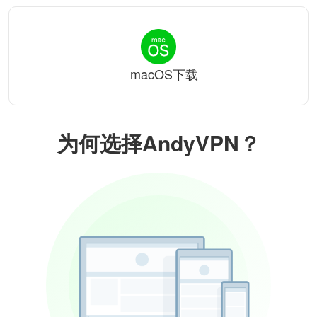
macOS下载
为何选择AndyVPN？