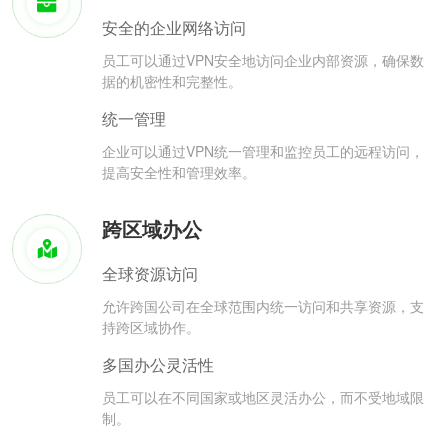
安全的企业网络访问
员工可以通过VPN安全地访问企业内部资源，确保数
据的机密性和完整性。
统一管理
企业可以通过VPN统一管理和监控员工的远程访问，
提高安全性和管理效率。
跨区域办公
全球资源访问
允许跨国公司在全球范围内统一访问和共享资源，支
持跨区域协作。
多国办公灵活性
员工可以在不同国家或地区灵活办公，而不受地域限
制。