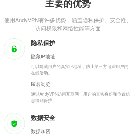
主要的优势
使用AndyVPN有许多优势，涵盖隐私保护、安全性、
访问权限和网络性能等方面
隐私保护
隐藏IP地址
可以隐藏用户的真实IP地址，防止第三方追踪用户的
在线活动。
匿名浏览
通过AndyVPN访问互联网，用户的真实身份和位置信
息得到保护。
数据安全
数据加密