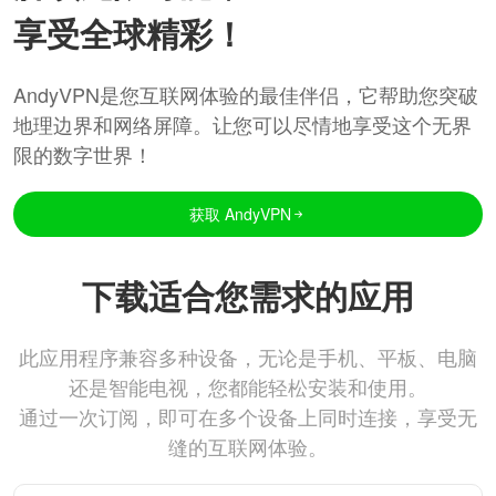
享受全球精彩！
AndyVPN是您互联网体验的最佳伴侣，它帮助您突破
地理边界和网络屏障。让您可以尽情地享受这个无界
限的数字世界！
获取 AndyVPN
下载适合您需求的应用
此应用程序兼容多种设备，无论是手机、平板、电脑
还是智能电视，您都能轻松安装和使用。
通过一次订阅，即可在多个设备上同时连接，享受无
缝的互联网体验。