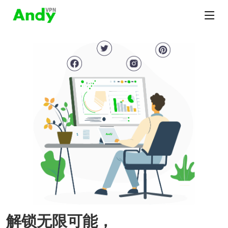
解锁无限可能，