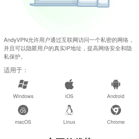
AndyVPN允许用户通过互联网访问一个私密的网络，
并且可以隐匿用户的真实IP地址，提高网络安全和隐
私保护。
适用于：
Windows
iOS
Android
macOS
Linux
Chrome