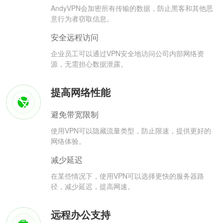
AndyVPN会加密所有传输的数据，防止黑客和其他恶
意行为者窃取信息。
安全远程访问
企业员工可以通过VPN安全地访问公司内部网络资
源，无需担心数据泄露。
提高网络性能
避免带宽限制
使用VPN可以隐藏流量类型，防止限速，提供更好的
网络体验。
减少延迟
在某些情况下，使用VPN可以选择更快的服务器路
径，减少延迟，提高网速。
远程办公支持