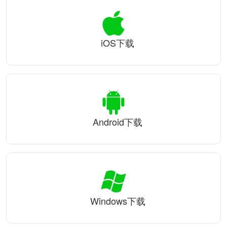
iOS下载
Android下载
Windows下载