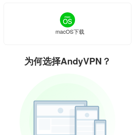
macOS下载
为何选择AndyVPN？