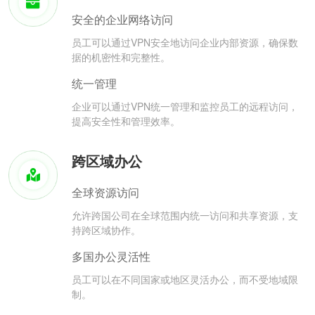
安全的企业网络访问
员工可以通过VPN安全地访问企业内部资源，确保数
据的机密性和完整性。
统一管理
企业可以通过VPN统一管理和监控员工的远程访问，
提高安全性和管理效率。
跨区域办公
全球资源访问
允许跨国公司在全球范围内统一访问和共享资源，支
持跨区域协作。
多国办公灵活性
员工可以在不同国家或地区灵活办公，而不受地域限
制。