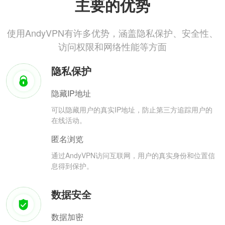
主要的优势
使用AndyVPN有许多优势，涵盖隐私保护、安全性、
访问权限和网络性能等方面
隐私保护
隐藏IP地址
可以隐藏用户的真实IP地址，防止第三方追踪用户的
在线活动。
匿名浏览
通过AndyVPN访问互联网，用户的真实身份和位置信
息得到保护。
数据安全
数据加密