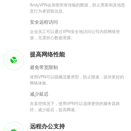
AndyVPN会加密所有传输的数据，防止黑客和其他恶
意行为者窃取信息。
安全远程访问
企业员工可以通过VPN安全地访问公司内部网络资
源，无需担心数据泄露。
提高网络性能
避免带宽限制
使用VPN可以隐藏流量类型，防止限速，提供更好的
网络体验。
减少延迟
在某些情况下，使用VPN可以选择更快的服务器路
径，减少延迟，提高网速。
远程办公支持