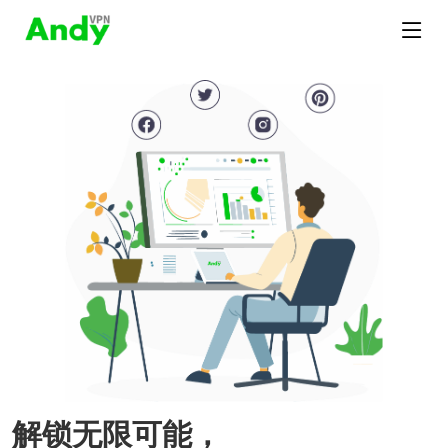
解锁无限可能，