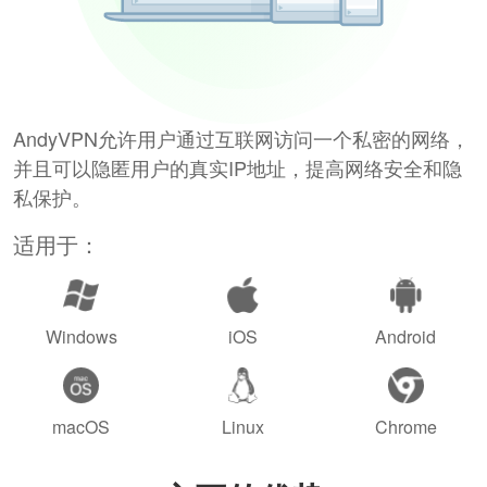
AndyVPN允许用户通过互联网访问一个私密的网络，
并且可以隐匿用户的真实IP地址，提高网络安全和隐
私保护。
适用于：
Windows
iOS
Android
macOS
Linux
Chrome