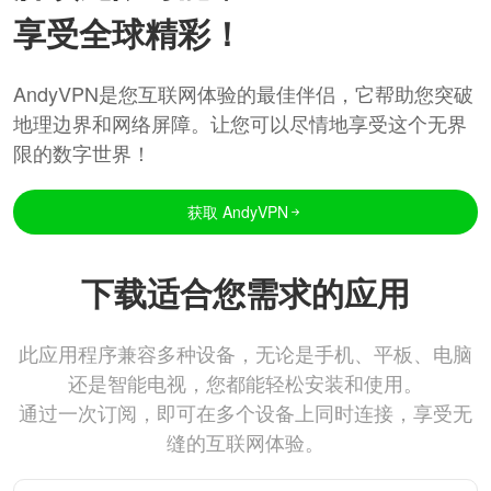
享受全球精彩！
AndyVPN是您互联网体验的最佳伴侣，它帮助您突破
地理边界和网络屏障。让您可以尽情地享受这个无界
限的数字世界！
获取 AndyVPN
下载适合您需求的应用
此应用程序兼容多种设备，无论是手机、平板、电脑
还是智能电视，您都能轻松安装和使用。
通过一次订阅，即可在多个设备上同时连接，享受无
缝的互联网体验。