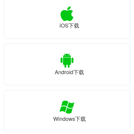
iOS下载
Android下载
Windows下载