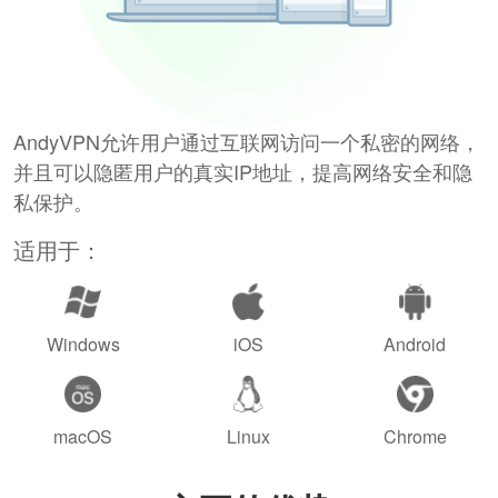
AndyVPN允许用户通过互联网访问一个私密的网络，
并且可以隐匿用户的真实IP地址，提高网络安全和隐
私保护。
适用于：
Windows
iOS
Android
macOS
Linux
Chrome