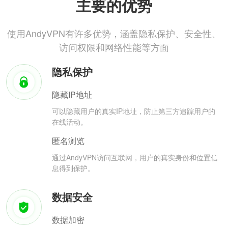
主要的优势
使用AndyVPN有许多优势，涵盖隐私保护、安全性、
访问权限和网络性能等方面
隐私保护
隐藏IP地址
可以隐藏用户的真实IP地址，防止第三方追踪用户的
在线活动。
匿名浏览
通过AndyVPN访问互联网，用户的真实身份和位置信
息得到保护。
数据安全
数据加密