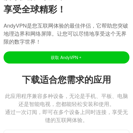
享受全球精彩！
AndyVPN是您互联网体验的最佳伴侣，它帮助您突破
地理边界和网络屏障。让您可以尽情地享受这个无界
限的数字世界！
获取 AndyVPN
下载适合您需求的应用
此应用程序兼容多种设备，无论是手机、平板、电脑
还是智能电视，您都能轻松安装和使用。
通过一次订阅，即可在多个设备上同时连接，享受无
缝的互联网体验。