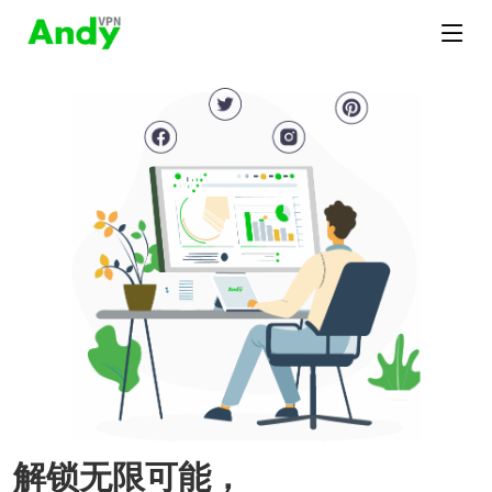
解锁无限可能，