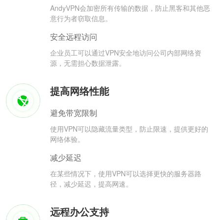
AndyVPN会加密所有传输的数据，防止黑客和其他恶
意行为者窃取信息。
安全远程访问
企业员工可以通过VPN安全地访问公司内部网络资
源，无需担心数据泄露。
提高网络性能
避免带宽限制
使用VPN可以隐藏流量类型，防止限速，提供更好的
网络体验。
减少延迟
在某些情况下，使用VPN可以选择更快的服务器路
径，减少延迟，提高网速。
远程办公支持