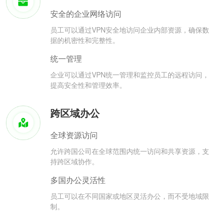
安全的企业网络访问
员工可以通过VPN安全地访问企业内部资源，确保数
据的机密性和完整性。
统一管理
企业可以通过VPN统一管理和监控员工的远程访问，
提高安全性和管理效率。
跨区域办公
全球资源访问
允许跨国公司在全球范围内统一访问和共享资源，支
持跨区域协作。
多国办公灵活性
员工可以在不同国家或地区灵活办公，而不受地域限
制。