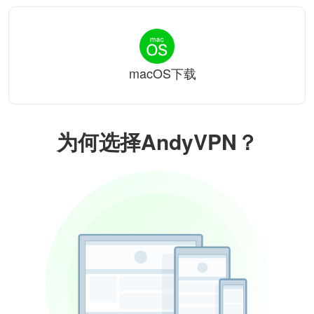
macOS下载
为何选择AndyVPN？