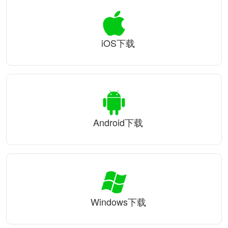
iOS下载
Android下载
Windows下载