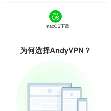
macOS下载
为何选择AndyVPN？