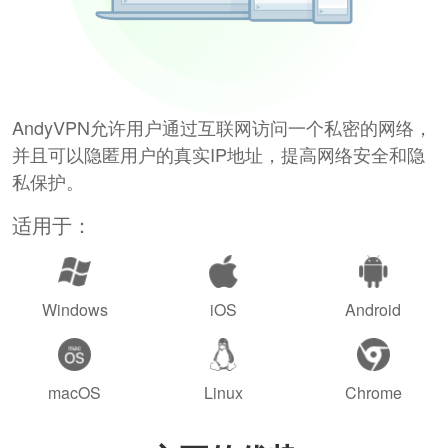
AndyVPN允许用户通过互联网访问一个私密的网络，
并且可以隐匿用户的真实IP地址，提高网络安全和隐
私保护。
适用于：
Windows
iOS
Android
macOS
Linux
Chrome