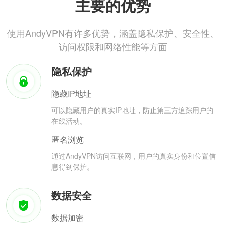
主要的优势
使用AndyVPN有许多优势，涵盖隐私保护、安全性、
访问权限和网络性能等方面
隐私保护
隐藏IP地址
可以隐藏用户的真实IP地址，防止第三方追踪用户的
在线活动。
匿名浏览
通过AndyVPN访问互联网，用户的真实身份和位置信
息得到保护。
数据安全
数据加密