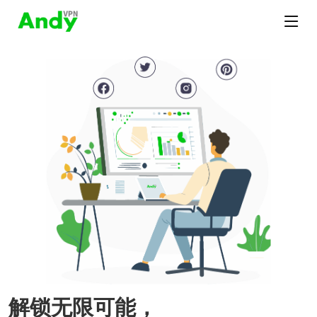
解锁无限可能，