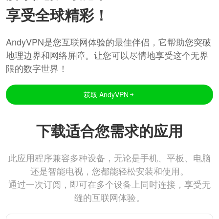
享受全球精彩！
AndyVPN是您互联网体验的最佳伴侣，它帮助您突破
地理边界和网络屏障。让您可以尽情地享受这个无界
限的数字世界！
获取 AndyVPN
下载适合您需求的应用
此应用程序兼容多种设备，无论是手机、平板、电脑
还是智能电视，您都能轻松安装和使用。
通过一次订阅，即可在多个设备上同时连接，享受无
缝的互联网体验。