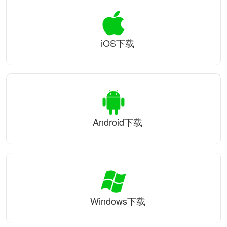
iOS下载
Android下载
Windows下载