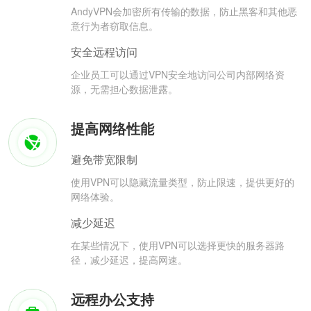
AndyVPN会加密所有传输的数据，防止黑客和其他恶
意行为者窃取信息。
安全远程访问
企业员工可以通过VPN安全地访问公司内部网络资
源，无需担心数据泄露。
提高网络性能
避免带宽限制
使用VPN可以隐藏流量类型，防止限速，提供更好的
网络体验。
减少延迟
在某些情况下，使用VPN可以选择更快的服务器路
径，减少延迟，提高网速。
远程办公支持