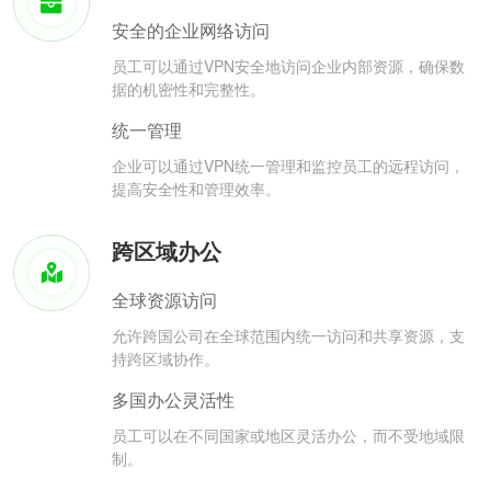
安全的企业网络访问
员工可以通过VPN安全地访问企业内部资源，确保数
据的机密性和完整性。
统一管理
企业可以通过VPN统一管理和监控员工的远程访问，
提高安全性和管理效率。
跨区域办公
全球资源访问
允许跨国公司在全球范围内统一访问和共享资源，支
持跨区域协作。
多国办公灵活性
员工可以在不同国家或地区灵活办公，而不受地域限
制。