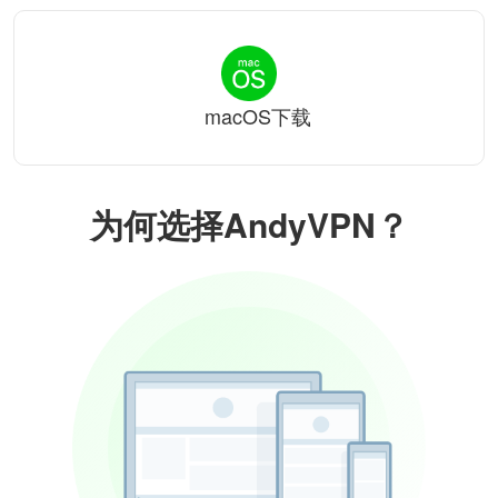
macOS下载
为何选择AndyVPN？