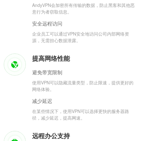
AndyVPN会加密所有传输的数据，防止黑客和其他恶
意行为者窃取信息。
安全远程访问
企业员工可以通过VPN安全地访问公司内部网络资
源，无需担心数据泄露。
提高网络性能
避免带宽限制
使用VPN可以隐藏流量类型，防止限速，提供更好的
网络体验。
减少延迟
在某些情况下，使用VPN可以选择更快的服务器路
径，减少延迟，提高网速。
远程办公支持