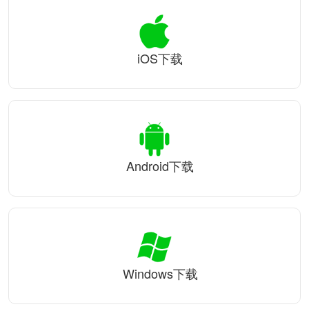
iOS下载
Android下载
Windows下载