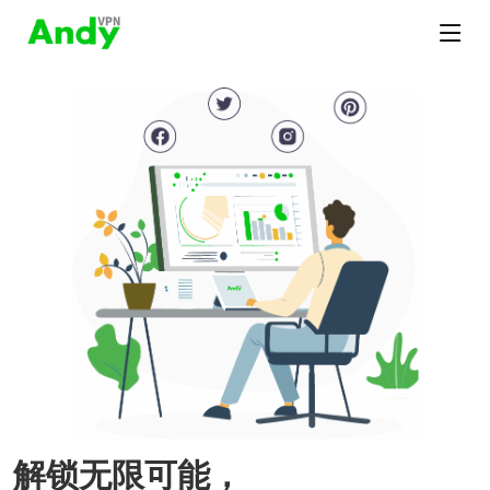
解锁无限可能，