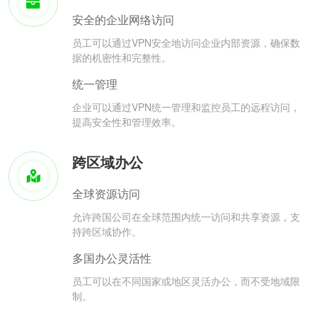
安全的企业网络访问
员工可以通过VPN安全地访问企业内部资源，确保数
据的机密性和完整性。
统一管理
企业可以通过VPN统一管理和监控员工的远程访问，
提高安全性和管理效率。
跨区域办公
全球资源访问
允许跨国公司在全球范围内统一访问和共享资源，支
持跨区域协作。
多国办公灵活性
员工可以在不同国家或地区灵活办公，而不受地域限
制。