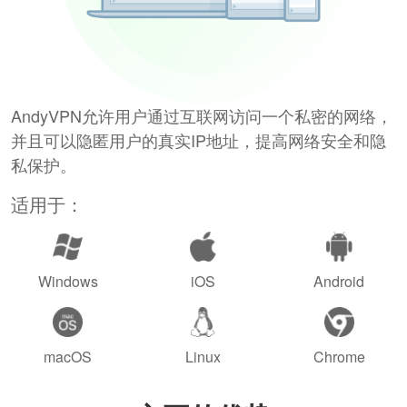
AndyVPN允许用户通过互联网访问一个私密的网络，
并且可以隐匿用户的真实IP地址，提高网络安全和隐
私保护。
适用于：
Windows
iOS
Android
macOS
Linux
Chrome