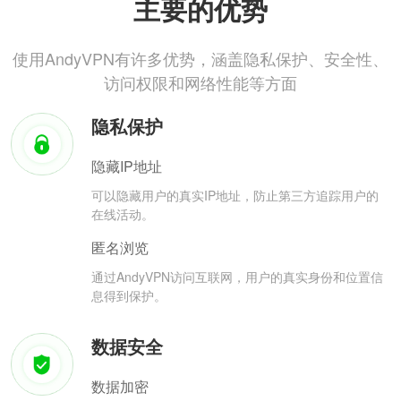
主要的优势
使用AndyVPN有许多优势，涵盖隐私保护、安全性、
访问权限和网络性能等方面
隐私保护
隐藏IP地址
可以隐藏用户的真实IP地址，防止第三方追踪用户的
在线活动。
匿名浏览
通过AndyVPN访问互联网，用户的真实身份和位置信
息得到保护。
数据安全
数据加密