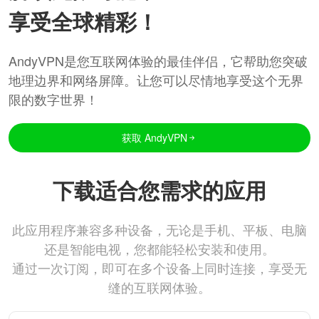
享受全球精彩！
AndyVPN是您互联网体验的最佳伴侣，它帮助您突破
地理边界和网络屏障。让您可以尽情地享受这个无界
限的数字世界！
获取 AndyVPN
下载适合您需求的应用
此应用程序兼容多种设备，无论是手机、平板、电脑
还是智能电视，您都能轻松安装和使用。
通过一次订阅，即可在多个设备上同时连接，享受无
缝的互联网体验。