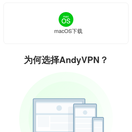
macOS下载
为何选择AndyVPN？