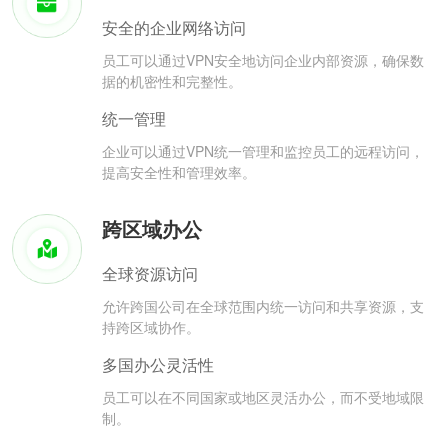
安全的企业网络访问
员工可以通过VPN安全地访问企业内部资源，确保数
据的机密性和完整性。
统一管理
企业可以通过VPN统一管理和监控员工的远程访问，
提高安全性和管理效率。
跨区域办公
全球资源访问
允许跨国公司在全球范围内统一访问和共享资源，支
持跨区域协作。
多国办公灵活性
员工可以在不同国家或地区灵活办公，而不受地域限
制。