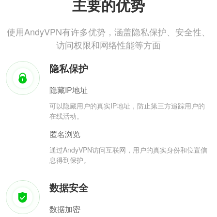
主要的优势
使用AndyVPN有许多优势，涵盖隐私保护、安全性、
访问权限和网络性能等方面
隐私保护
隐藏IP地址
可以隐藏用户的真实IP地址，防止第三方追踪用户的
在线活动。
匿名浏览
通过AndyVPN访问互联网，用户的真实身份和位置信
息得到保护。
数据安全
数据加密