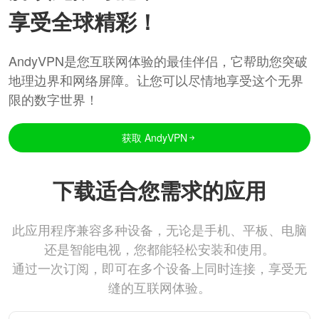
享受全球精彩！
AndyVPN是您互联网体验的最佳伴侣，它帮助您突破
地理边界和网络屏障。让您可以尽情地享受这个无界
限的数字世界！
获取 AndyVPN
下载适合您需求的应用
此应用程序兼容多种设备，无论是手机、平板、电脑
还是智能电视，您都能轻松安装和使用。
通过一次订阅，即可在多个设备上同时连接，享受无
缝的互联网体验。