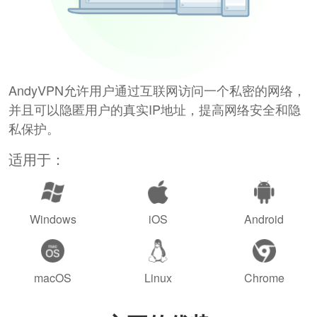
AndyVPN允许用户通过互联网访问一个私密的网络，
并且可以隐匿用户的真实IP地址，提高网络安全和隐
私保护。
适用于：
Windows
iOS
Android
macOS
Linux
Chrome