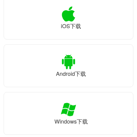
iOS下载
Android下载
Windows下载