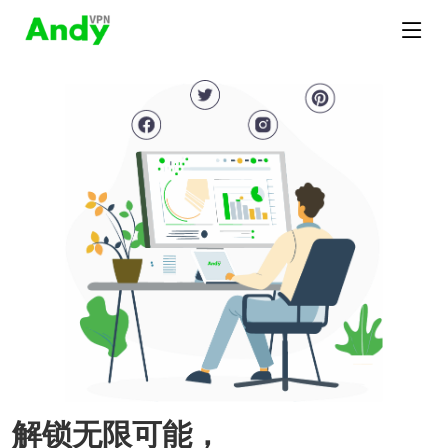
解锁无限可能，