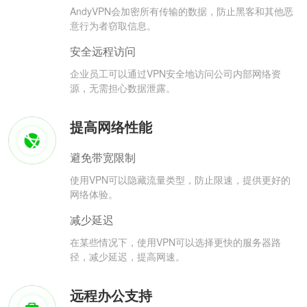
AndyVPN会加密所有传输的数据，防止黑客和其他恶
意行为者窃取信息。
安全远程访问
企业员工可以通过VPN安全地访问公司内部网络资
源，无需担心数据泄露。
提高网络性能
避免带宽限制
使用VPN可以隐藏流量类型，防止限速，提供更好的
网络体验。
减少延迟
在某些情况下，使用VPN可以选择更快的服务器路
径，减少延迟，提高网速。
远程办公支持