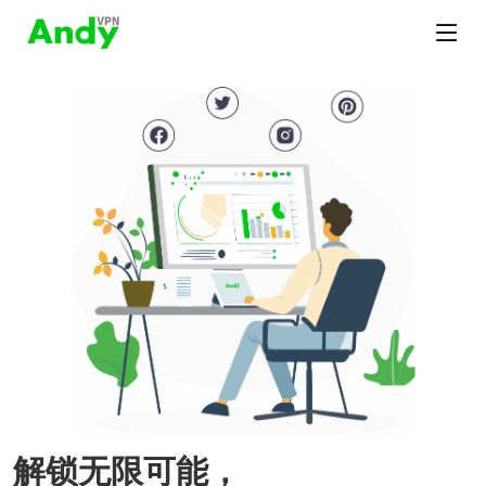
解锁无限可能，