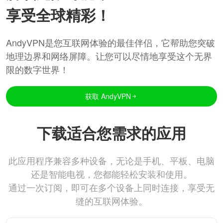
享受全球精彩！
AndyVPN是您互联网体验的最佳伴侣，它帮助您突破
地理边界和网络屏障。让您可以尽情地享受这个无界
限的数字世界！
获取 AndyVPN
下载适合您需求的应用
此应用程序兼容多种设备，无论是手机、平板、电脑
还是智能电视，您都能轻松安装和使用。
通过一次订阅，即可在多个设备上同时连接，享受无
缝的互联网体验。