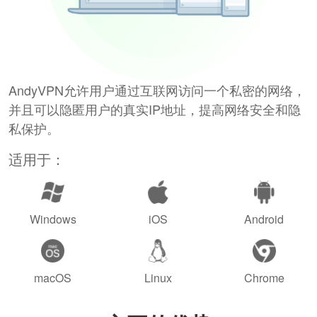
AndyVPN允许用户通过互联网访问一个私密的网络，
并且可以隐匿用户的真实IP地址，提高网络安全和隐
私保护。
适用于：
Windows
iOS
Android
macOS
Linux
Chrome