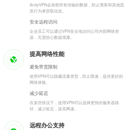
AndyVPN会加密所有传输的数据，防止黑客和其他恶
意行为者窃取信息。
安全远程访问
企业员工可以通过VPN安全地访问公司内部网络资
源，无需担心数据泄露。
提高网络性能
避免带宽限制
使用VPN可以隐藏流量类型，防止限速，提供更好的
网络体验。
减少延迟
在某些情况下，使用VPN可以选择更快的服务器路
径，减少延迟，提高网速。
远程办公支持