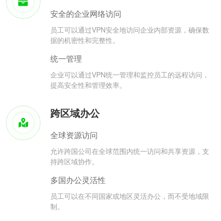
安全的企业网络访问
员工可以通过VPN安全地访问企业内部资源，确保数
据的机密性和完整性。
统一管理
企业可以通过VPN统一管理和监控员工的远程访问，
提高安全性和管理效率。
跨区域办公
全球资源访问
允许跨国公司在全球范围内统一访问和共享资源，支
持跨区域协作。
多国办公灵活性
员工可以在不同国家或地区灵活办公，而不受地域限
制。