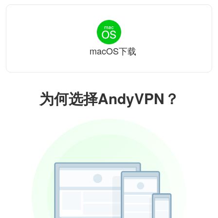
macOS下载
为何选择AndyVPN？