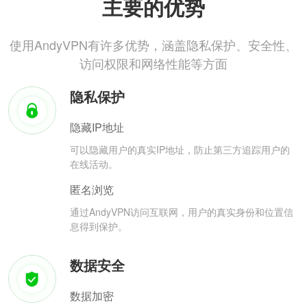
主要的优势
使用AndyVPN有许多优势，涵盖隐私保护、安全性、
访问权限和网络性能等方面
隐私保护
隐藏IP地址
可以隐藏用户的真实IP地址，防止第三方追踪用户的
在线活动。
匿名浏览
通过AndyVPN访问互联网，用户的真实身份和位置信
息得到保护。
数据安全
数据加密