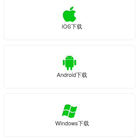
iOS下载
Android下载
Windows下载