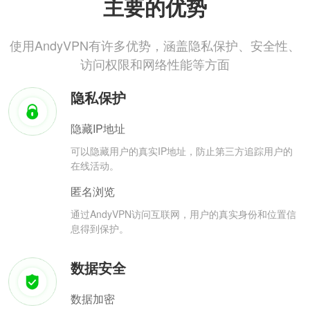
主要的优势
使用AndyVPN有许多优势，涵盖隐私保护、安全性、
访问权限和网络性能等方面
隐私保护
隐藏IP地址
可以隐藏用户的真实IP地址，防止第三方追踪用户的
在线活动。
匿名浏览
通过AndyVPN访问互联网，用户的真实身份和位置信
息得到保护。
数据安全
数据加密