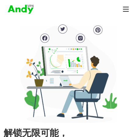
解锁无限可能，