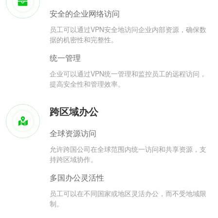
安全的企业网络访问
员工可以通过VPN安全地访问企业内部资源，确保数
据的机密性和完整性。
统一管理
企业可以通过VPN统一管理和监控员工的远程访问，
提高安全性和管理效率。
跨区域办公
全球资源访问
允许跨国公司在全球范围内统一访问和共享资源，支
持跨区域协作。
多国办公灵活性
员工可以在不同国家或地区灵活办公，而不受地域限
制。