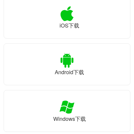
iOS下载
Android下载
Windows下载