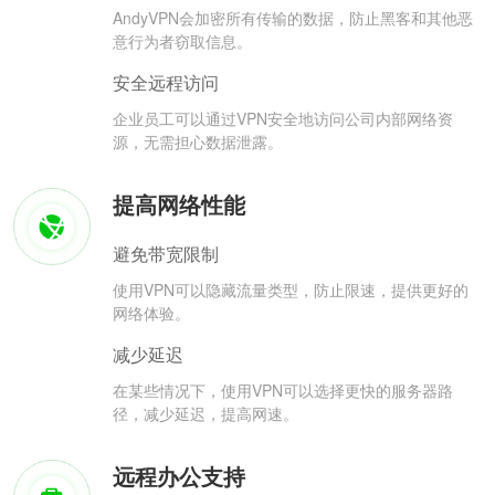
AndyVPN会加密所有传输的数据，防止黑客和其他恶
意行为者窃取信息。
安全远程访问
企业员工可以通过VPN安全地访问公司内部网络资
源，无需担心数据泄露。
提高网络性能
避免带宽限制
使用VPN可以隐藏流量类型，防止限速，提供更好的
网络体验。
减少延迟
在某些情况下，使用VPN可以选择更快的服务器路
径，减少延迟，提高网速。
远程办公支持