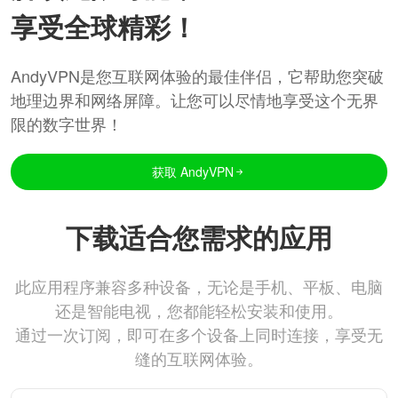
享受全球精彩！
AndyVPN是您互联网体验的最佳伴侣，它帮助您突破
地理边界和网络屏障。让您可以尽情地享受这个无界
限的数字世界！
获取 AndyVPN
下载适合您需求的应用
此应用程序兼容多种设备，无论是手机、平板、电脑
还是智能电视，您都能轻松安装和使用。
通过一次订阅，即可在多个设备上同时连接，享受无
缝的互联网体验。