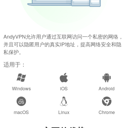
AndyVPN允许用户通过互联网访问一个私密的网络，
并且可以隐匿用户的真实IP地址，提高网络安全和隐
私保护。
适用于：
Windows
iOS
Android
macOS
Linux
Chrome