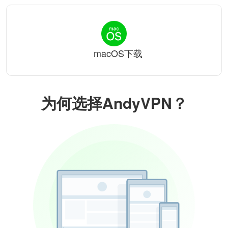
macOS下载
为何选择AndyVPN？