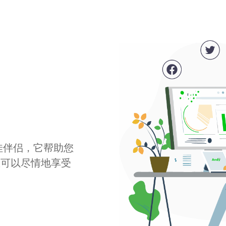
最佳伴侣，它帮助您
您可以尽情地享受