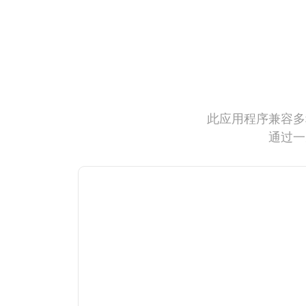
此应用程序兼容多
通过一