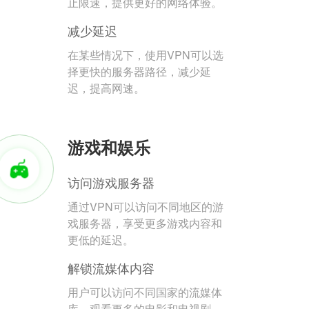
止限速，提供更好的网络体验。
减少延迟
在某些情况下，使用VPN可以选
择更快的服务器路径，减少延
迟，提高网速。
游戏和娱乐
访问游戏服务器
通过VPN可以访问不同地区的游
戏服务器，享受更多游戏内容和
更低的延迟。
解锁流媒体内容
用户可以访问不同国家的流媒体
库，观看更多的电影和电视剧。