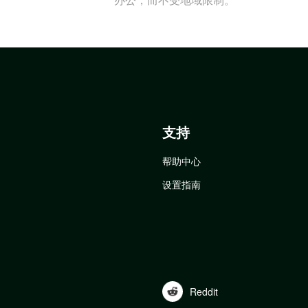
支持
帮助中心
设置指南
Reddit