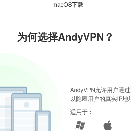
macOS下载
为何选择AndyVPN？
AndyVPN允许用户
以隐匿用户的真实IP
适用于：