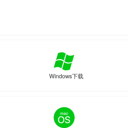
Windows下载