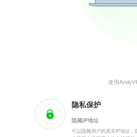
使用And
隐私保护
隐藏IP地址
可以隐藏用户的真实IP地址，