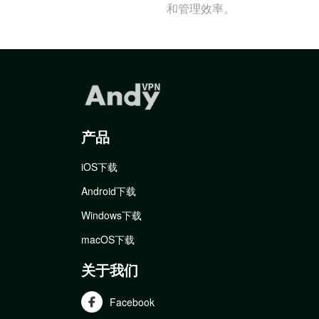
和管理效率。
产品
iOS下载
Android下载
Windows下载
macOS下载
关于我们
Facebook