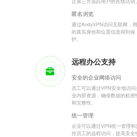
止第三方追踪用户的在线活动
匿名浏览
通过AndyVPN访问互联网，
的真实身份和位置信息得到保
护。
远程办公支持
安全的企业网络访问
员工可以通过VPN安全地访问
业内部资源，确保数据的机密
和完整性。
统一管理
企业可以通过VPN统一管理和
控员工的远程访问，提高安全