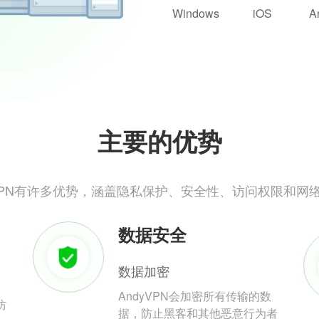
Windows
iOS
A
主要的优势
yVPN有许多优势，涵盖隐私保护、安全性、访问权限和网
数据安全
数据加密
AndyVPN会加密所有传输的数
防
据，防止黑客和其他恶意行为者