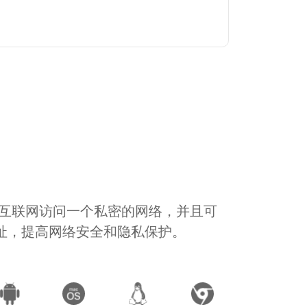
通过互联网访问一个私密的网络，并且可
地址，提高网络安全和隐私保护。