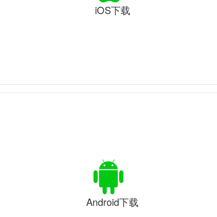
iOS下载
Android下载