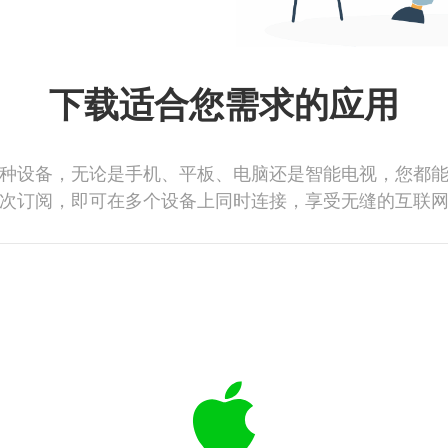
下载适合您需求的应用
种设备，无论是手机、平板、电脑还是智能电视，您都
次订阅，即可在多个设备上同时连接，享受无缝的互联