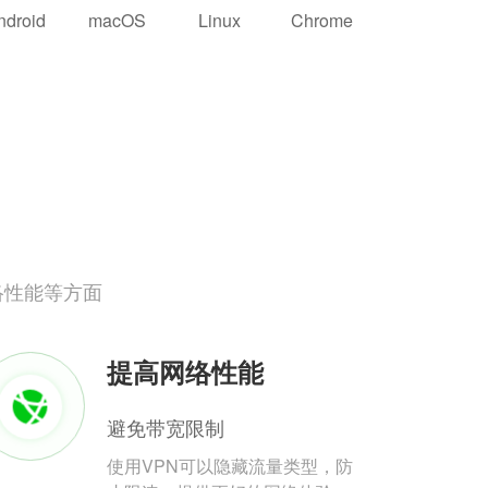
ndroid
macOS
Linux
Chrome
络性能等方面
提高网络性能
避免带宽限制
使用VPN可以隐藏流量类型，防