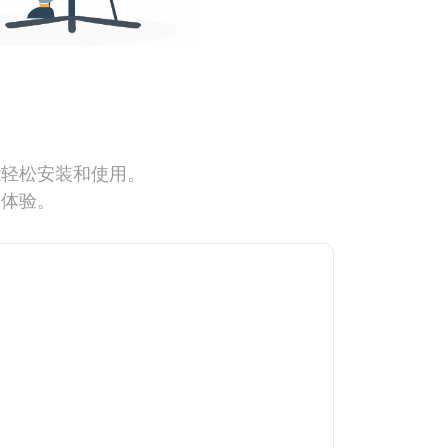
能轻松安装和使用。
网体验。