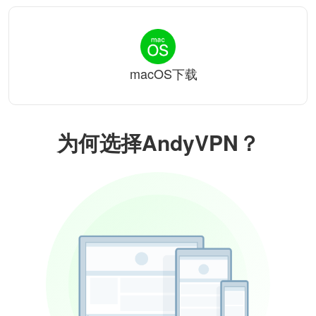
macOS下载
为何选择AndyVPN？