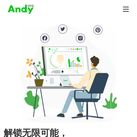
解锁无限可能，