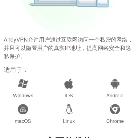
AndyVPN允许用户通过互联网访问一个私密的网络，
并且可以隐匿用户的真实IP地址，提高网络安全和隐
私保护。
适用于：
Windows
iOS
Android
macOS
Linux
Chrome