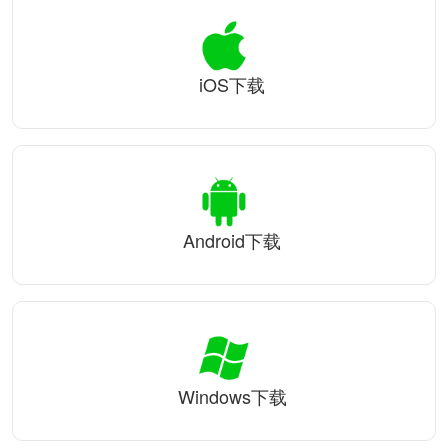
iOS下载
Android下载
Windows下载