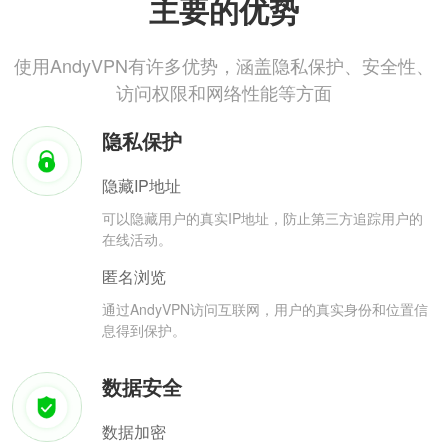
主要的优势
使用AndyVPN有许多优势，涵盖隐私保护、安全性、
访问权限和网络性能等方面
隐私保护
隐藏IP地址
可以隐藏用户的真实IP地址，防止第三方追踪用户的
在线活动。
匿名浏览
通过AndyVPN访问互联网，用户的真实身份和位置信
息得到保护。
数据安全
数据加密