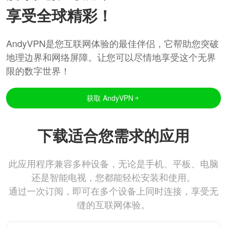
享受全球精彩！
AndyVPN是您互联网体验的最佳伴侣，它帮助您突破
地理边界和网络屏障。让您可以尽情地享受这个无界
限的数字世界！
获取 AndyVPN
下载适合您需求的应用
此应用程序兼容多种设备，无论是手机、平板、电脑
还是智能电视，您都能轻松安装和使用。
通过一次订阅，即可在多个设备上同时连接，享受无
缝的互联网体验。