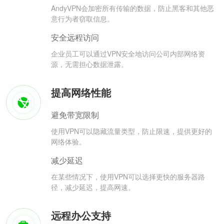
AndyVPN会加密所有传输的数据，防止黑客和其他恶
意行为者窃取信息。
安全远程访问
企业员工可以通过VPN安全地访问公司内部网络资
源，无需担心数据泄露。
提高网络性能
避免带宽限制
使用VPN可以隐藏流量类型，防止限速，提供更好的
网络体验。
减少延迟
在某些情况下，使用VPN可以选择更快的服务器路
径，减少延迟，提高网速。
远程办公支持