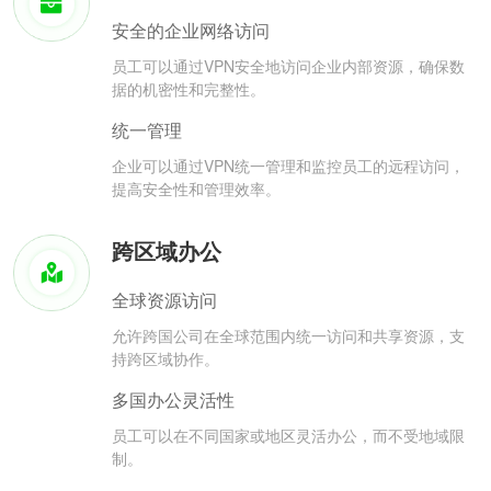
安全的企业网络访问
员工可以通过VPN安全地访问企业内部资源，确保数
据的机密性和完整性。
统一管理
企业可以通过VPN统一管理和监控员工的远程访问，
提高安全性和管理效率。
跨区域办公
全球资源访问
允许跨国公司在全球范围内统一访问和共享资源，支
持跨区域协作。
多国办公灵活性
员工可以在不同国家或地区灵活办公，而不受地域限
制。