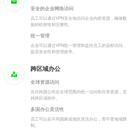
安全的企业网络访问
员工可以通过VPN安全地访问企业内部资源，确保数
据的机密性和完整性。
统一管理
企业可以通过VPN统一管理和监控员工的远程访问，
提高安全性和管理效率。
跨区域办公
全球资源访问
允许跨国公司在全球范围内统一访问和共享资源，支
持跨区域协作。
多国办公灵活性
员工可以在不同国家或地区灵活办公，而不受地域限
制。