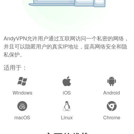
AndyVPN允许用户通过互联网访问一个私密的网络，
并且可以隐匿用户的真实IP地址，提高网络安全和隐
私保护。
适用于：
Windows
iOS
Android
macOS
Linux
Chrome