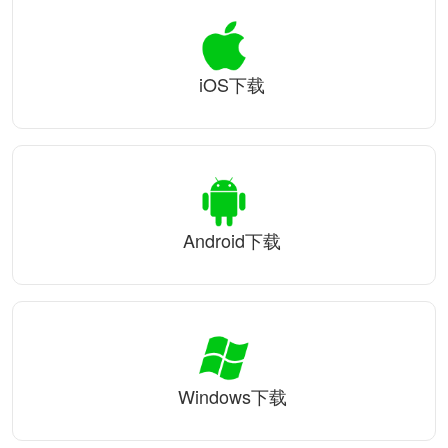
iOS下载
Android下载
Windows下载