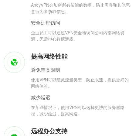
AndyVPN会加密所有传输的数据，防止黑客和其他恶
意行为者窃取信息。
安全远程访问
企业员工可以通过VPN安全地访问公司内部网络资
源，无需担心数据泄露。
提高网络性能
避免带宽限制
使用VPN可以隐藏流量类型，防止限速，提供更好的
网络体验。
减少延迟
在某些情况下，使用VPN可以选择更快的服务器路
径，减少延迟，提高网速。
远程办公支持