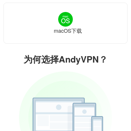
macOS下载
为何选择AndyVPN？