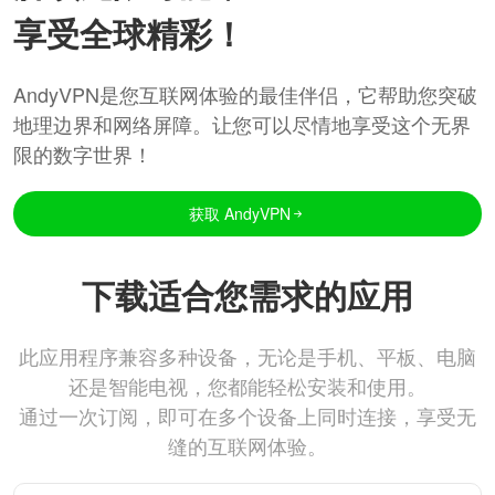
享受全球精彩！
AndyVPN是您互联网体验的最佳伴侣，它帮助您突破
地理边界和网络屏障。让您可以尽情地享受这个无界
限的数字世界！
获取 AndyVPN
下载适合您需求的应用
此应用程序兼容多种设备，无论是手机、平板、电脑
还是智能电视，您都能轻松安装和使用。
通过一次订阅，即可在多个设备上同时连接，享受无
缝的互联网体验。