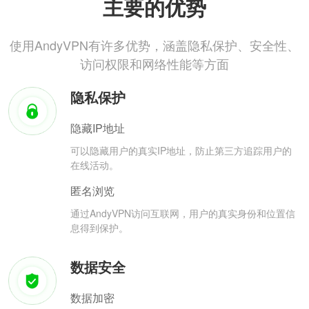
主要的优势
使用AndyVPN有许多优势，涵盖隐私保护、安全性、
访问权限和网络性能等方面
隐私保护
隐藏IP地址
可以隐藏用户的真实IP地址，防止第三方追踪用户的
在线活动。
匿名浏览
通过AndyVPN访问互联网，用户的真实身份和位置信
息得到保护。
数据安全
数据加密