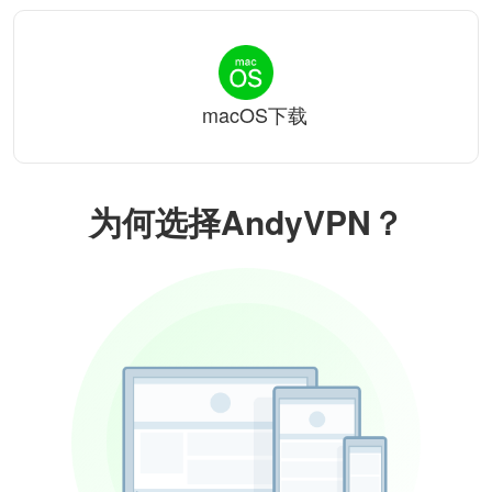
macOS下载
为何选择AndyVPN？