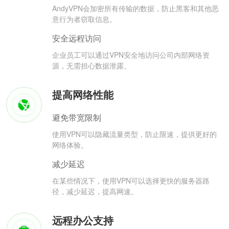
AndyVPN会加密所有传输的数据，防止黑客和其他恶
意行为者窃取信息。
安全远程访问
企业员工可以通过VPN安全地访问公司内部网络资
源，无需担心数据泄露。
提高网络性能
避免带宽限制
使用VPN可以隐藏流量类型，防止限速，提供更好的
网络体验。
减少延迟
在某些情况下，使用VPN可以选择更快的服务器路
径，减少延迟，提高网速。
远程办公支持