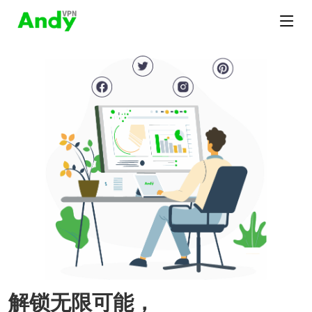
解锁无限可能，