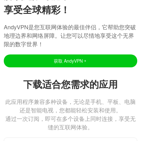
享受全球精彩！
AndyVPN是您互联网体验的最佳伴侣，它帮助您突破
地理边界和网络屏障。让您可以尽情地享受这个无界
限的数字世界！
获取 AndyVPN
下载适合您需求的应用
此应用程序兼容多种设备，无论是手机、平板、电脑
还是智能电视，您都能轻松安装和使用。
通过一次订阅，即可在多个设备上同时连接，享受无
缝的互联网体验。