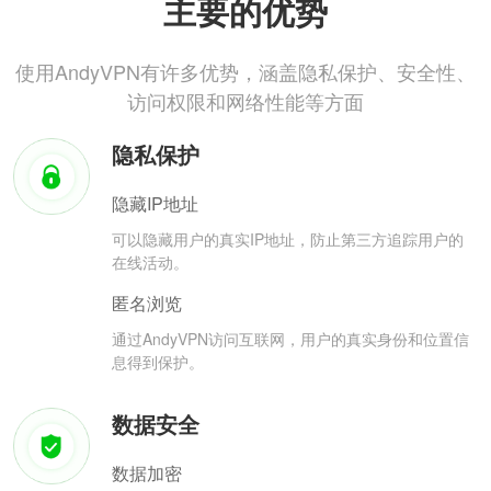
主要的优势
使用AndyVPN有许多优势，涵盖隐私保护、安全性、
访问权限和网络性能等方面
隐私保护
隐藏IP地址
可以隐藏用户的真实IP地址，防止第三方追踪用户的
在线活动。
匿名浏览
通过AndyVPN访问互联网，用户的真实身份和位置信
息得到保护。
数据安全
数据加密