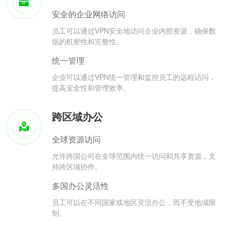
安全的企业网络访问
员工可以通过VPN安全地访问企业内部资源，确保数
据的机密性和完整性。
统一管理
企业可以通过VPN统一管理和监控员工的远程访问，
提高安全性和管理效率。
跨区域办公
全球资源访问
允许跨国公司在全球范围内统一访问和共享资源，支
持跨区域协作。
多国办公灵活性
员工可以在不同国家或地区灵活办公，而不受地域限
制。