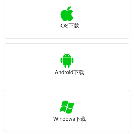
iOS下载
Android下载
Windows下载