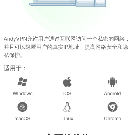
AndyVPN允许用户通过互联网访问一个私密的网络，
并且可以隐匿用户的真实IP地址，提高网络安全和隐
私保护。
适用于：
Windows
iOS
Android
macOS
Linux
Chrome