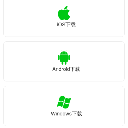
iOS下载
Android下载
Windows下载