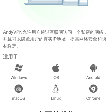
AndyVPN允许用户通过互联网访问一个私密的网络，
并且可以隐匿用户的真实IP地址，提高网络安全和隐
私保护。
适用于：
Windows
iOS
Android
macOS
Linux
Chrome