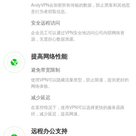
AndyVPN会加密所有传输的数据，防止黑客和其他恶
意行为者窃取信息。
安全远程访问
企业员工可以通过VPN安全地访问公司内部网络资
源，无需担心数据泄露。
提高网络性能
避免带宽限制
使用VPN可以隐藏流量类型，防止限速，提供更好的
网络体验。
减少延迟
在某些情况下，使用VPN可以选择更快的服务器路
径，减少延迟，提高网速。
远程办公支持