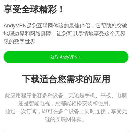
享受全球精彩！
AndyVPN是您互联网体验的最佳伴侣，它帮助您突破
地理边界和网络屏障。让您可以尽情地享受这个无界
限的数字世界！
获取 AndyVPN
下载适合您需求的应用
此应用程序兼容多种设备，无论是手机、平板、电脑
还是智能电视，您都能轻松安装和使用。
通过一次订阅，即可在多个设备上同时连接，享受无
缝的互联网体验。