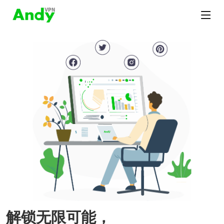
解锁无限可能，