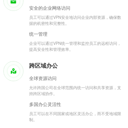
安全的企业网络访问
员工可以通过VPN安全地访问企业内部资源，确保数
据的机密性和完整性。
统一管理
企业可以通过VPN统一管理和监控员工的远程访问，
提高安全性和管理效率。
跨区域办公
全球资源访问
允许跨国公司在全球范围内统一访问和共享资源，支
持跨区域协作。
多国办公灵活性
员工可以在不同国家或地区灵活办公，而不受地域限
制。