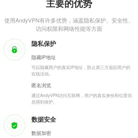
主要的优势
使用AndyVPN有许多优势，涵盖隐私保护、安全性、
访问权限和网络性能等方面
隐私保护
隐藏IP地址
可以隐藏用户的真实IP地址，防止第三方追踪用户的
在线活动。
匿名浏览
通过AndyVPN访问互联网，用户的真实身份和位置信
息得到保护。
数据安全
数据加密