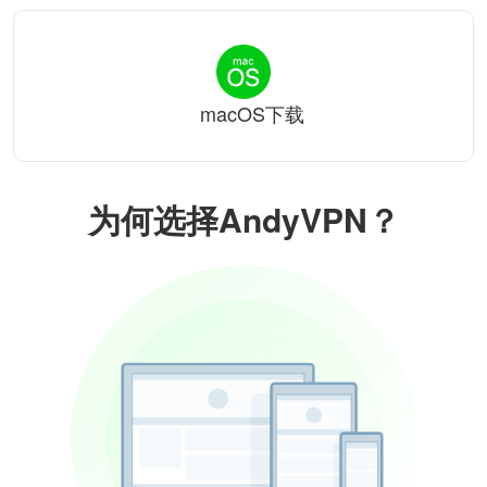
macOS下载
为何选择AndyVPN？