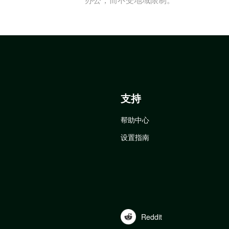
支持
帮助中心
设置指南
Reddit