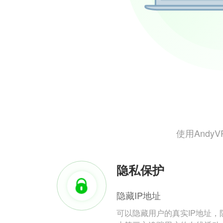
使用And
隐私保护
隐藏IP地址
可以隐藏用户的真实IP地址，