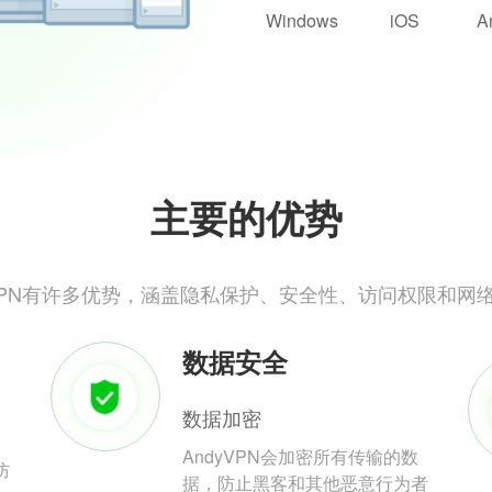
Windows
iOS
A
主要的优势
yVPN有许多优势，涵盖隐私保护、安全性、访问权限和网
数据安全
数据加密
AndyVPN会加密所有传输的数
防
据，防止黑客和其他恶意行为者