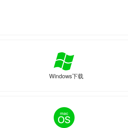
Windows下载