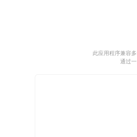
此应用程序兼容多
通过一