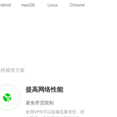
ndroid
macOS
Linux
Chrome
络性能等方面
提高网络性能
避免带宽限制
使用VPN可以隐藏流量类型，防