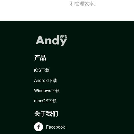
和管理效率。
产品
iOS下载
Android下载
Windows下载
macOS下载
关于我们
Facebook