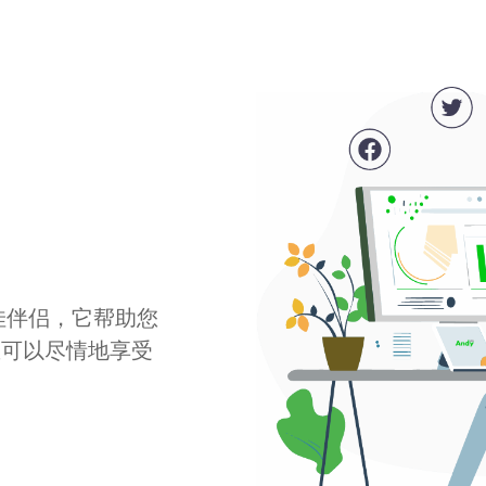
最佳伴侣，它帮助您
您可以尽情地享受