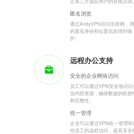
止第三方追踪用户的在线活动
匿名浏览
通过AndyVPN访问互联网，
的真实身份和位置信息得到保
护。
远程办公支持
安全的企业网络访问
员工可以通过VPN安全地访问
业内部资源，确保数据的机密
和完整性。
统一管理
企业可以通过VPN统一管理和
控员工的远程访问，提高安全