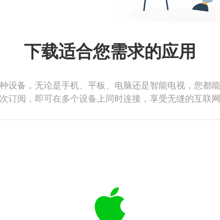
下载适合您需求的应用
种设备，无论是手机、平板、电脑还是智能电视，您都
次订阅，即可在多个设备上同时连接，享受无缝的互联