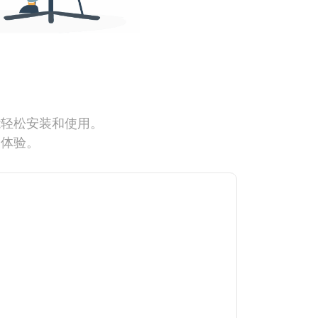
能轻松安装和使用。
网体验。