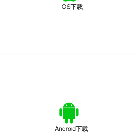
iOS下载
Android下载