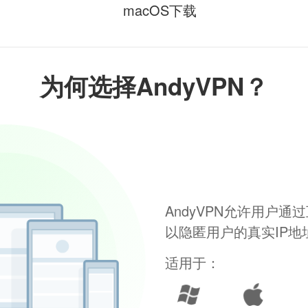
macOS下载
为何选择AndyVPN？
AndyVPN允许用户
以隐匿用户的真实IP
适用于：