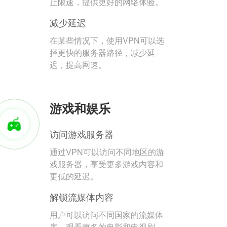
止限速，提供更好的网络体验。
减少延迟
在某些情况下，使用VPN可以选
择更快的服务器路径，减少延
迟，提高网速。
游戏和娱乐
访问游戏服务器
通过VPN可以访问不同地区的游
戏服务器，享受更多游戏内容和
更低的延迟。
解锁流媒体内容
用户可以访问不同国家的流媒体
库，观看更多的电影和电视剧。