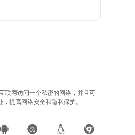
通过互联网访问一个私密的网络，并且可
地址，提高网络安全和隐私保护。