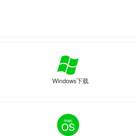
Windows下载