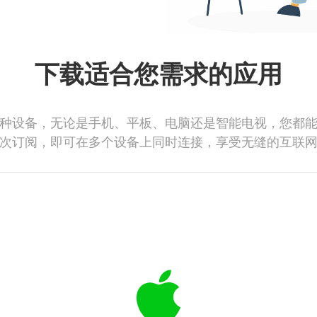
下载适合您需求的应用
种设备，无论是手机、平板、电脑还是智能电视，您都
次订阅，即可在多个设备上同时连接，享受无缝的互联