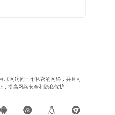
通过互联网访问一个私密的网络，并且可
地址，提高网络安全和隐私保护。