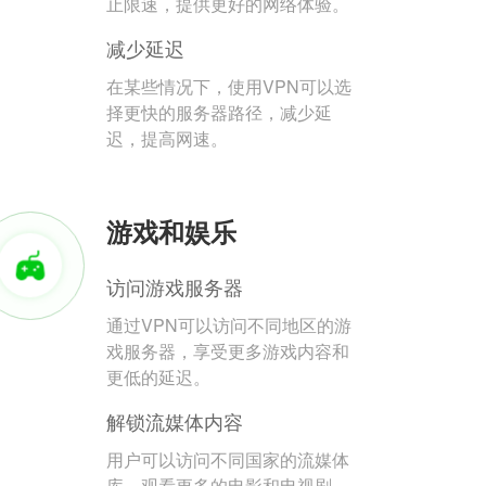
止限速，提供更好的网络体验。
减少延迟
在某些情况下，使用VPN可以选
择更快的服务器路径，减少延
迟，提高网速。
游戏和娱乐
访问游戏服务器
通过VPN可以访问不同地区的游
戏服务器，享受更多游戏内容和
更低的延迟。
解锁流媒体内容
用户可以访问不同国家的流媒体
库，观看更多的电影和电视剧。