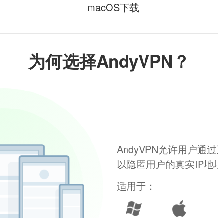
macOS下载
为何选择AndyVPN？
AndyVPN允许用户
以隐匿用户的真实IP
适用于：