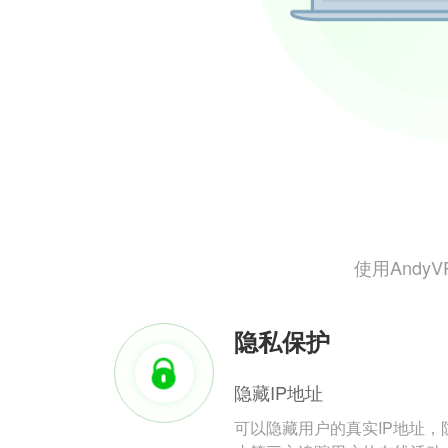
使用And
隐私保护
隐藏IP地址
可以隐藏用户的真实IP地址，