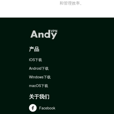
和管理效率。
产品
iOS下载
Android下载
Windows下载
macOS下载
关于我们
Facebook