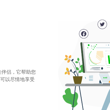
最佳伴侣，它帮助您
您可以尽情地享受