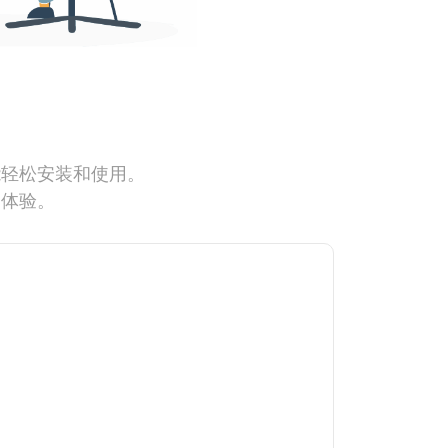
能轻松安装和使用。
网体验。