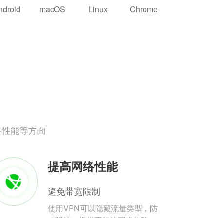
ndroid
macOS
Linux
Chrome
络性能等方面
提高网络性能
避免带宽限制
使用VPN可以隐藏流量类型，防