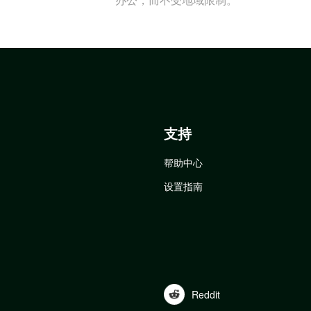
支持
帮助中心
设置指南
Reddit