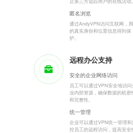
止第三方追踪用户的在线活动
匿名浏览
通过AndyVPN访问互联网，
的真实身份和位置信息得到保
护。
远程办公支持
安全的企业网络访问
员工可以通过VPN安全地访问
业内部资源，确保数据的机密
和完整性。
统一管理
企业可以通过VPN统一管理和
控员工的远程访问，提高安全