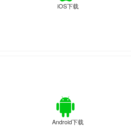
iOS下载
Android下载