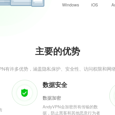
Windows
iOS
A
主要的优势
yVPN有许多优势，涵盖隐私保护、安全性、访问权限和网
数据安全
数据加密
AndyVPN会加密所有传输的数
防
据，防止黑客和其他恶意行为者