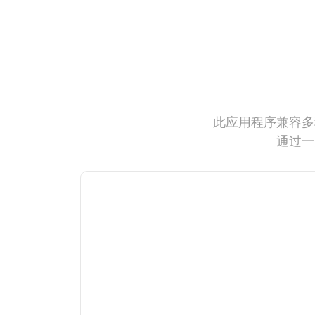
此应用程序兼容多
通过一