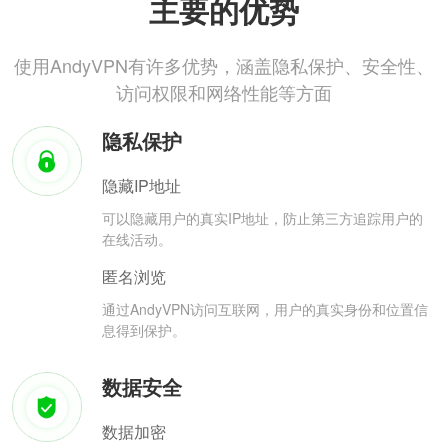
主要的优势
使用AndyVPN有许多优势，涵盖隐私保护、安全性、
访问权限和网络性能等方面
隐私保护
隐藏IP地址
可以隐藏用户的真实IP地址，防止第三方追踪用户的
在线活动。
匿名浏览
通过AndyVPN访问互联网，用户的真实身份和位置信
息得到保护。
数据安全
数据加密