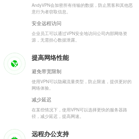
AndyVPN会加密所有传输的数据，防止黑客和其他恶
意行为者窃取信息。
安全远程访问
企业员工可以通过VPN安全地访问公司内部网络资
源，无需担心数据泄露。
提高网络性能
避免带宽限制
使用VPN可以隐藏流量类型，防止限速，提供更好的
网络体验。
减少延迟
在某些情况下，使用VPN可以选择更快的服务器路
径，减少延迟，提高网速。
远程办公支持