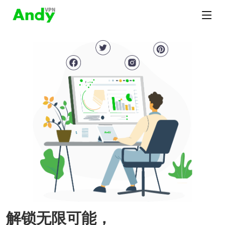
解锁无限可能，