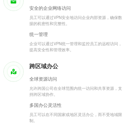
安全的企业网络访问
员工可以通过VPN安全地访问企业内部资源，确保数
据的机密性和完整性。
统一管理
企业可以通过VPN统一管理和监控员工的远程访问，
提高安全性和管理效率。
跨区域办公
全球资源访问
允许跨国公司在全球范围内统一访问和共享资源，支
持跨区域协作。
多国办公灵活性
员工可以在不同国家或地区灵活办公，而不受地域限
制。