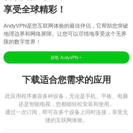
享受全球精彩！
AndyVPN是您互联网体验的最佳伴侣，它帮助您突破
地理边界和网络屏障。让您可以尽情地享受这个无界
限的数字世界！
获取 AndyVPN
下载适合您需求的应用
此应用程序兼容多种设备，无论是手机、平板、电脑
还是智能电视，您都能轻松安装和使用。
通过一次订阅，即可在多个设备上同时连接，享受无
缝的互联网体验。