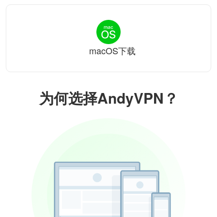
macOS下载
为何选择AndyVPN？