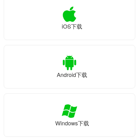
iOS下载
Android下载
Windows下载