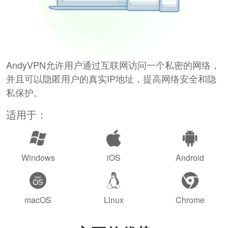
AndyVPN允许用户通过互联网访问一个私密的网络，
并且可以隐匿用户的真实IP地址，提高网络安全和隐
私保护。
适用于：
Windows
iOS
Android
macOS
Linux
Chrome