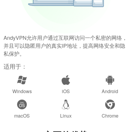
AndyVPN允许用户通过互联网访问一个私密的网络，
并且可以隐匿用户的真实IP地址，提高网络安全和隐
私保护。
适用于：
Windows
iOS
Android
macOS
Linux
Chrome