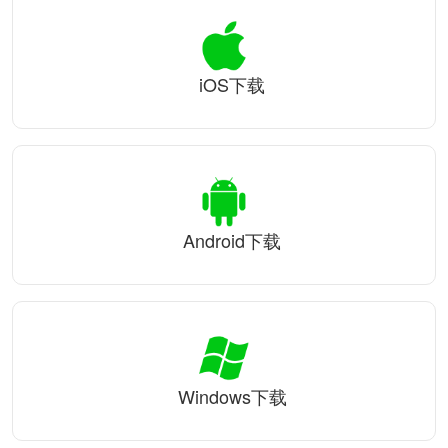
iOS下载
Android下载
Windows下载