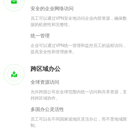
安全的企业网络访问
员工可以通过VPN安全地访问企业内部资源，确保数
据的机密性和完整性。
统一管理
企业可以通过VPN统一管理和监控员工的远程访问，
提高安全性和管理效率。
跨区域办公
全球资源访问
允许跨国公司在全球范围内统一访问和共享资源，支
持跨区域协作。
多国办公灵活性
员工可以在不同国家或地区灵活办公，而不受地域限
制。