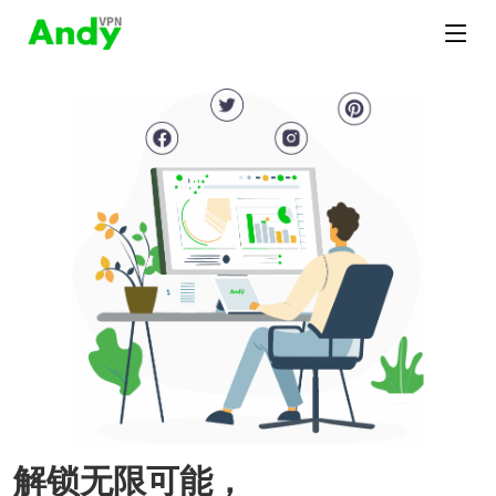
解锁无限可能，