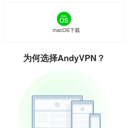
macOS下载
为何选择AndyVPN？