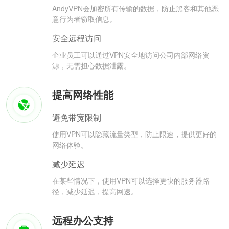
AndyVPN会加密所有传输的数据，防止黑客和其他恶
意行为者窃取信息。
安全远程访问
企业员工可以通过VPN安全地访问公司内部网络资
源，无需担心数据泄露。
提高网络性能
避免带宽限制
使用VPN可以隐藏流量类型，防止限速，提供更好的
网络体验。
减少延迟
在某些情况下，使用VPN可以选择更快的服务器路
径，减少延迟，提高网速。
远程办公支持