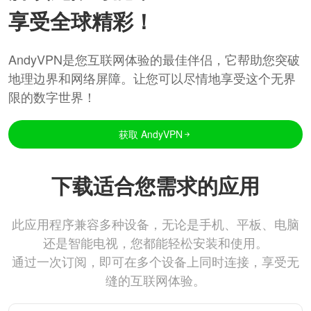
享受全球精彩！
AndyVPN是您互联网体验的最佳伴侣，它帮助您突破
地理边界和网络屏障。让您可以尽情地享受这个无界
限的数字世界！
获取 AndyVPN
下载适合您需求的应用
此应用程序兼容多种设备，无论是手机、平板、电脑
还是智能电视，您都能轻松安装和使用。
通过一次订阅，即可在多个设备上同时连接，享受无
缝的互联网体验。