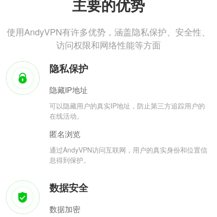
主要的优势
使用AndyVPN有许多优势，涵盖隐私保护、安全性、
访问权限和网络性能等方面
隐私保护
隐藏IP地址
可以隐藏用户的真实IP地址，防止第三方追踪用户的
在线活动。
匿名浏览
通过AndyVPN访问互联网，用户的真实身份和位置信
息得到保护。
数据安全
数据加密