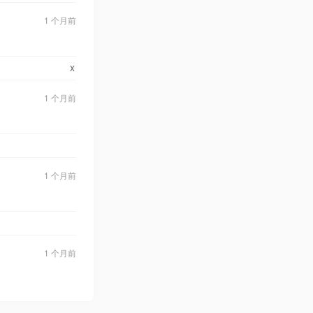
1 个月前
x
1 个月前
1 个月前
1 个月前