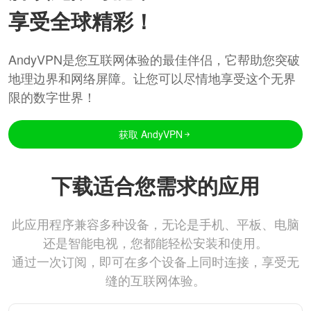
享受全球精彩！
AndyVPN是您互联网体验的最佳伴侣，它帮助您突破
地理边界和网络屏障。让您可以尽情地享受这个无界
限的数字世界！
获取 AndyVPN
下载适合您需求的应用
此应用程序兼容多种设备，无论是手机、平板、电脑
还是智能电视，您都能轻松安装和使用。
通过一次订阅，即可在多个设备上同时连接，享受无
缝的互联网体验。