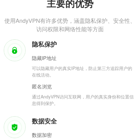
主要的优势
使用AndyVPN有许多优势，涵盖隐私保护、安全性、
访问权限和网络性能等方面
隐私保护
隐藏IP地址
可以隐藏用户的真实IP地址，防止第三方追踪用户的
在线活动。
匿名浏览
通过AndyVPN访问互联网，用户的真实身份和位置信
息得到保护。
数据安全
数据加密