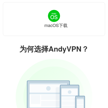
macOS下载
为何选择AndyVPN？