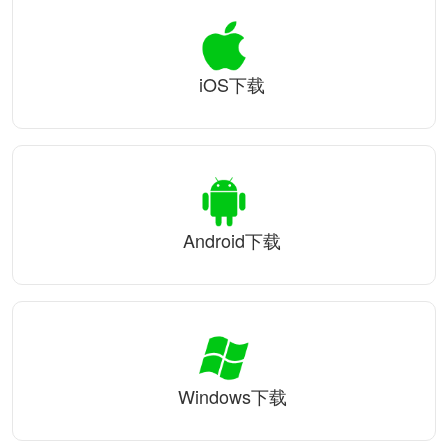
iOS下载
Android下载
Windows下载