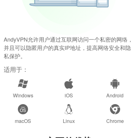
AndyVPN允许用户通过互联网访问一个私密的网络，
并且可以隐匿用户的真实IP地址，提高网络安全和隐
私保护。
适用于：
Windows
iOS
Android
macOS
Linux
Chrome