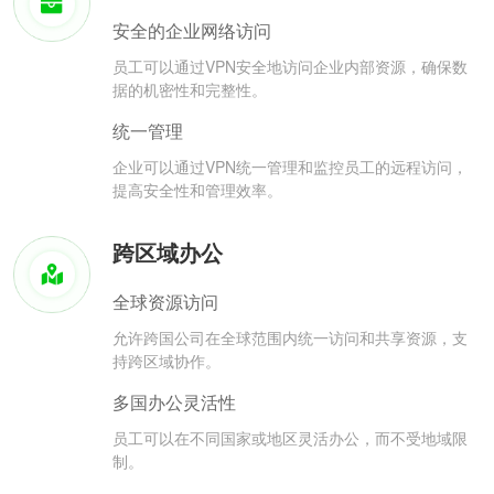
安全的企业网络访问
员工可以通过VPN安全地访问企业内部资源，确保数
据的机密性和完整性。
统一管理
企业可以通过VPN统一管理和监控员工的远程访问，
提高安全性和管理效率。
跨区域办公
全球资源访问
允许跨国公司在全球范围内统一访问和共享资源，支
持跨区域协作。
多国办公灵活性
员工可以在不同国家或地区灵活办公，而不受地域限
制。