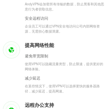
AndyVPN会加密所有传输的数据，防止黑客和其他恶
意行为者窃取信息。
安全远程访问
企业员工可以通过VPN安全地访问公司内部网络资
源，无需担心数据泄露。
提高网络性能
避免带宽限制
使用VPN可以隐藏流量类型，防止限速，提供更好的
网络体验。
减少延迟
在某些情况下，使用VPN可以选择更快的服务器路
径，减少延迟，提高网速。
远程办公支持