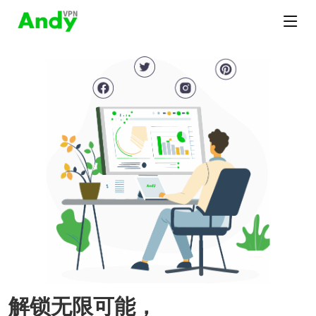
解锁无限可能，