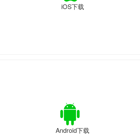
iOS下载
Android下载