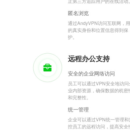
止第三方追踪用户的在线活动
匿名浏览
通过AndyVPN访问互联网，
的真实身份和位置信息得到保
护。
远程办公支持
安全的企业网络访问
员工可以通过VPN安全地访问
业内部资源，确保数据的机密
和完整性。
统一管理
企业可以通过VPN统一管理和
控员工的远程访问，提高安全