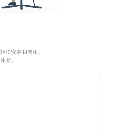
能轻松安装和使用。
网体验。