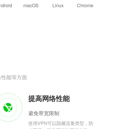
ndroid
macOS
Linux
Chrome
络性能等方面
提高网络性能
避免带宽限制
使用VPN可以隐藏流量类型，防