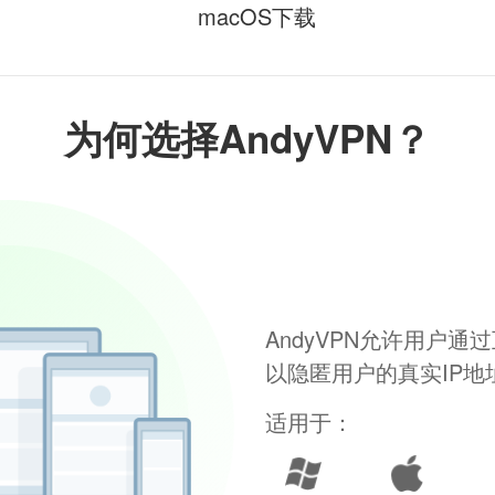
macOS下载
为何选择AndyVPN？
AndyVPN允许用户
以隐匿用户的真实IP
适用于：