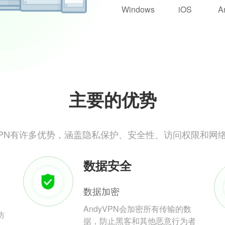
Windows
iOS
A
主要的优势
yVPN有许多优势，涵盖隐私保护、安全性、访问权限和网
数据安全
数据加密
AndyVPN会加密所有传输的数
防
据，防止黑客和其他恶意行为者