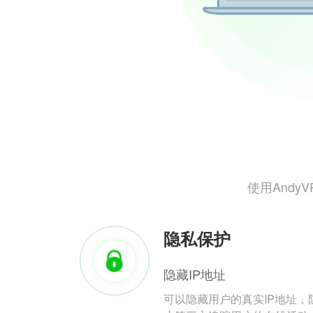
使用And
隐私保护
隐藏IP地址
可以隐藏用户的真实IP地址，