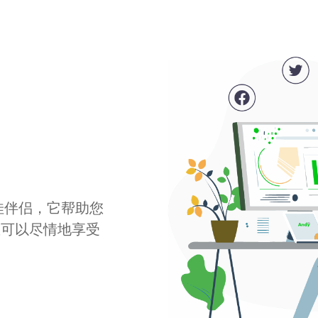
最佳伴侣，它帮助您
您可以尽情地享受