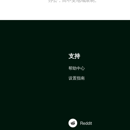
支持
帮助中心
设置指南
Reddit