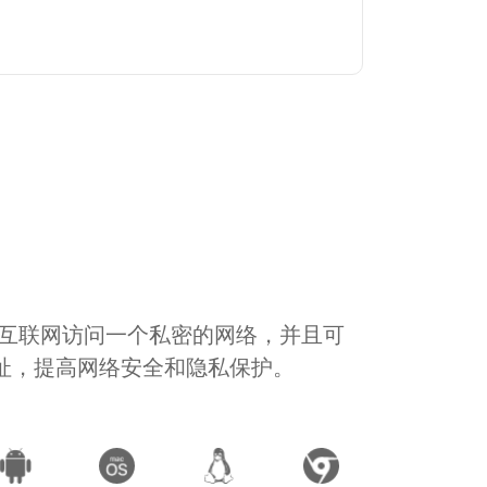
通过互联网访问一个私密的网络，并且可
地址，提高网络安全和隐私保护。