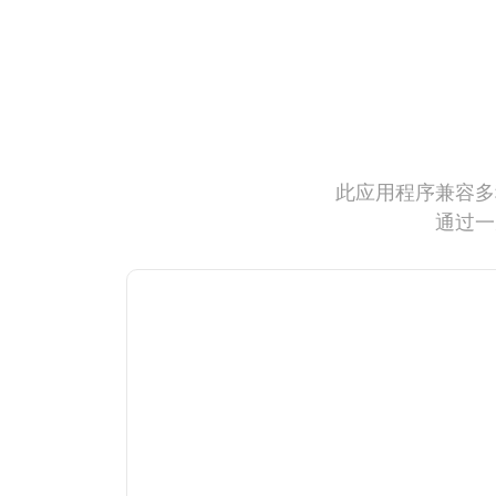
此应用程序兼容多
通过一