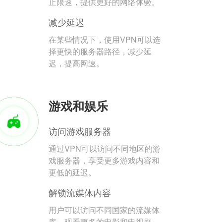
止限速，提供更好的网络体验。
减少延迟
在某些情况下，使用VPN可以选
择更快的服务器路径，减少延
迟，提高网速。
游戏和娱乐
访问游戏服务器
通过VPN可以访问不同地区的游
戏服务器，享受更多游戏内容和
更低的延迟。
解锁流媒体内容
用户可以访问不同国家的流媒体
库，观看更多的电影和电视剧。