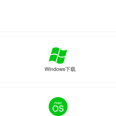
Windows下载