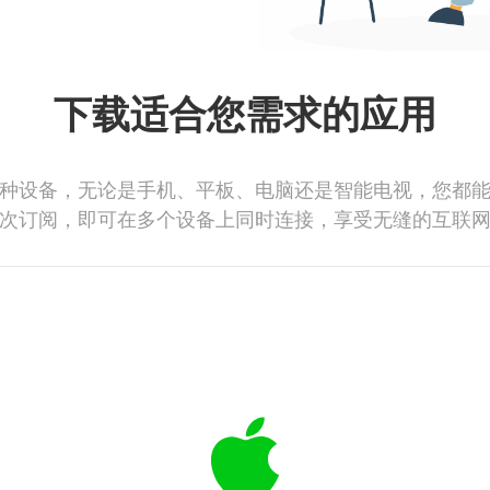
下载适合您需求的应用
种设备，无论是手机、平板、电脑还是智能电视，您都
次订阅，即可在多个设备上同时连接，享受无缝的互联