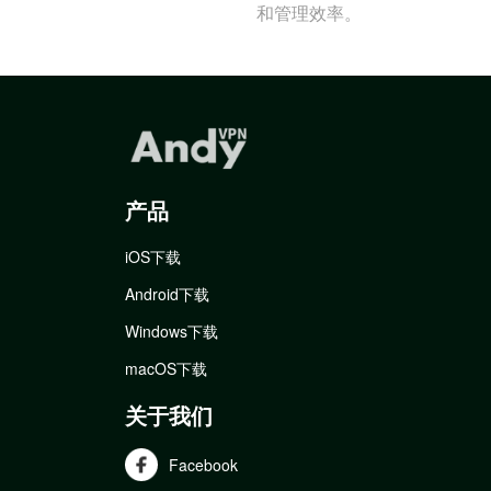
和管理效率。
产品
iOS下载
Android下载
Windows下载
macOS下载
关于我们
Facebook