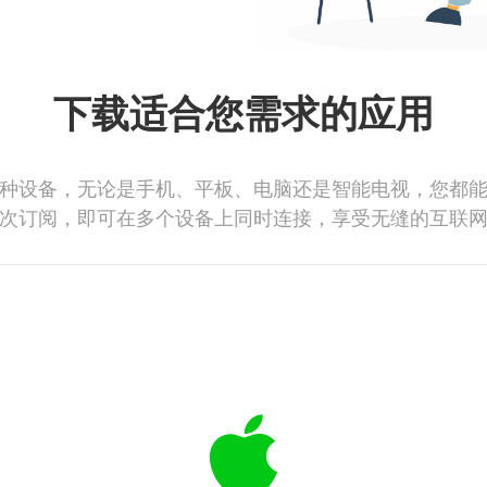
下载适合您需求的应用
种设备，无论是手机、平板、电脑还是智能电视，您都
次订阅，即可在多个设备上同时连接，享受无缝的互联