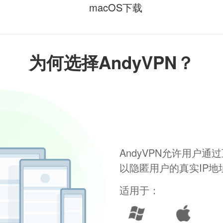
macOS下载
为何选择AndyVPN？
AndyVPN允许用户
以隐匿用户的真实IP
适用于：