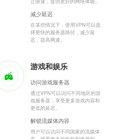
止限速，提供更好的网络体验。
减少延迟
在某些情况下，使用VPN可以选
择更快的服务器路径，减少延
迟，提高网速。
游戏和娱乐
访问游戏服务器
通过VPN可以访问不同地区的游
戏服务器，享受更多游戏内容和
更低的延迟。
解锁流媒体内容
用户可以访问不同国家的流媒体
库，观看更多的电影和电视剧。