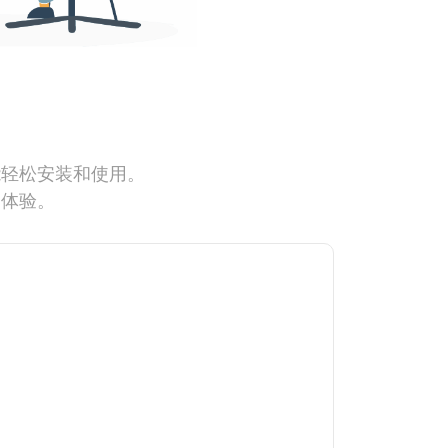
能轻松安装和使用。
网体验。