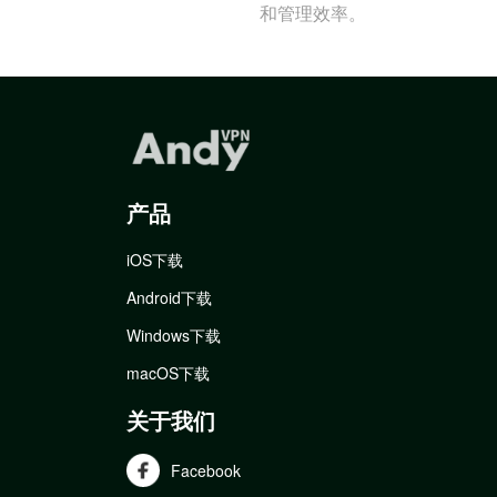
和管理效率。
产品
iOS下载
Android下载
Windows下载
macOS下载
关于我们
Facebook