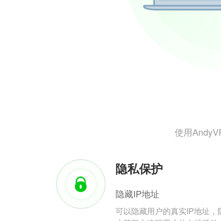
使用And
隐私保护
隐藏IP地址
可以隐藏用户的真实IP地址，