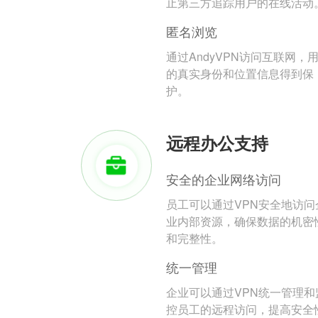
止第三方追踪用户的在线活动
匿名浏览
通过AndyVPN访问互联网，
的真实身份和位置信息得到保
护。
远程办公支持
安全的企业网络访问
员工可以通过VPN安全地访问
业内部资源，确保数据的机密
和完整性。
统一管理
企业可以通过VPN统一管理和
控员工的远程访问，提高安全