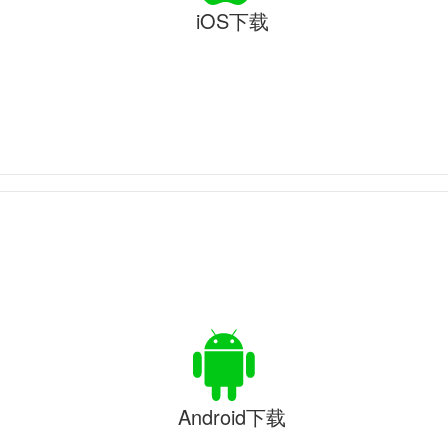
iOS下载
Android下载