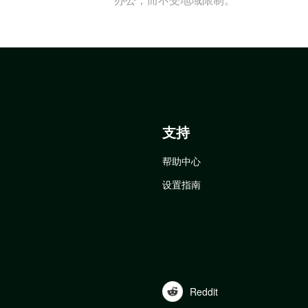
支持
帮助中心
设置指南
Reddit