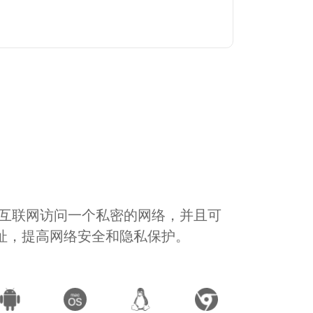
通过互联网访问一个私密的网络，并且可
地址，提高网络安全和隐私保护。