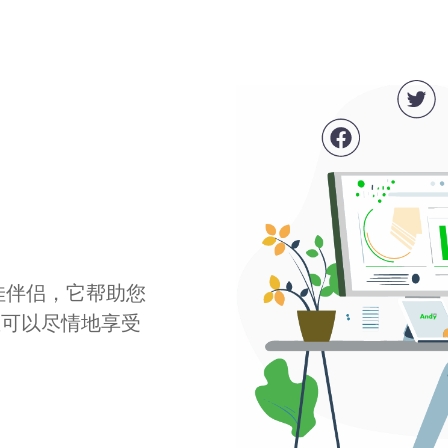
最佳伴侣，它帮助您
您可以尽情地享受