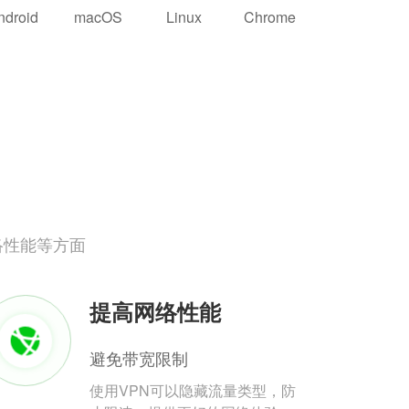
ndroid
macOS
Linux
Chrome
络性能等方面
提高网络性能
避免带宽限制
使用VPN可以隐藏流量类型，防