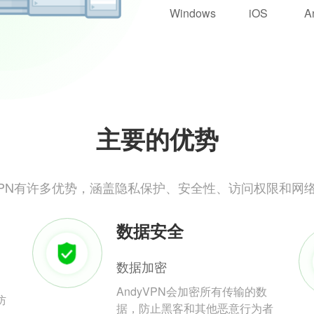
Windows
iOS
A
主要的优势
yVPN有许多优势，涵盖隐私保护、安全性、访问权限和网
数据安全
数据加密
AndyVPN会加密所有传输的数
防
据，防止黑客和其他恶意行为者