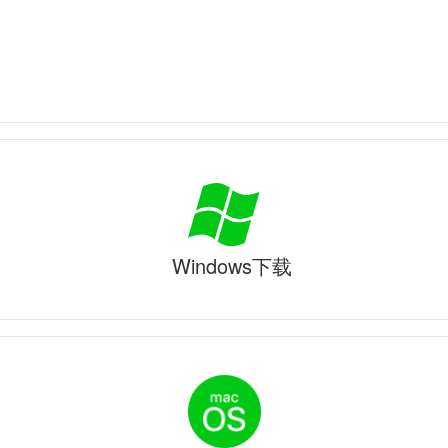
Windows下载