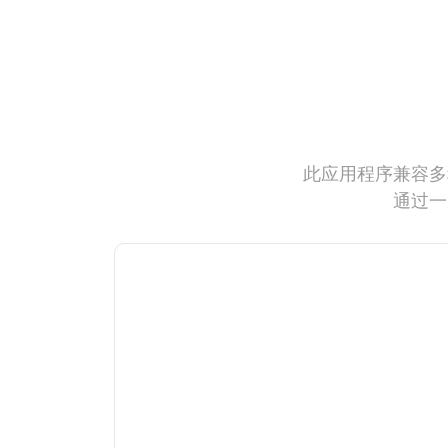
此应用程序兼容多
通过一