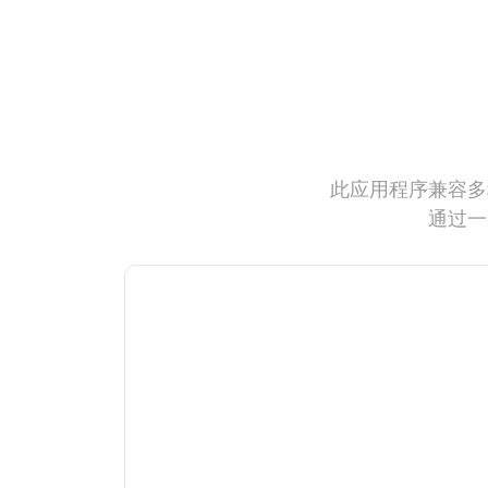
此应用程序兼容多
通过一