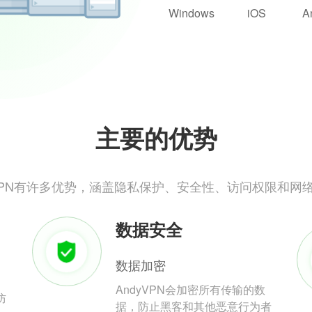
Windows
iOS
A
主要的优势
yVPN有许多优势，涵盖隐私保护、安全性、访问权限和网
数据安全
数据加密
AndyVPN会加密所有传输的数
防
据，防止黑客和其他恶意行为者