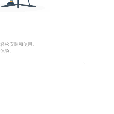
能轻松安装和使用。
网体验。