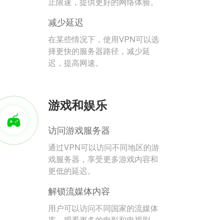
止限速，提供更好的网络体验。
减少延迟
在某些情况下，使用VPN可以选
择更快的服务器路径，减少延
迟，提高网速。
游戏和娱乐
访问游戏服务器
通过VPN可以访问不同地区的游
戏服务器，享受更多游戏内容和
更低的延迟。
解锁流媒体内容
用户可以访问不同国家的流媒体
库，观看更多的电影和电视剧。