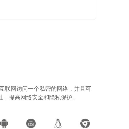
通过互联网访问一个私密的网络，并且可
地址，提高网络安全和隐私保护。