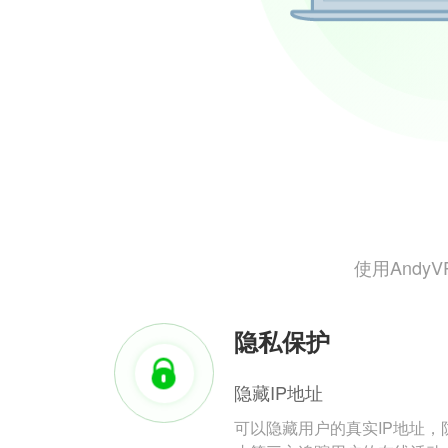
使用And
隐私保护
隐藏IP地址
可以隐藏用户的真实IP地址，