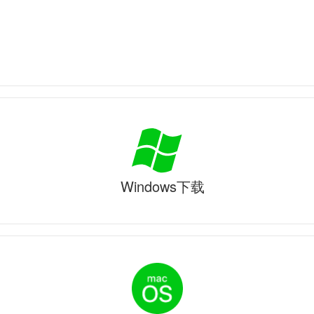
Windows下载