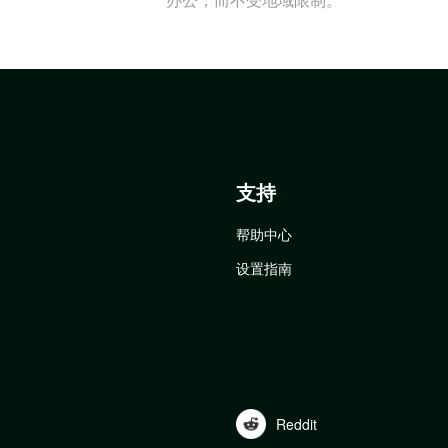
支持
帮助中心
设置指南
Reddit