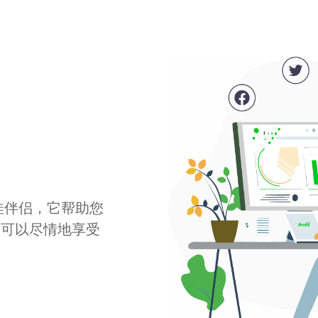
最佳伴侣，它帮助您
您可以尽情地享受