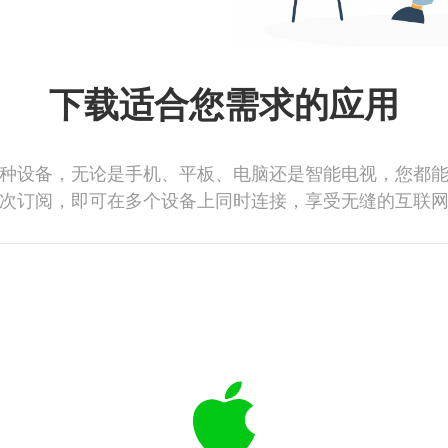
下载适合您需求的应用
种设备，无论是手机、平板、电脑还是智能电视，您都
次订阅，即可在多个设备上同时连接，享受无缝的互联