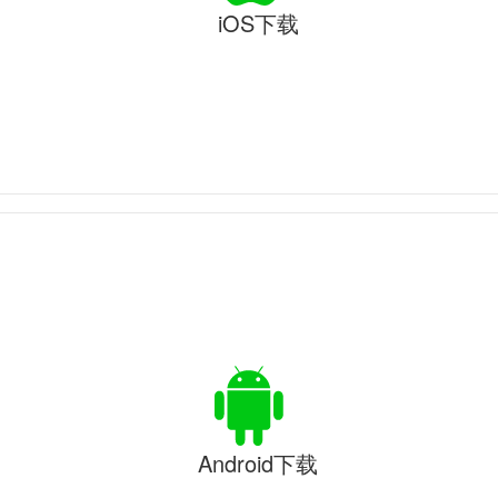
iOS下载
Android下载