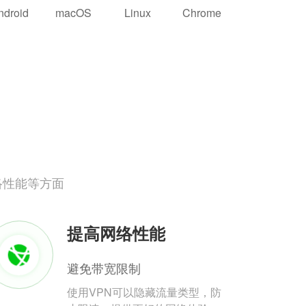
ndroid
macOS
Linux
Chrome
络性能等方面
提高网络性能
避免带宽限制
使用VPN可以隐藏流量类型，防