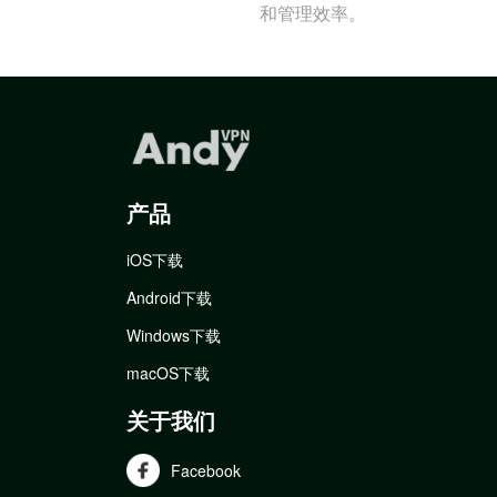
和管理效率。
产品
iOS下载
Android下载
Windows下载
macOS下载
关于我们
Facebook