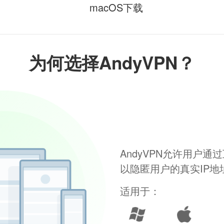
macOS下载
为何选择AndyVPN？
AndyVPN允许用户
以隐匿用户的真实IP
适用于：