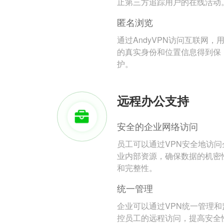
止第三方追踪用户的在线活动
匿名浏览
通过AndyVPN访问互联网，
的真实身份和位置信息得到保
护。
远程办公支持
安全的企业网络访问
员工可以通过VPN安全地访问
业内部资源，确保数据的机密
和完整性。
统一管理
企业可以通过VPN统一管理和
控员工的远程访问，提高安全