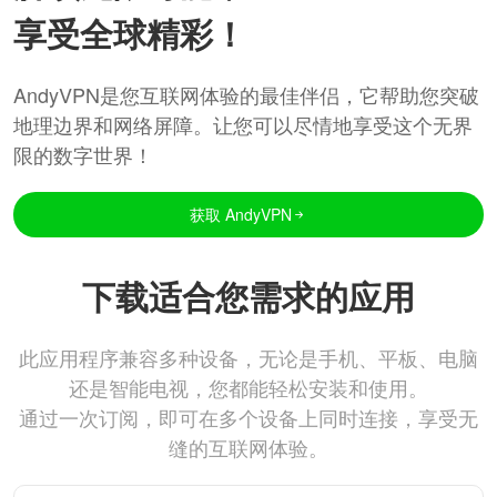
享受全球精彩！
AndyVPN是您互联网体验的最佳伴侣，它帮助您突破
地理边界和网络屏障。让您可以尽情地享受这个无界
限的数字世界！
获取 AndyVPN
下载适合您需求的应用
此应用程序兼容多种设备，无论是手机、平板、电脑
还是智能电视，您都能轻松安装和使用。
通过一次订阅，即可在多个设备上同时连接，享受无
缝的互联网体验。