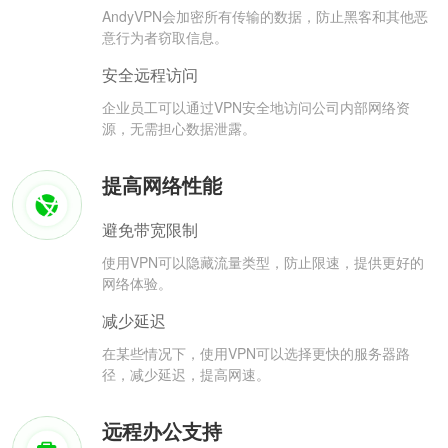
AndyVPN会加密所有传输的数据，防止黑客和其他恶
意行为者窃取信息。
安全远程访问
企业员工可以通过VPN安全地访问公司内部网络资
源，无需担心数据泄露。
提高网络性能
避免带宽限制
使用VPN可以隐藏流量类型，防止限速，提供更好的
网络体验。
减少延迟
在某些情况下，使用VPN可以选择更快的服务器路
径，减少延迟，提高网速。
远程办公支持