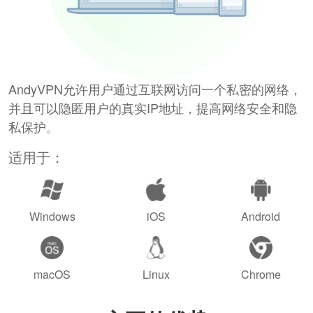
AndyVPN允许用户通过互联网访问一个私密的网络，
并且可以隐匿用户的真实IP地址，提高网络安全和隐
私保护。
适用于：
Windows
iOS
Android
macOS
Linux
Chrome