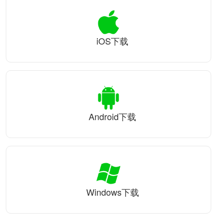
iOS下载
Android下载
Windows下载