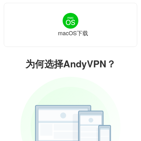
macOS下载
为何选择AndyVPN？