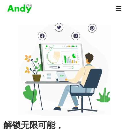
解锁无限可能，