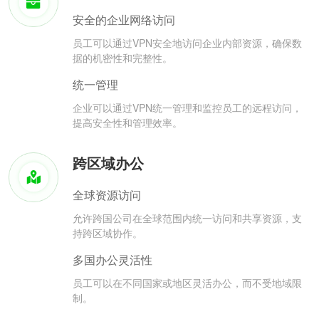
安全的企业网络访问
员工可以通过VPN安全地访问企业内部资源，确保数
据的机密性和完整性。
统一管理
企业可以通过VPN统一管理和监控员工的远程访问，
提高安全性和管理效率。
跨区域办公
全球资源访问
允许跨国公司在全球范围内统一访问和共享资源，支
持跨区域协作。
多国办公灵活性
员工可以在不同国家或地区灵活办公，而不受地域限
制。