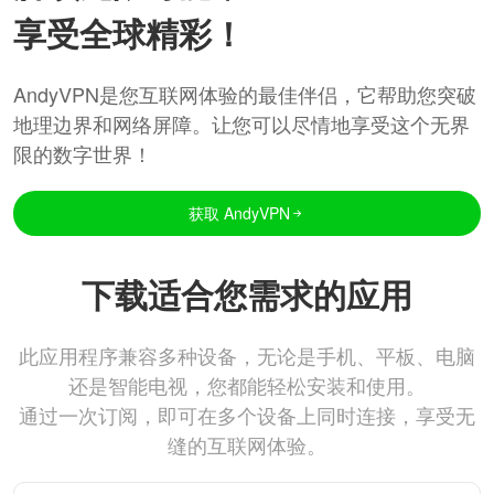
享受全球精彩！
AndyVPN是您互联网体验的最佳伴侣，它帮助您突破
地理边界和网络屏障。让您可以尽情地享受这个无界
限的数字世界！
获取 AndyVPN
下载适合您需求的应用
此应用程序兼容多种设备，无论是手机、平板、电脑
还是智能电视，您都能轻松安装和使用。
通过一次订阅，即可在多个设备上同时连接，享受无
缝的互联网体验。