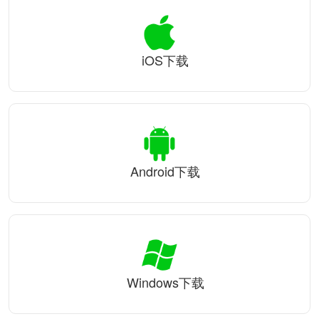
iOS下载
Android下载
Windows下载