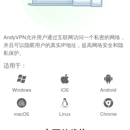
AndyVPN允许用户通过互联网访问一个私密的网络，
并且可以隐匿用户的真实IP地址，提高网络安全和隐
私保护。
适用于：
Windows
iOS
Android
macOS
Linux
Chrome