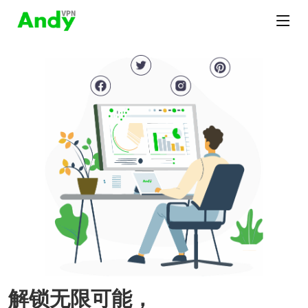
解锁无限可能，