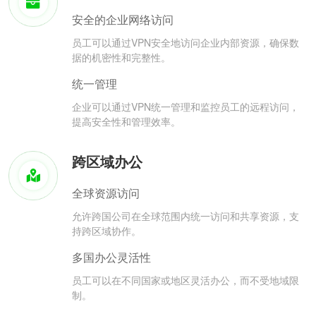
安全的企业网络访问
员工可以通过VPN安全地访问企业内部资源，确保数
据的机密性和完整性。
统一管理
企业可以通过VPN统一管理和监控员工的远程访问，
提高安全性和管理效率。
跨区域办公
全球资源访问
允许跨国公司在全球范围内统一访问和共享资源，支
持跨区域协作。
多国办公灵活性
员工可以在不同国家或地区灵活办公，而不受地域限
制。