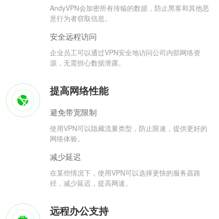
AndyVPN会加密所有传输的数据，防止黑客和其他恶
意行为者窃取信息。
安全远程访问
企业员工可以通过VPN安全地访问公司内部网络资
源，无需担心数据泄露。
提高网络性能
避免带宽限制
使用VPN可以隐藏流量类型，防止限速，提供更好的
网络体验。
减少延迟
在某些情况下，使用VPN可以选择更快的服务器路
径，减少延迟，提高网速。
远程办公支持