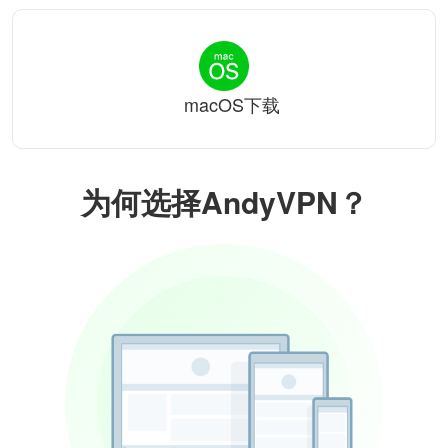
macOS下载
为何选择AndyVPN？