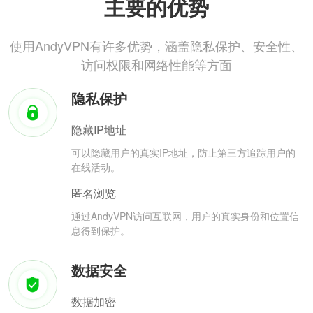
主要的优势
使用AndyVPN有许多优势，涵盖隐私保护、安全性、
访问权限和网络性能等方面
隐私保护
隐藏IP地址
可以隐藏用户的真实IP地址，防止第三方追踪用户的
在线活动。
匿名浏览
通过AndyVPN访问互联网，用户的真实身份和位置信
息得到保护。
数据安全
数据加密