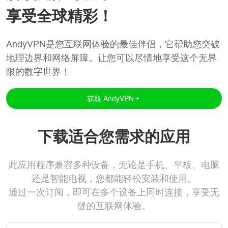
享受全球精彩！
AndyVPN是您互联网体验的最佳伴侣，它帮助您突破
地理边界和网络屏障。让您可以尽情地享受这个无界
限的数字世界！
获取 AndyVPN
下载适合您需求的应用
此应用程序兼容多种设备，无论是手机、平板、电脑
还是智能电视，您都能轻松安装和使用。
通过一次订阅，即可在多个设备上同时连接，享受无
缝的互联网体验。