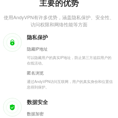
主要的优势
使用AndyVPN有许多优势，涵盖隐私保护、安全性、
访问权限和网络性能等方面
隐私保护
隐藏IP地址
可以隐藏用户的真实IP地址，防止第三方追踪用户的
在线活动。
匿名浏览
通过AndyVPN访问互联网，用户的真实身份和位置信
息得到保护。
数据安全
数据加密