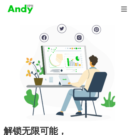
解锁无限可能，