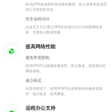
AndyVPN会加密所有传输的数据，防止黑客和其他恶
意行为者窃取信息。
安全远程访问
企业员工可以通过VPN安全地访问公司内部网络资
源，无需担心数据泄露。
提高网络性能
避免带宽限制
使用VPN可以隐藏流量类型，防止限速，提供更好的
网络体验。
减少延迟
在某些情况下，使用VPN可以选择更快的服务器路
径，减少延迟，提高网速。
远程办公支持