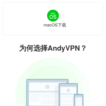
macOS下载
为何选择AndyVPN？