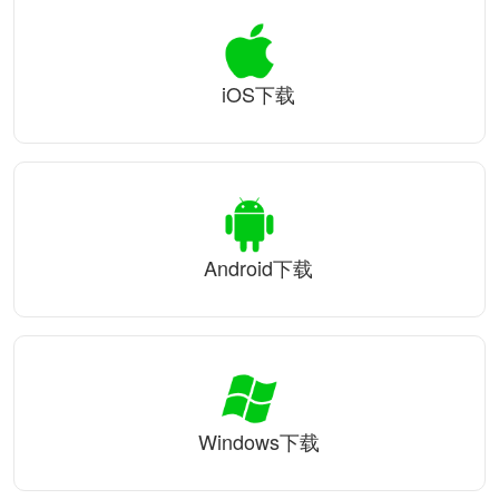
iOS下载
Android下载
Windows下载