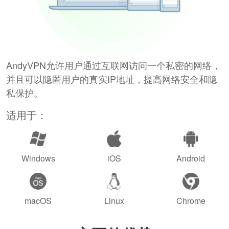
AndyVPN允许用户通过互联网访问一个私密的网络，
并且可以隐匿用户的真实IP地址，提高网络安全和隐
私保护。
适用于：
Windows
iOS
Android
macOS
Linux
Chrome