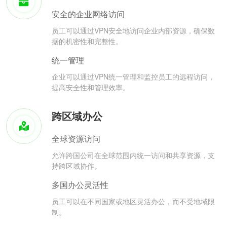
安全的企业网络访问
员工可以通过VPN安全地访问企业内部资源，确保数
据的机密性和完整性。
统一管理
企业可以通过VPN统一管理和监控员工的远程访问，
提高安全性和管理效率。
跨区域办公
全球资源访问
允许跨国公司在全球范围内统一访问和共享资源，支
持跨区域协作。
多国办公灵活性
员工可以在不同国家或地区灵活办公，而不受地域限
制。